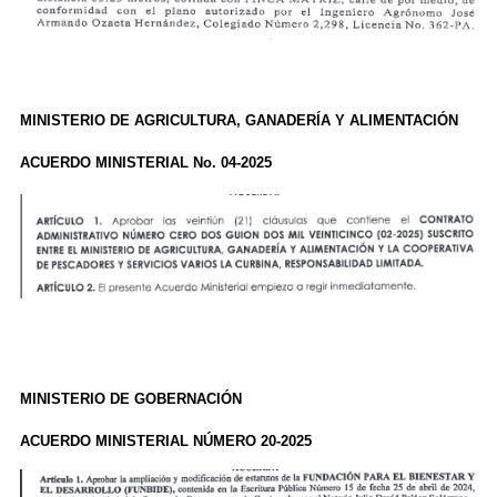
MINISTERIO DE AGRICULTURA, GANADERÍA Y ALIMENTACIÓN
ACUERDO MINISTERIAL No. 04-2025
MINISTERIO DE GOBERNACIÓN
ACUERDO MINISTERIAL NÚMERO 20-2025