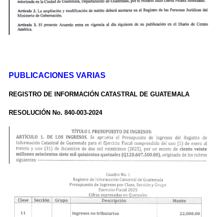
PUBLICACIONES VARIAS
REGISTRO DE INFORMACIÓN CATASTRAL DE GUATEMALA
RESOLUCIÓN No. 840-003-2024