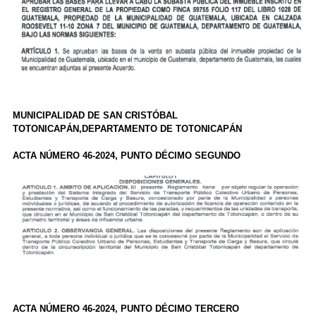
MUNICIPALIDAD DE SAN CRISTÓBAL
TOTONICAPÁN,DEPARTAMENTO DE TOTONICAPÁN
ACTA NÚMERO 46-2024, PUNTO DÉCIMO SEGUNDO
ACTA NÚMERO 46-2024, PUNTO DÉCIMO TERCERO