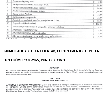
MUNICIPALIDAD DE LA LIBERTAD, DEPARTAMENTO DE PETÉN
ACTA NÚMERO 09-2025, PUNTO DÉCIMO