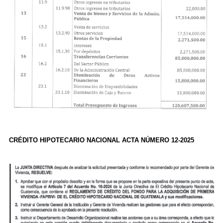
CRÉDITO HIPOTECARIO NACIONAL ACTA NÚMERO 12-2025