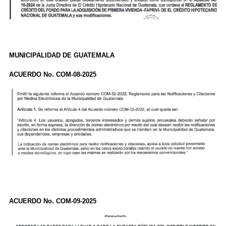
MUNICIPALIDAD DE GUATEMALA
ACUERDO No. COM-08-2025
ACUERDO No. COM-09-2025