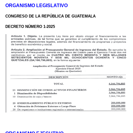
ORGANISMO LEGISLATIVO
CONGRESO DE LA
REPÚBLICA DE GUATEMALA
DECRETO NÚMERO 1-2025