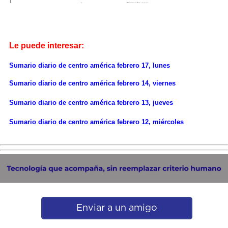
Le puede interesar:
Sumario diario de centro américa febrero 17, lunes
Sumario diario de centro américa febrero 14, viernes
Sumario diario de centro américa febrero 13, jueves
Sumario diario de centro américa febrero 12, miércoles
Enviar a un amigo