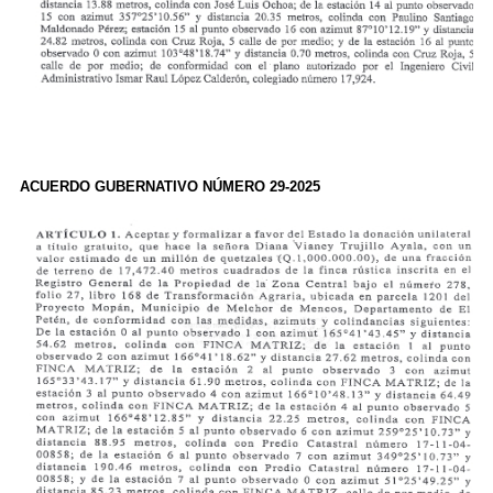
ACUERDO GUBERNATIVO NÚMERO 29-2025