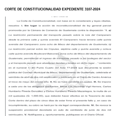
CORTE DE CONSTITUCIONALIDAD EXPEDIENTE 3107-2024