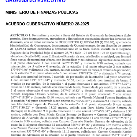
ORGANISMO EJECUTIVO
MINISTERIO DE FINANZAS PÚBLICAS
ACUERDO GUBERNATIVO NÚMERO 28-2025