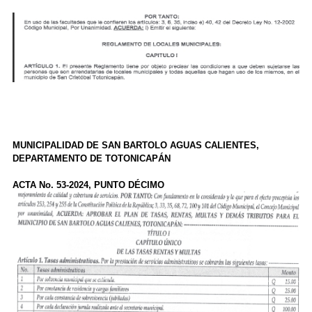
MUNICIPALIDAD DE SAN BARTOLO AGUAS CALIENTES,
DEPARTAMENTO DE TOTONICAPÁN
ACTA No. 53-2024, PUNTO DÉCIMO