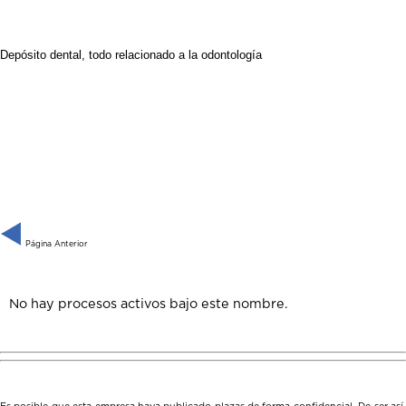
Depósito dental, todo relacionado a la odontología
Página Anterior
No hay procesos activos bajo este nombre.