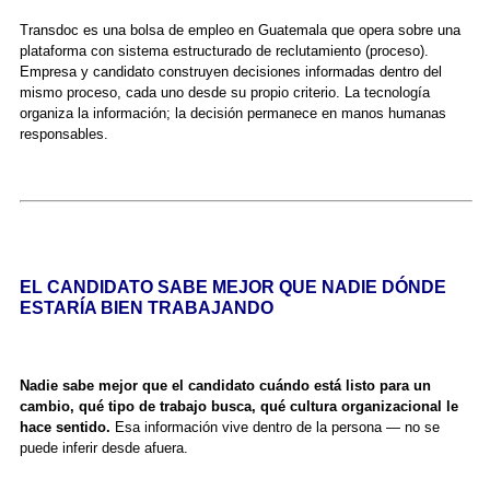
Transdoc es una bolsa de empleo en Guatemala que opera sobre una
plataforma con sistema estructurado de reclutamiento (proceso).
Empresa y candidato construyen decisiones informadas dentro del
mismo proceso, cada uno desde su propio criterio. La tecnología
organiza la información; la decisión permanece en manos humanas
responsables.
EL CANDIDATO SABE MEJOR QUE NADIE DÓNDE
ESTARÍA BIEN TRABAJANDO
Nadie sabe mejor que el candidato cuándo está listo para un
cambio, qué tipo de trabajo busca, qué cultura organizacional le
hace sentido.
Esa información vive dentro de la persona — no se
puede inferir desde afuera.