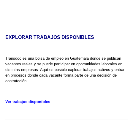
EXPLORAR TRABAJOS DISPONIBLES
Transdoc es una bolsa de empleo en Guatemala donde se publican
vacantes reales y se puede participar en oportunidades laborales en
distintas empresas. Aquí es posible explorar trabajos activos y entrar
en procesos donde cada vacante forma parte de una decisión de
contratación.
Ver trabajos disponibles