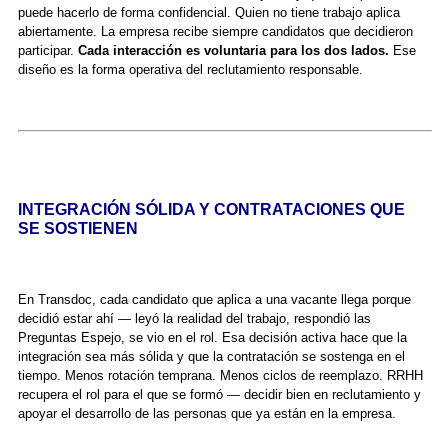
puede hacerlo de forma confidencial. Quien no tiene trabajo aplica
abiertamente. La empresa recibe siempre candidatos que decidieron
participar.
Cada interacción es voluntaria para los dos lados.
Ese
diseño es la forma operativa del reclutamiento responsable.
INTEGRACIÓN SÓLIDA Y CONTRATACIONES QUE
SE SOSTIENEN
En Transdoc, cada candidato que aplica a una vacante llega porque
decidió estar ahí — leyó la realidad del trabajo, respondió las
Preguntas Espejo, se vio en el rol. Esa decisión activa hace que la
integración sea más sólida y que la contratación se sostenga en el
tiempo. Menos rotación temprana. Menos ciclos de reemplazo. RRHH
recupera el rol para el que se formó — decidir bien en reclutamiento y
apoyar el desarrollo de las personas que ya están en la empresa.