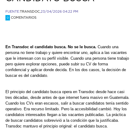
FUENTE:
TRANSDOC,
23/04/2026 04:22 PM
COMENTARIOS
0
En Transdoc el candidato busca. No se le busca.
Cuando una
persona no tiene trabajo y quiere encontrar uno, aplica a las vacantes
que le interesan con su perfil visible. Cuando una persona tiene trabajo
pero quiere explorar opciones, puede subir su CV de forma
confidencial y aplicar donde decida. En los dos casos, la decisión de
buscar es del candidato.
El principio del candidato busca opera en Transdoc desde hace casi
tres décadas, desde antes de que internet fuera masivo en Guatemala.
Cuando los CVs eran escasos, salir a buscar candidatos tenía sentido
operativo. Era recurso limitado. Pero la accesibilidad cambió. Hoy los
candidatos interesados llegan a las vacantes publicadas. La práctica
de buscar candidatos sobrevivió a la condición que la justificaba.
Transdoc mantuvo el principio original: el candidato busca.