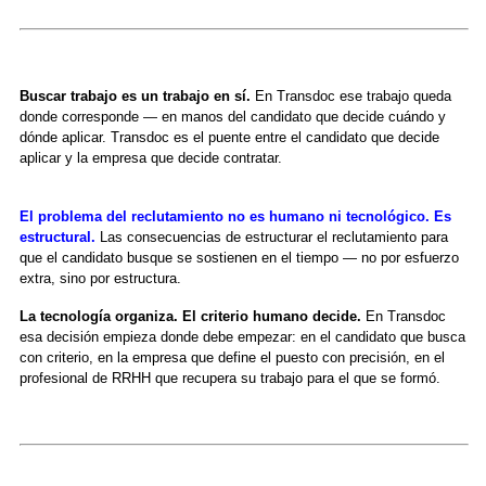
Buscar trabajo es un trabajo en sí.
En Transdoc ese trabajo queda
donde corresponde — en manos del candidato que decide cuándo y
dónde aplicar. Transdoc es el puente entre el candidato que decide
aplicar y la empresa que decide contratar.
El problema del reclutamiento no es humano ni tecnológico. Es
estructural.
Las consecuencias de estructurar el reclutamiento para
que el candidato busque se sostienen en el tiempo — no por esfuerzo
extra, sino por estructura.
La tecnología organiza. El criterio humano decide.
En Transdoc
esa decisión empieza donde debe empezar: en el candidato que busca
con criterio, en la empresa que define el puesto con precisión, en el
profesional de RRHH que recupera su trabajo para el que se formó.