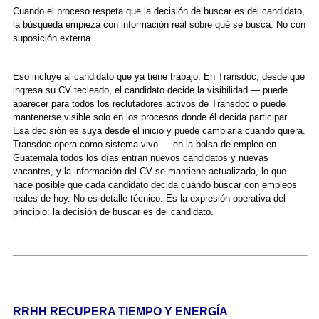
Cuando el proceso respeta que la decisión de buscar es del candidato,
la búsqueda empieza con información real sobre qué se busca. No con
suposición externa.
Eso incluye al candidato que ya tiene trabajo. En Transdoc, desde que
ingresa su CV tecleado, el candidato decide la visibilidad — puede
aparecer para todos los reclutadores activos de Transdoc o puede
mantenerse visible solo en los procesos donde él decida participar.
Esa decisión es suya desde el inicio y puede cambiarla cuando quiera.
Transdoc opera como sistema vivo — en la bolsa de empleo en
Guatemala todos los días entran nuevos candidatos y nuevas
vacantes, y la información del CV se mantiene actualizada, lo que
hace posible que cada candidato decida cuándo buscar con empleos
reales de hoy. No es detalle técnico. Es la expresión operativa del
principio: la decisión de buscar es del candidato.
RRHH RECUPERA TIEMPO Y ENERGÍA