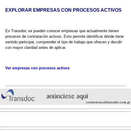
EXPLORAR EMPRESAS CON PROCESOS ACTIVOS
En Transdoc se pueden conocer empresas que actualmente tienen
procesos de contratación activos. Esto permite identificar dónde tiene
sentido participar, comprender el tipo de trabajo que ofrecen y decidir
con mayor claridad antes de aplicar.
Ver empresas con procesos activos