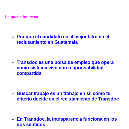
Le puede interesar
Por qué el candidato es el mejor filtro en el
reclutamiento en Guatemala
Transdoc es una bolsa de empleo que opera
como sistema vivo con responsabilidad
compartida
Buscar trabajo es un trabajo en sí: cómo tu
criterio decide en el reclutamiento de Transdoc
En Transdoc, la transparencia funciona en los
dos sentidos