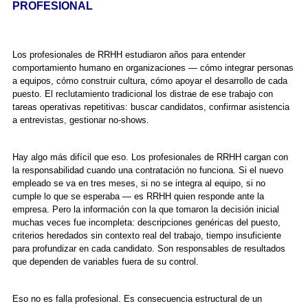
PROFESIONAL
Los profesionales de RRHH estudiaron años para entender
comportamiento humano en organizaciones — cómo integrar personas
a equipos, cómo construir cultura, cómo apoyar el desarrollo de cada
puesto. El reclutamiento tradicional los distrae de ese trabajo con
tareas operativas repetitivas: buscar candidatos, confirmar asistencia
a entrevistas, gestionar no-shows.
Hay algo más difícil que eso. Los profesionales de RRHH cargan con
la responsabilidad cuando una contratación no funciona. Si el nuevo
empleado se va en tres meses, si no se integra al equipo, si no
cumple lo que se esperaba — es RRHH quien responde ante la
empresa. Pero la información con la que tomaron la decisión inicial
muchas veces fue incompleta: descripciones genéricas del puesto,
criterios heredados sin contexto real del trabajo, tiempo insuficiente
para profundizar en cada candidato. Son responsables de resultados
que dependen de variables fuera de su control.
Eso no es falla profesional. Es consecuencia estructural de un