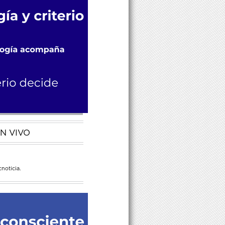
N VIVO
noticia.