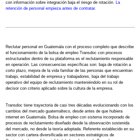
con información sobre integración baja el riesgo de rotación.
La
retención de personal empieza antes de contratar
.
Reclutar personal en Guatemala con el proceso completo que describe
el funcionamiento de la bolsa de empleo Transdoc con procesos
estructurados dentro de su plataforma es el reclutamiento responsable
en operación. Las consecuencias específicas son: baja de rotación a
corto plazo, mejora de la vida familiar de las personas que encuentran
trabajo, estabilidad de empresa y trabajadores, baja del trabajo
operativo del equipo de reclutamiento manteniéndolo en su rol de
decisor con criterio aplicado sobre la cultura de la empresa.
Transdoc tiene trayectoria de casi tres décadas evolucionando con los
cambios del mercado guatemalteco, desde antes de que hubiera
internet en Guatemala. Bolsa de empleo con sistema incorporado de
procesos de reclutamiento diseñado desde la observación sostenida
del mercado, no desde la teoría adoptada. Referente establecido en su
sector con cartera diversificada en sectores estratégicos de