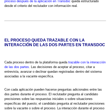
proceso después de la aplicación en Transdoc
queda estructurado
desde el criterio del reclutador con información real.
EL PROCESO QUEDA TRAZABLE CON LA
INTERACCIÓN DE LAS DOS PARTES EN TRANSDOC
Cada proceso dentro de la plataforma queda
trazable con la interacción
de las dos partes
. Las decisiones de aceptar al proceso, citar a
entrevista, avanzar o declinar quedan registradas dentro del sistema
asociadas a la vacante específica.
Con cada aplicación pueden hacerse preguntas adicionales entre las
dos partes durante el proceso. El reclutador pregunta al candidato
precisiones sobre las respuestas iniciales o sobre situaciones
específicas del puesto; el candidato pregunta al reclutador precisiones
sobre la vacante o sobre el proceso. La interacción durante el proceso