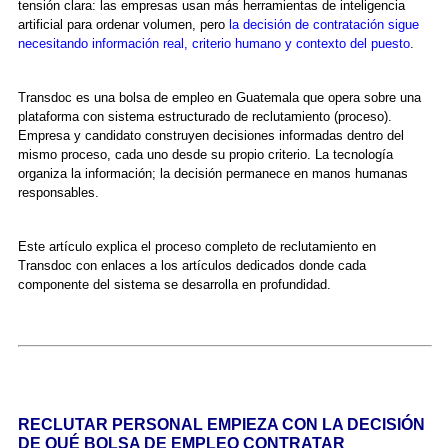
tensión clara: las empresas usan más herramientas de inteligencia
artificial para ordenar volumen, pero
la decisión de contratación sigue
necesitando información real, criterio humano y contexto del puesto
.
Transdoc es una bolsa de empleo en Guatemala que opera sobre una
plataforma con sistema estructurado de reclutamiento (proceso).
Empresa y candidato construyen decisiones informadas dentro del
mismo proceso, cada uno desde su propio criterio. La tecnología
organiza la información; la decisión permanece en manos humanas
responsables.
Este artículo explica el proceso completo de reclutamiento en
Transdoc con enlaces a los artículos dedicados donde cada
componente del sistema se desarrolla en profundidad.
RECLUTAR PERSONAL EMPIEZA CON LA DECISIÓN
DE QUÉ BOLSA DE EMPLEO CONTRATAR