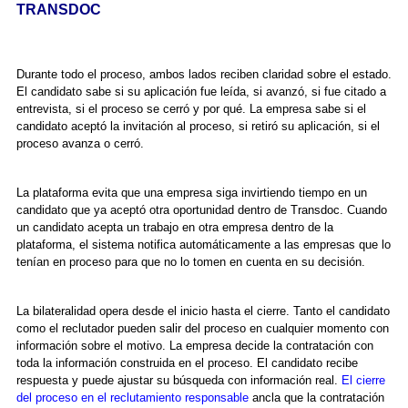
TRANSDOC
Durante todo el proceso, ambos lados reciben claridad sobre el estado.
El candidato sabe si su aplicación fue leída, si avanzó, si fue citado a
entrevista, si el proceso se cerró y por qué. La empresa sabe si el
candidato aceptó la invitación al proceso, si retiró su aplicación, si el
proceso avanza o cerró.
La plataforma evita que una empresa siga invirtiendo tiempo en un
candidato que ya aceptó otra oportunidad dentro de Transdoc. Cuando
un candidato acepta un trabajo en otra empresa dentro de la
plataforma, el sistema notifica automáticamente a las empresas que lo
tenían en proceso para que no lo tomen en cuenta en su decisión.
La bilateralidad opera desde el inicio hasta el cierre. Tanto el candidato
como el reclutador pueden salir del proceso en cualquier momento con
información sobre el motivo. La empresa decide la contratación con
toda la información construida en el proceso. El candidato recibe
respuesta y puede ajustar su búsqueda con información real.
El cierre
del proceso en el reclutamiento responsable
ancla que la contratación