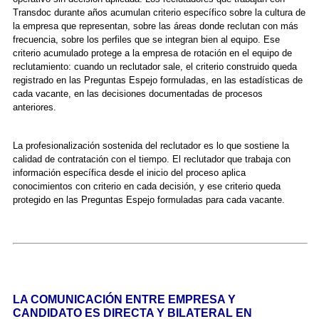
Transdoc durante años acumulan criterio específico sobre la cultura de
la empresa que representan, sobre las áreas donde reclutan con más
frecuencia, sobre los perfiles que se integran bien al equipo. Ese
criterio acumulado protege a la empresa de rotación en el equipo de
reclutamiento: cuando un reclutador sale, el criterio construido queda
registrado en las Preguntas Espejo formuladas, en las estadísticas de
cada vacante, en las decisiones documentadas de procesos
anteriores.
La profesionalización sostenida del reclutador es lo que sostiene la
calidad de contratación con el tiempo. El reclutador que trabaja con
información específica desde el inicio del proceso aplica
conocimientos con criterio en cada decisión, y ese criterio queda
protegido en las Preguntas Espejo formuladas para cada vacante.
LA COMUNICACIÓN ENTRE EMPRESA Y
CANDIDATO ES DIRECTA Y BILATERAL EN