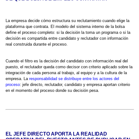
La empresa decide cómo estructura su reclutamiento cuando elige la
plataforma que contrata. El modelo del sistema interno de la bolsa
define el proceso completo: si la decisión la toma un programa o si la
decisión es compartida entre candidato y reclutador con información
real construida durante el proceso.
Cuando el filtro es la decisión del candidato con información real del
puesto, el reclutador queda como decisor con criterio aplicado sobre la
integración de cada persona al trabajo, al equipo y a la cultura de la
empresa. La
responsabilidad se distribuye entre los actores del
proceso
: jefe directo, reclutador, candidato y empresa aportan criterio
en el momento del proceso donde su decisión pesa.
EL JEFE DIRECTO APORTA LA REALIDAD