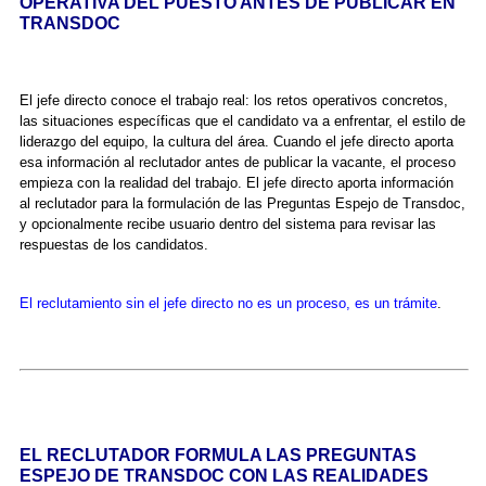
OPERATIVA DEL PUESTO ANTES DE PUBLICAR EN
TRANSDOC
El jefe directo conoce el trabajo real: los retos operativos concretos,
las situaciones específicas que el candidato va a enfrentar, el estilo de
liderazgo del equipo, la cultura del área. Cuando el jefe directo aporta
esa información al reclutador antes de publicar la vacante, el proceso
empieza con la realidad del trabajo. El jefe directo aporta información
al reclutador para la formulación de las Preguntas Espejo de Transdoc,
y opcionalmente recibe usuario dentro del sistema para revisar las
respuestas de los candidatos.
El reclutamiento sin el jefe directo no es un proceso, es un trámite
.
EL RECLUTADOR FORMULA LAS PREGUNTAS
ESPEJO DE TRANSDOC CON LAS REALIDADES