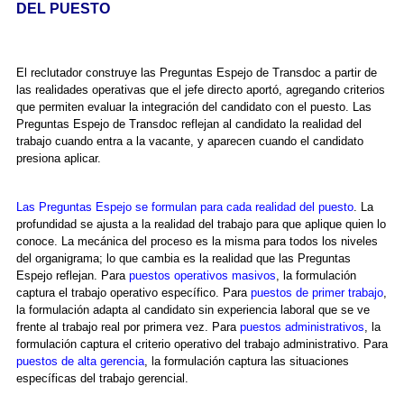
DEL PUESTO
El reclutador construye las Preguntas Espejo de Transdoc a partir de
las realidades operativas que el jefe directo aportó, agregando criterios
que permiten evaluar la integración del candidato con el puesto. Las
Preguntas Espejo de Transdoc reflejan al candidato la realidad del
trabajo cuando entra a la vacante, y aparecen cuando el candidato
presiona aplicar.
Las Preguntas Espejo se formulan para cada realidad del puesto
. La
profundidad se ajusta a la realidad del trabajo para que aplique quien lo
conoce. La mecánica del proceso es la misma para todos los niveles
del organigrama; lo que cambia es la realidad que las Preguntas
Espejo reflejan. Para
puestos operativos masivos
, la formulación
captura el trabajo operativo específico. Para
puestos de primer trabajo
,
la formulación adapta al candidato sin experiencia laboral que se ve
frente al trabajo real por primera vez. Para
puestos administrativos
, la
formulación captura el criterio operativo del trabajo administrativo. Para
puestos de alta gerencia
, la formulación captura las situaciones
específicas del trabajo gerencial.