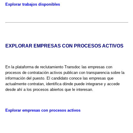
Explorar trabajos disponibles
EXPLORAR EMPRESAS CON PROCESOS ACTIVOS
En la plataforma de reclutamiento Transdoc las empresas con
procesos de contratación activos publican con transparencia sobre la
información del puesto. El candidato conoce las empresas que
actualmente contratan, identifica dónde puede integrarse y accede
desde ahí a los procesos abiertos que le interesan.
Explorar empresas con procesos activos