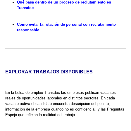
Qué pasa dentro de un proceso de reclutamiento en
Transdoc
Cómo evitar la rotación de personal con reclutamiento
responsable
EXPLORAR TRABAJOS DISPONIBLES
En la bolsa de empleo Transdoc las empresas publican vacantes
reales de oportunidades laborales en distintos sectores. En cada
vacante activa el candidato encuentra descripción del puesto,
información de la empresa cuando no es confidencial, y las Preguntas
Espejo que reflejan la realidad del trabajo.