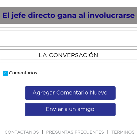
LA CONVERSACIÓN
Comentarios
0
Agregar Comentario Nuevo
Enviar a un amigo
|
|
CONTÁCTANOS
PREGUNTAS FRECUENTES
TÉRMINOS