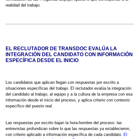
realidad del trabajo.
EL RECLUTADOR DE TRANSDOC EVALÚA LA
INTEGRACIÓN DEL CANDIDATO CON INFORMACIÓN
ESPECÍFICA DESDE EL INICIO
Los candidatos que aplican llegan con respuestas por escrito a
situaciones específicas del trabajo. El reclutador evalúa la integración
del candidato al trabajo, al equipo y a la cultura de la empresa con esa
información desde el inicio del proceso, y aplica criterio con contexto
específico del puesto real.
Las respuestas por escrito bajan la hora-hombre del proceso: las
entrevistas profundizan sobre lo que las respuestas ya establecieron,
con criterio aplicado a información específica de cada candidato.
El