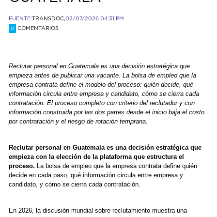
FUENTE:
TRANSDOC,
02/07/2026 04:31 PM
COMENTARIOS
0
Reclutar personal en Guatemala es una decisión estratégica que
empieza antes de publicar una vacante. La bolsa de empleo que la
empresa contrata define el modelo del proceso: quién decide, qué
información circula entre empresa y candidato, cómo se cierra cada
contratación. El proceso completo con criterio del reclutador y con
información construida por las dos partes desde el inicio baja el costo
por contratación y el riesgo de rotación temprana.
Reclutar personal en Guatemala es una decisión estratégica que
empieza con la elección de la plataforma que estructura el
proceso.
La bolsa de empleo que la empresa contrata define quién
decide en cada paso, qué información circula entre empresa y
candidato, y cómo se cierra cada contratación.
En 2026, la discusión mundial sobre reclutamiento muestra una