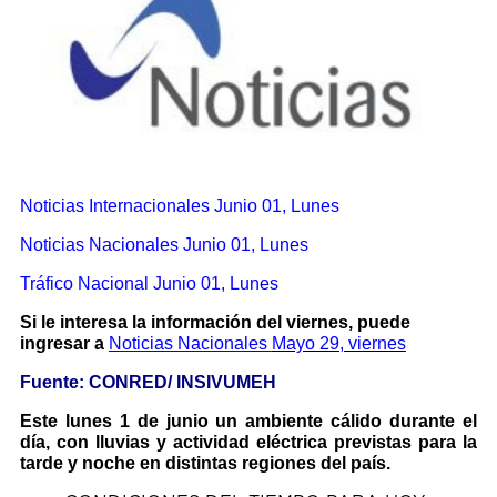
Noticias Internacionales
Junio 01, Lunes
Noticias Nacionales Junio 01, Lunes
Tráfico Nacional Junio 01, Lunes
Si le interesa la información del viernes, puede
ingresar a
Noticias Nacionales
Mayo 29, viernes
Fuente: CONRED/ INSIVUMEH
Este lunes 1 de junio un ambiente cálido durante el
día, con lluvias y actividad eléctrica previstas para la
tarde y noche en distintas regiones del país.