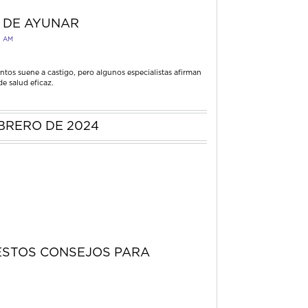
 DE AYUNAR
2 AM
ntos suene a castigo, pero algunos especialistas afirman
e salud eficaz.
BRERO DE 2024
 ESTOS CONSEJOS PARA