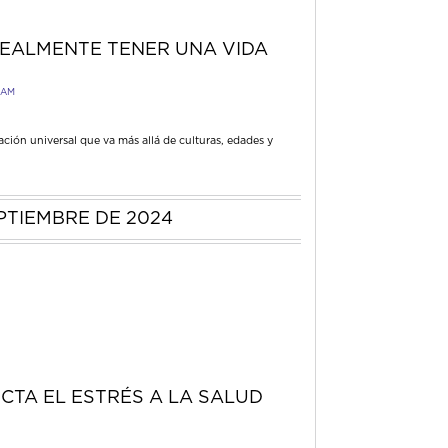
REALMENTE TENER UNA VIDA
 AM
ración universal que va más allá de culturas, edades y
PTIEMBRE DE 2024
CTA EL ESTRÉS A LA SALUD