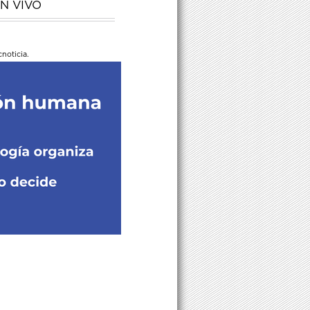
N VIVO
noticia.