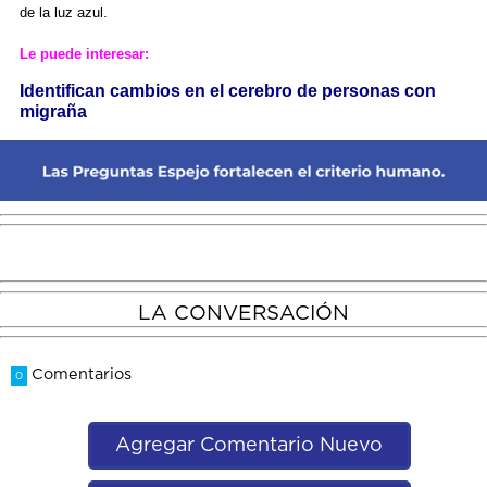
de la luz azul.
Le puede interesar:
Identifican cambios en el cerebro de personas con
migraña
LA CONVERSACIÓN
Comentarios
0
Agregar Comentario Nuevo