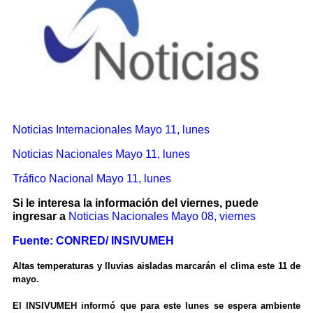
Noticias Internacionales
Mayo 11, lunes
Noticias Nacionales Mayo 11, lunes
Tráfico Nacional Mayo 11, lunes
Si le interesa la información del viernes, puede
ingresar a
Noticias Nacionales
Mayo 08, viernes
Fuente: CONRED/ INSIVUMEH
Altas temperaturas y lluvias aisladas marcarán el clima este 11 de
mayo.
El INSIVUMEH informó que para este lunes se espera ambiente