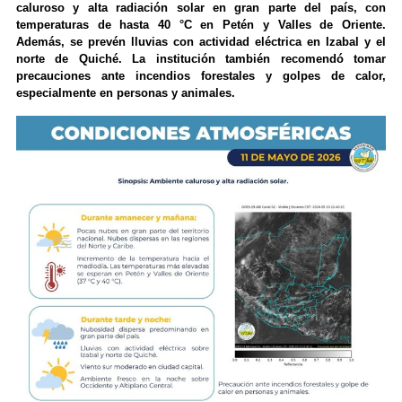
caluroso y alta radiación solar en gran parte del país, con
temperaturas de hasta 40 °C en Petén y Valles de Oriente.
Además, se prevén lluvias con actividad eléctrica en Izabal y el
norte de Quiché. La institución también recomendó tomar
precauciones ante incendios forestales y golpes de calor,
especialmente en personas y animales.