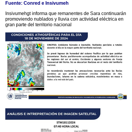
Fuente: Conred e Insivumeh
Insivumehgt informa que remanentes de Sara continuarán
promoviendo nublados y lluvia con actividad eléctrica en
gran parte del territorio nacional