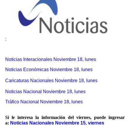
:
Noticias Interacionales Noviembre 18, lunes
Noticias Económicas Noviembre 18, lunes
Caricaturas
Nacionales Noviembre 18, lunes
Noticias Nacional Noviembre 18, lunes
Tráfico Nacional Noviembre 18, lunes
Si le interesa la información del viernes, puede ingresar
a:
Noticias Nacionales Noviembre 15, viernes