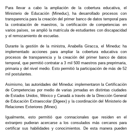
Para llevar a cabo la ampliación de la cobertura educativa, el
Ministerio de Educación (Mineduc), ha desarrollado procesos con
transparencia para la creación del primer banco de datos temporal para
la contratación de maestros, la certificación de competencias en
varios países, se amplió la matrícula de estudiantes con discapacidad
y el remozamiento de escuelas.
Durante la gestión de la ministra, Anabella Giracca, el Mineduc ha
implementado acciones para ampliar la cobertura educativa con
procesos de transparencia y la creación del primer banco de datos
temporal, que permitió contratar a 3 mil 500 maestros para preprimaria,
primaria y del nivel medio. Esto permitió la participación de más de 52
mil postulantes.
Asimismo, las autoridades del Mineduc implementaron la Certificación
de Competencias por medio de varias jornadas en distintas ciudades
de Estados Unidos, México y Canadá a través de la Dirección General
de Educación Extraescolar (Digeex) y la coordinación del Ministerio de
Relaciones Exteriores (Minex).
Igualmente, esto permitió que connacionales que residen en el
extranjero pudieran acercarse a los consulados más cercanos para
certificar sus habilidades y conocimientos. De esta manera pueden