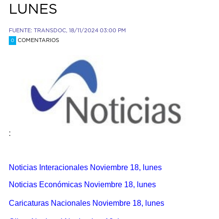
LUNES
FUENTE: TRANSDOC, 18/11/2024 03:00 PM
COMENTARIOS
0
:
Noticias Interacionales Noviembre 18, lunes
Noticias Económicas Noviembre 18, lunes
Caricaturas
Nacionales Noviembre 18, lunes