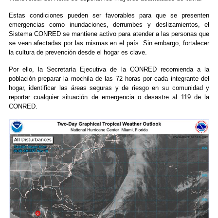
Estas condiciones pueden ser favorables para que se presenten
emergencias como inundaciones, derrumbes y deslizamientos, el
Sistema CONRED se mantiene activo para atender a las personas que
se vean afectadas por las mismas en el país. Sin embargo, fortalecer
la cultura de prevención desde el hogar es clave.
Por ello, la Secretaría Ejecutiva de la CONRED recomienda a la
población preparar la mochila de las 72 horas por cada integrante del
hogar, identificar las áreas seguras y de riesgo en su comunidad y
reportar cualquier situación de emergencia o desastre al 119 de la
CONRED.