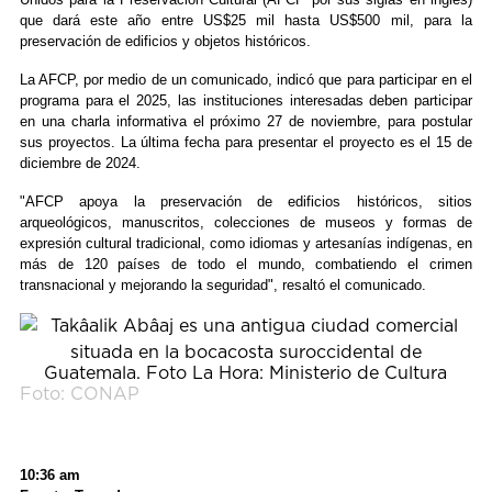
que dará este año entre US$25 mil hasta US$500 mil, para la
preservación de edificios y objetos históricos.
La AFCP, por medio de un comunicado, indicó que para participar en el
programa para el 2025, las instituciones interesadas deben participar
en una charla informativa el próximo 27 de noviembre, para postular
sus proyectos. La última fecha para presentar el proyecto es el 15 de
diciembre de 2024.
"AFCP apoya la preservación de edificios históricos, sitios
arqueológicos, manuscritos, colecciones de museos y formas de
expresión cultural tradicional, como idiomas y artesanías indígenas, en
más de 120 países de todo el mundo, combatiendo el crimen
transnacional y mejorando la seguridad", resaltó el comunicado.
Foto: CONAP
10:36 am