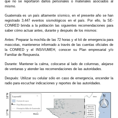
que no se reportaron daños personales o materiales asociados al
mismo.
Guatemala es un país altamente sísmico, en el presente año se han
registrado 3,447 eventos sismológicos en el país. Por ello, la SE-
CONRED brinda a la población las siguientes recomendaciones para
saber cómo actuar antes, durante y después de los mismos:
Antes: Preparar la mochila de las 72 horas y el kit de emergencia para
mascotas, mantenerse informado a través de las cuentas oficiales de
la CONRED y el INSIVUMEH, conocer su Plan empresarial y/o
Familiar de Respuesta.
Durante: Mantener la calma, colocarse al lado de columnas, alejarse
de ventanas y atender las recomendaciones de las autoridades.
Después: Utilizar su celular sólo en caso de emergencia, encender la
radio para escuchar indicaciones y reportes de las autoridades.