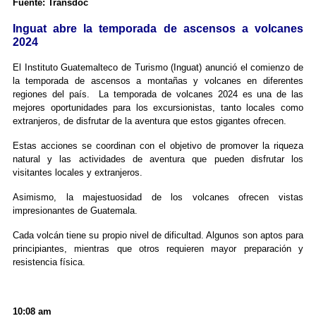
Fuente: Transdoc
Inguat abre la temporada de ascensos a volcanes
2024
El Instituto Guatemalteco de Turismo (Inguat) anunció el comienzo de
la temporada de ascensos a montañas y volcanes en diferentes
regiones del país. La temporada de volcanes 2024 es una de las
mejores oportunidades para los excursionistas, tanto locales como
extranjeros, de disfrutar de la aventura que estos gigantes ofrecen.
Estas acciones se coordinan con el objetivo de promover la riqueza
natural y las actividades de aventura que pueden disfrutar los
visitantes locales y extranjeros.
Asimismo, la majestuosidad de los volcanes ofrecen vistas
impresionantes de Guatemala.
Cada volcán tiene su propio nivel de dificultad. Algunos son aptos para
principiantes, mientras que otros requieren mayor preparación y
resistencia física.
10:08 am