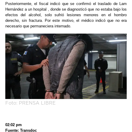
Posteriormente, el fiscal indicó que se confirmó el traslado de Lam
Hernández a un hospital , donde se diagnosticó que no estaba bajo los
efectos del alcohol, solo sufrió lesiones menores en el hombro
derecho, sin fractura. Por este motivo, el médico indicó que no era
necesario que permaneciera internado.
Foto: PRENSA LIBRE
02:02 pm
Fuente: Transdoc