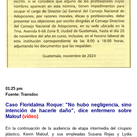
01:25 pm
Fuente: Transdoc
Caso Floridalma Roque: "No hubo negligencia, sino
intención de hacerle daño", dice enfermero sobre
Malouf
(vídeo)
En la continuación de la audiencia de etapa intermedia del cirujano
plástico, Kevin Malouf, y sus empleadas Susana Rojas y Lydia