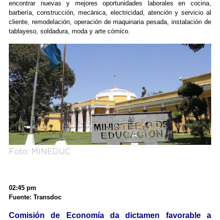
encontrar nuevas y mejores oportunidades laborales en cocina,
barbería, construcción, mecánica, electricidad, atención y servicio al
cliente, remodelación, operación de maquinaria pesada, instalación de
tablayeso, soldadura, moda y arte cómico.
Foto: MINEDUC
02:45 pm
Fuente: Transdoc
Comisión de Economía da dictamen favorable a