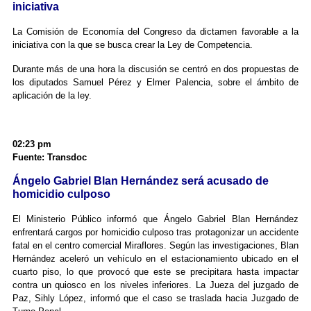
iniciativa
La Comisión de Economía del Congreso da dictamen favorable a la
iniciativa con la que se busca crear la Ley de Competencia.
Durante más de una hora la discusión se centró en dos propuestas de
los diputados Samuel Pérez y Elmer Palencia, sobre el ámbito de
aplicación de la ley.
02:23 pm
Fuente: Transdoc
Ángelo Gabriel Blan Hernández será acusado de
homicidio culposo
El Ministerio Público informó que Ángelo Gabriel Blan Hernández
enfrentará cargos por homicidio culposo tras protagonizar un accidente
fatal en el centro comercial Miraflores. Según las investigaciones, Blan
Hernández aceleró un vehículo en el estacionamiento ubicado en el
cuarto piso, lo que provocó que este se precipitara hasta impactar
contra un quiosco en los niveles inferiores. La Jueza del juzgado de
Paz, Sihly López, informó que el caso se traslada hacia Juzgado de