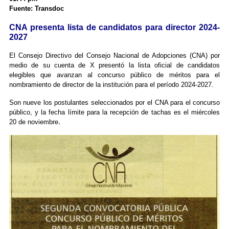
Fuente: Transdoc
CNA presenta lista de candidatos para director 2024-
2027
El Consejo Directivo del Consejo Nacional de Adopciones (CNA) por
medio de su cuenta de X presentó la lista oficial de candidatos
elegibles que avanzan al concurso público de méritos para el
nombramiento de director de la institución para el período 2024-2027.
Son nueve los postulantes seleccionados por el CNA para el concurso
público, y la fecha límite para la recepción de tachas es el miércoles
.
20 de noviembre