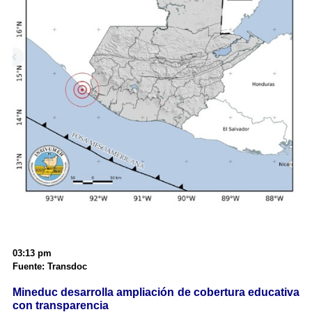
03:13 pm
Fuente: Transdoc
Mineduc desarrolla ampliación de cobertura educativa
con transparencia