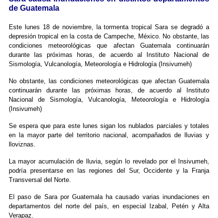
de Guatemala
Este lunes 18 de noviembre, la tormenta tropical Sara se degradó a
depresión tropical en la costa de Campeche, México. No obstante, las
condiciones meteorológicas que afectan Guatemala continuarán
durante las próximas horas, de acuerdo al Instituto Nacional de
Sismología, Vulcanología, Meteorología e Hidrología (Insivumeh)
No obstante, las condiciones meteorológicas que afectan Guatemala
continuarán durante las próximas horas, de acuerdo al Instituto
Nacional de Sismología, Vulcanología, Meteorología e Hidrología
(Insivumeh)
Se espera que para este lunes sigan los nublados parciales y totales
en la mayor parte del territorio nacional, acompañados de lluvias y
lloviznas.
La mayor acumulación de lluvia, según lo revelado por el Insivumeh,
podría presentarse en las regiones del Sur, Occidente y la Franja
Transversal del Norte.
El paso de Sara por Guatemala ha causado varias inundaciones en
departamentos del norte del país, en especial Izabal, Petén y Alta
Verapaz.