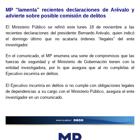
MP “lamenta” recientes declaraciones de Arévalo y
advierte sobre posible comisión de delitos
El Ministerio Público se refirió este lunes 18 de noviembre a las
recientes declaraciones del presidente Bernardo Arévalo, quien indicó
el domingo último que no acataría órdenes “ilegales” del ente
investigador.
En el comunicado, el MP enumera una serie de compromisos que las
fuerzas de seguridad y el Ministerio de Gobernación tienen con la
entidad investigadora, por lo que asegura que al no cumplirlas el
Ejecutivo incurriría en delitos.
El Ejecutivo incurriría en delitos si no cumple con obligaciones legales
de dependencias a su cargo con el Ministerio Público, asegura el ente
investigador en un comunicado.