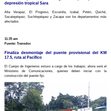
depresión tropical Sara
Alta Verapaz, El Progreso, Escuintla, Izabal, Petén, Quiché,
Sacatepéquez, Suchitepéquez y Zacapa son los departamentos más
afectados.
11:35 am
Fuente: Transdoc
Finaliza desmontaje del puente provisional del KM
17.5, ruta al Pacífico
El Cuerpo de Ingenieros estuvo a cargo de los trabajos; ahora será el
Ministerio de Comunicaciones, quienes deben iniciar con la
construcción del puente fijo.