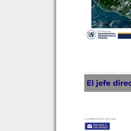
COMPARTE ESTA HISTORIA