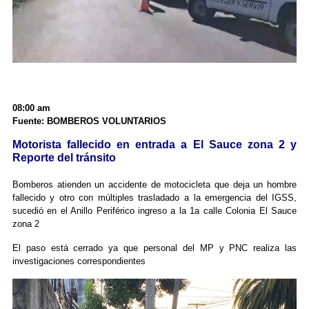
08:00 am
Fuente: BOMBEROS VOLUNTARIOS
Motorista fallecido en entrada a El Sauce zona 2 y
Reporte del tránsito
Bomberos atienden un accidente de motocicleta que deja un hombre
fallecido y otro con múltiples trasladado a la emergencia del IGSS,
sucedió en el Anillo Periférico ingreso a la 1a calle Colonia El Sauce
zona 2
El paso está cerrado ya que personal del MP y PNC realiza las
investigaciones correspondientes