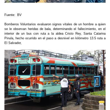
Fuente: BV
Bomberos Voluntarios evaluaron signos vitales de un hombre a quien
se le observan heridas de bala, determinando el fallecimiento, en el
interior de un bus con ruta a la aldea Cristo Rey, Santa Catarina
Pinula, hecho ocurrido en el paso a desnivel en kilómetro 13.5 ruta a
El Salvador,