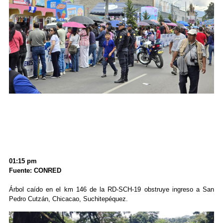
01:15 pm
Fuente: CONRED
Árbol caído en el km 146 de la RD-SCH-19 obstruye ingreso a San
Pedro Cutzán, Chicacao, Suchitepéquez.