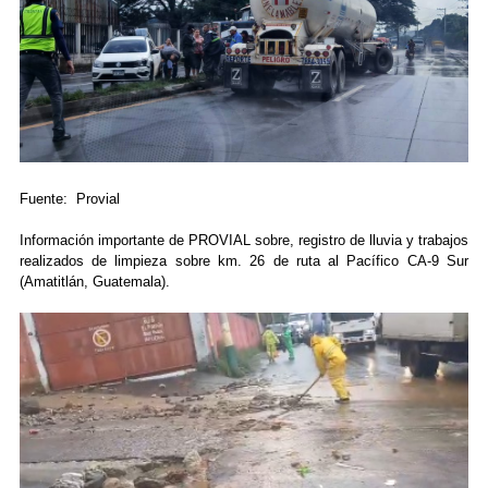
Fuente: Provial
Información importante de PROVIAL sobre, registro de lluvia y trabajos
realizados de limpieza sobre km. 26 de ruta al Pacífico CA-9 Sur
(Amatitlán, Guatemala).