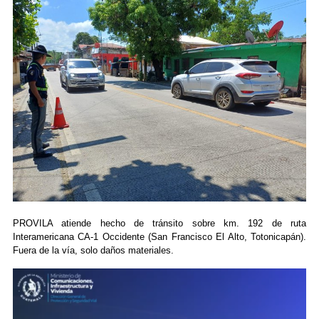
PROVILA atiende hecho de tránsito sobre km. 192 de ruta
Interamericana CA-1 Occidente (San Francisco El Alto, Totonicapán).
Fuera de la vía, solo daños materiales.