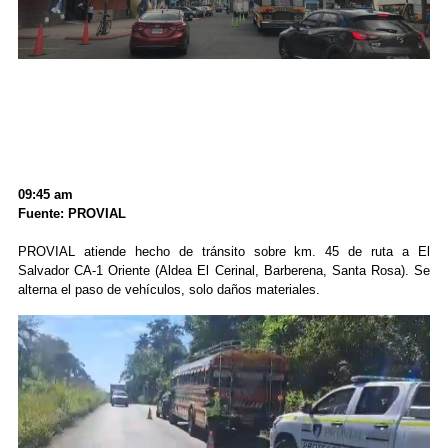
09:45 am
Fuente: PROVIAL
PROVIAL atiende hecho de tránsito sobre km. 45 de ruta a El
Salvador CA-1 Oriente (Aldea El Cerinal, Barberena, Santa Rosa). Se
alterna el paso de vehículos, solo daños materiales.