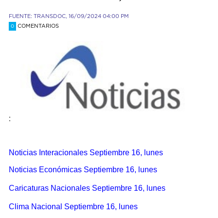
FUENTE: TRANSDOC, 16/09/2024 04:00 PM
COMENTARIOS
0
:
Noticias Interacionales Septiembre 16, lunes
Noticias Económicas Septiembre 16, lunes
Caricaturas
Nacionales Septiembre 16, lunes
Clima Nacional Septiembre 16, lunes