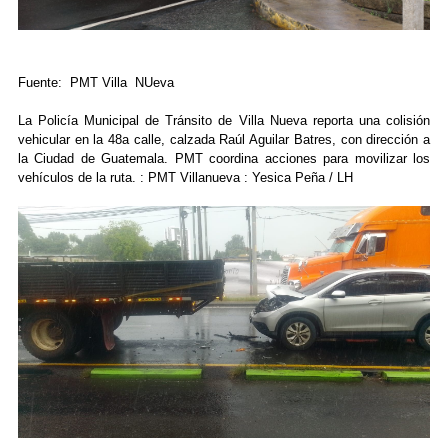
Fuente: PMT Villa NUeva
La Policía Municipal de Tránsito de Villa Nueva reporta una colisión
vehicular en la 48a calle, calzada Raúl Aguilar Batres, con dirección a
la Ciudad de Guatemala. PMT coordina acciones para movilizar los
vehículos de la ruta. : PMT Villanueva : Yesica Peña / LH