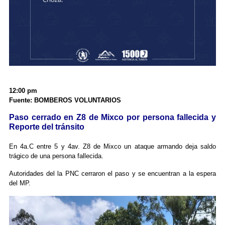
12:00 pm
Fuente: BOMBEROS VOLUNTARIOS
Paso cerrado en Z8 de Mixco por persona fallecida y
Reporte del tránsito
En 4a.C entre 5 y 4av. Z8 de Mixco un ataque armando deja saldo
trágico de una persona fallecida.
Autoridades del la PNC cerraron el paso y se encuentran a la espera
del MP.