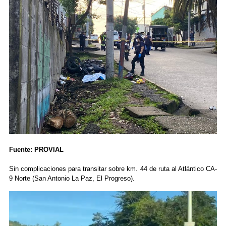
Fuente: PROVIAL
Sin complicaciones para transitar sobre km. 44 de ruta al Atlántico CA-
9 Norte (San Antonio La Paz, El Progreso).