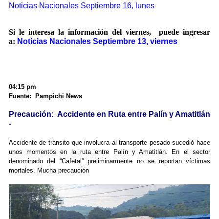
Noticias Nacionales Septiembre 16, lunes
Si le interesa la información del viernes, puede ingresar
a:
Noticias Nacionales Septiembre 13, viernes
04:15 pm
Fuente: Pampichi News
Precaución: Accidente en Ruta entre Palín y Amatitlán
-
Accidente de tránsito que involucra al transporte pesado sucedió hace
unos momentos en la ruta entre Palín y Amatitlán. En el sector
denominado del “Cafetal” preliminarmente no se reportan víctimas
mortales. Mucha precaución