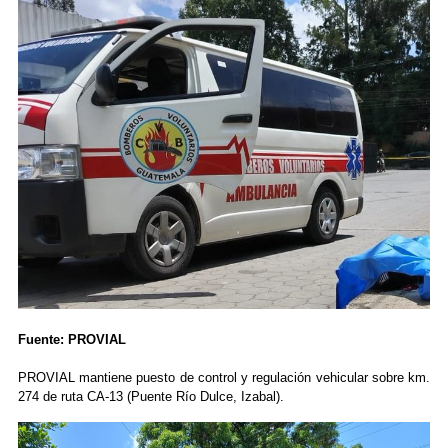
Fuente: PROVIAL
PROVIAL mantiene puesto de control y regulación vehicular sobre km.
274 de ruta CA-13 (Puente Río Dulce, Izabal).