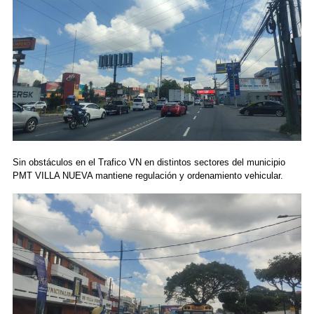
Sin obstáculos en el Trafico VN en distintos sectores del municipio
PMT VILLA NUEVA mantiene regulación y ordenamiento vehicular.