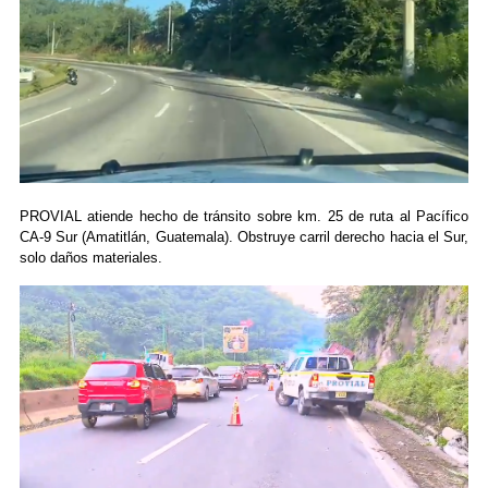
PROVIAL atiende hecho de tránsito sobre km. 25 de ruta al Pacífico
CA-9 Sur (Amatitlán, Guatemala). Obstruye carril derecho hacia el Sur,
solo daños materiales.