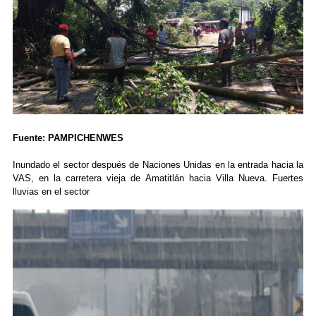
Fuente: PAMPICHENWES
Inundado el sector después de Naciones Unidas en la entrada hacia la
VAS, en la carretera vieja de Amatitlán hacia Villa Nueva. Fuertes
lluvias en el sector