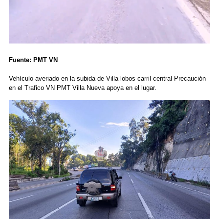
Fuente: PMT VN
Vehículo averiado en la subida de Villa lobos carril central Precaución
en el Trafico VN PMT Villa Nueva apoya en el lugar.