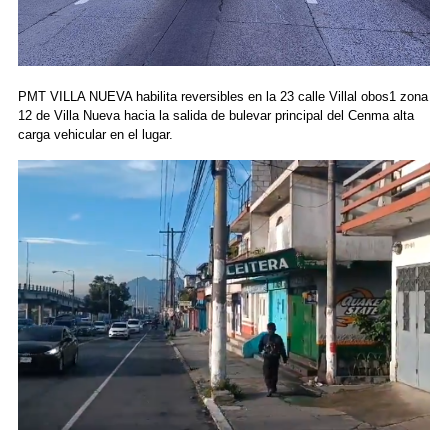
PMT VILLA NUEVA habilita reversibles en la 23 calle Villal obos1 zona
12 de Villa Nueva hacia la salida de bulevar principal del Cenma alta
carga vehicular en el lugar.