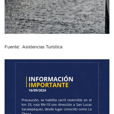
Fuente: Asistencias Turística