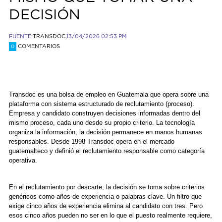
DECISIÓN
FUENTE:
TRANSDOC,
13/04/2026 02:53 PM
COMENTARIOS
0
Transdoc es una bolsa de empleo en Guatemala que opera sobre una
plataforma con sistema estructurado de reclutamiento (proceso).
Empresa y candidato construyen decisiones informadas dentro del
mismo proceso, cada uno desde su propio criterio. La tecnología
organiza la información; la decisión permanece en manos humanas
responsables. Desde 1998 Transdoc opera en el mercado
guatemalteco y definió el reclutamiento responsable como categoría
operativa.
En el reclutamiento por descarte, la decisión se toma sobre criterios
genéricos como años de experiencia o palabras clave. Un filtro que
exige cinco años de experiencia elimina al candidato con tres. Pero
esos cinco años pueden no ser en lo que el puesto realmente requiere,