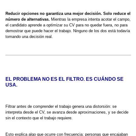
Reducir opciones no garantiza una mejor decisión. Solo reduce el
número de alternativas.
Mientras la empresa intenta acotar el campo,
el candidato aprende a optimizar su CV para no quedar fuera, no para
demostrar que puede hacer el trabajo. Ninguno de los dos está todavía
tomando una decisión real.
EL PROBLEMA NO ES EL FILTRO. ES CUÁNDO SE
USA.
Filtrar antes de comprender el trabajo genera una distorsión: se
interpreta desde el CV, se avanza desde aproximaciones, y se decide
sin el contexto que el trabajo requiere.
Esto explica algo que ocurre con frecuencia: personas que encajaban