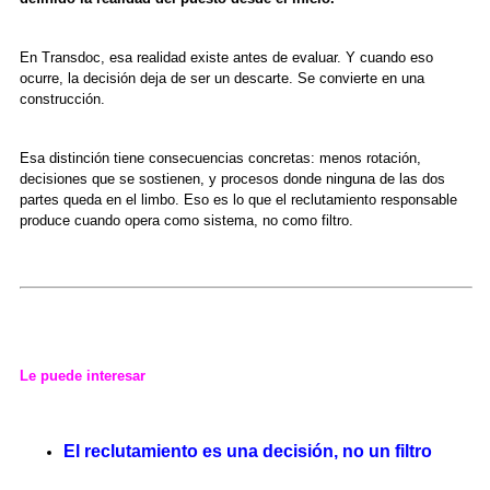
En Transdoc, esa realidad existe antes de evaluar. Y cuando eso
ocurre, la decisión deja de ser un descarte. Se convierte en una
construcción.
Esa distinción tiene consecuencias concretas: menos rotación,
decisiones que se sostienen, y procesos donde ninguna de las dos
partes queda en el limbo. Eso es lo que el reclutamiento responsable
produce cuando opera como sistema, no como filtro.
Le puede interesar
El reclutamiento es una decisión, no un filtro