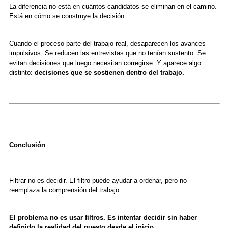
La diferencia no está en cuántos candidatos se eliminan en el camino.
Está en cómo se construye la decisión.
Cuando el proceso parte del trabajo real, desaparecen los avances
impulsivos. Se reducen las entrevistas que no tenían sustento. Se
evitan decisiones que luego necesitan corregirse. Y aparece algo
distinto:
decisiones que se sostienen dentro del trabajo.
Conclusión
Filtrar no es decidir. El filtro puede ayudar a ordenar, pero no
reemplaza la comprensión del trabajo.
El problema no es usar filtros. Es intentar decidir sin haber
definido la realidad del puesto desde el inicio.