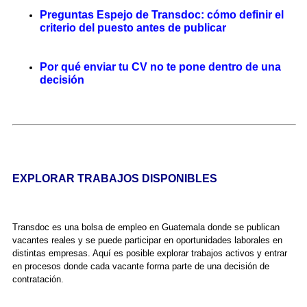
Preguntas Espejo de Transdoc: cómo definir el
criterio del puesto antes de publicar
Por qué enviar tu CV no te pone dentro de una
decisión
EXPLORAR TRABAJOS DISPONIBLES
Transdoc es una bolsa de empleo en Guatemala donde se publican
vacantes reales y se puede participar en oportunidades laborales en
distintas empresas. Aquí es posible explorar trabajos activos y entrar
en procesos donde cada vacante forma parte de una decisión de
contratación.