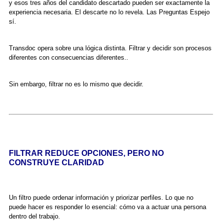
y esos tres años del candidato descartado pueden ser exactamente la
experiencia necesaria. El descarte no lo revela. Las Preguntas Espejo
sí.
Transdoc opera sobre una lógica distinta. Filtrar y decidir son procesos
diferentes con consecuencias diferentes..
Sin embargo, filtrar no es lo mismo que decidir.
FILTRAR REDUCE OPCIONES, PERO NO
CONSTRUYE CLARIDAD
Un filtro puede ordenar información y priorizar perfiles. Lo que no
puede hacer es responder lo esencial: cómo va a actuar una persona
dentro del trabajo.