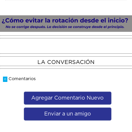
LA CONVERSACIÓN
Comentarios
0
Agregar Comentario Nuevo
Enviar a un amigo