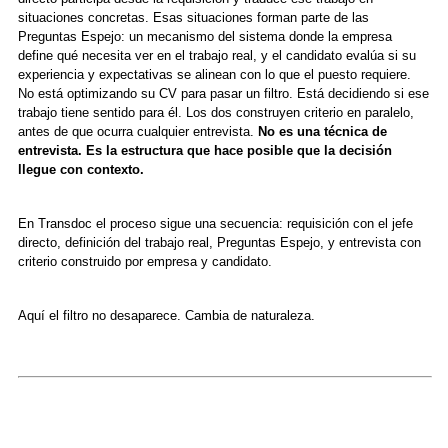
situaciones concretas. Esas situaciones forman parte de las
Preguntas Espejo: un mecanismo del sistema donde la empresa
define qué necesita ver en el trabajo real, y el candidato evalúa si su
experiencia y expectativas se alinean con lo que el puesto requiere.
No está optimizando su CV para pasar un filtro. Está decidiendo si ese
trabajo tiene sentido para él. Los dos construyen criterio en paralelo,
antes de que ocurra cualquier entrevista.
No es una técnica de
entrevista. Es la estructura que hace posible que la decisión
llegue con contexto.
En Transdoc el proceso sigue una secuencia: requisición con el jefe
directo, definición del trabajo real, Preguntas Espejo, y entrevista con
criterio construido por empresa y candidato.
Aquí el filtro no desaparece. Cambia de naturaleza.