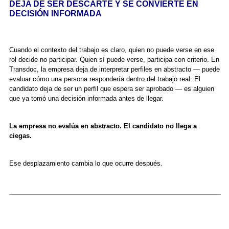
DEJA DE SER DESCARTE Y SE CONVIERTE EN
DECISIÓN INFORMADA
Cuando el contexto del trabajo es claro, quien no puede verse en ese
rol decide no participar. Quien sí puede verse, participa con criterio. En
Transdoc, la empresa deja de interpretar perfiles en abstracto — puede
evaluar cómo una persona respondería dentro del trabajo real. El
candidato deja de ser un perfil que espera ser aprobado — es alguien
que ya tomó una decisión informada antes de llegar.
La empresa no evalúa en abstracto. El candidato no llega a
ciegas.
Ese desplazamiento cambia lo que ocurre después.