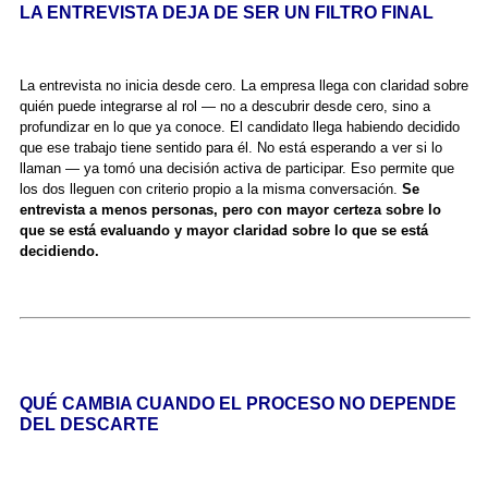
LA ENTREVISTA DEJA DE SER UN FILTRO FINAL
La entrevista no inicia desde cero. La empresa llega con claridad sobre
quién puede integrarse al rol — no a descubrir desde cero, sino a
profundizar en lo que ya conoce. El candidato llega habiendo decidido
que ese trabajo tiene sentido para él. No está esperando a ver si lo
llaman — ya tomó una decisión activa de participar. Eso permite que
los dos lleguen con criterio propio a la misma conversación.
Se
entrevista a menos personas, pero con mayor certeza sobre lo
que se está evaluando y mayor claridad sobre lo que se está
decidiendo.
QUÉ CAMBIA CUANDO EL PROCESO NO DEPENDE
DEL DESCARTE