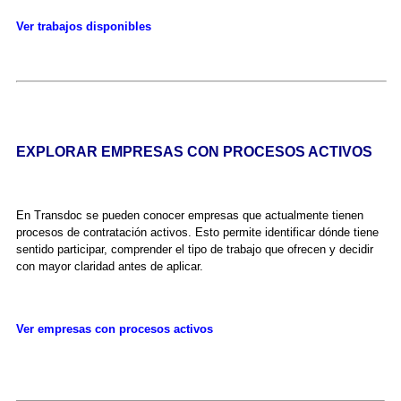
Ver trabajos disponibles
EXPLORAR EMPRESAS CON PROCESOS ACTIVOS
En Transdoc se pueden conocer empresas que actualmente tienen
procesos de contratación activos. Esto permite identificar dónde tiene
sentido participar, comprender el tipo de trabajo que ofrecen y decidir
con mayor claridad antes de aplicar.
Ver empresas con procesos activos