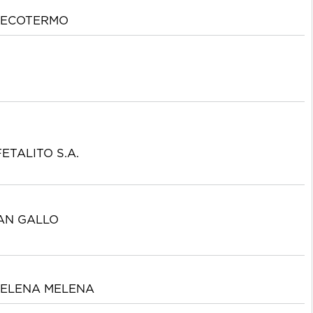
ECOTERMO
ETALITO S.A.
AN GALLO
ELENA MELENA