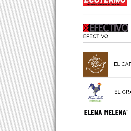
EFECTIVO
EL CAF
EL GR