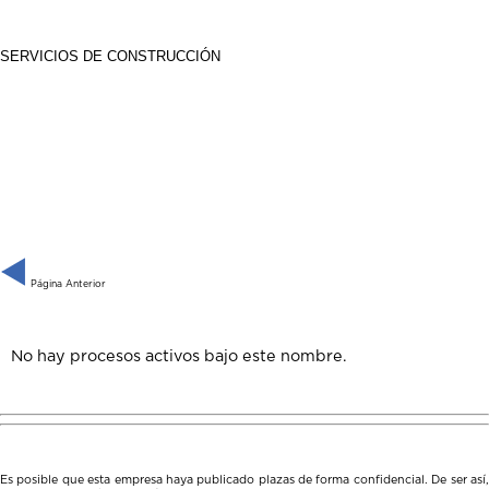
SERVICIOS DE CONSTRUCCIÓN
Página Anterior
No hay procesos activos bajo este nombre.
Es posible que esta empresa haya publicado plazas de forma confidencial. De ser así,