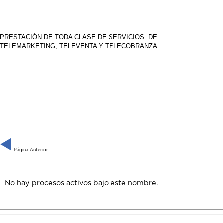
PRESTACIÓN DE TODA CLASE DE SERVICIOS DE
TELEMARKETING, TELEVENTA Y TELECOBRANZA.
Página Anterior
No hay procesos activos bajo este nombre.