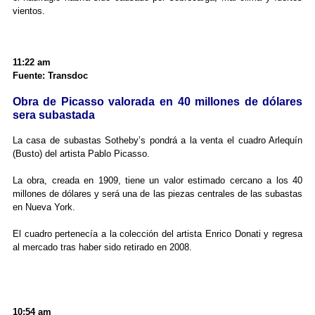
vientos.
11:22 am
Fuente: Transdoc
Obra de Picasso valorada en 40 millones de dólares
sera subastada
La casa de subastas Sotheby’s pondrá a la venta el cuadro Arlequín
(Busto) del artista Pablo Picasso.
La obra, creada en 1909, tiene un valor estimado cercano a los 40
millones de dólares y será una de las piezas centrales de las subastas
en Nueva York.
El cuadro pertenecía a la colección del artista Enrico Donati y regresa
al mercado tras haber sido retirado en 2008.
10:54 am