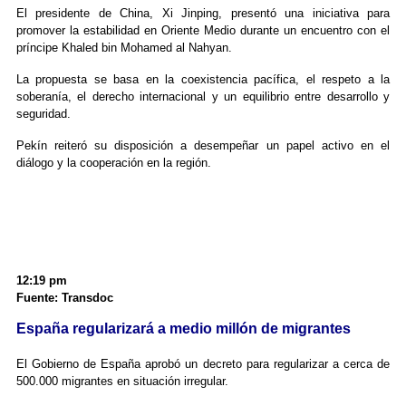
El presidente de China, Xi Jinping, presentó una iniciativa para
promover la estabilidad en Oriente Medio durante un encuentro con el
príncipe Khaled bin Mohamed al Nahyan.
La propuesta se basa en la coexistencia pacífica, el respeto a la
soberanía, el derecho internacional y un equilibrio entre desarrollo y
seguridad.
Pekín reiteró su disposición a desempeñar un papel activo en el
diálogo y la cooperación en la región.
12:19 pm
Fuente: Transdoc
España regularizará a medio millón de migrantes
El Gobierno de España aprobó un decreto para regularizar a cerca de
500.000 migrantes en situación irregular.