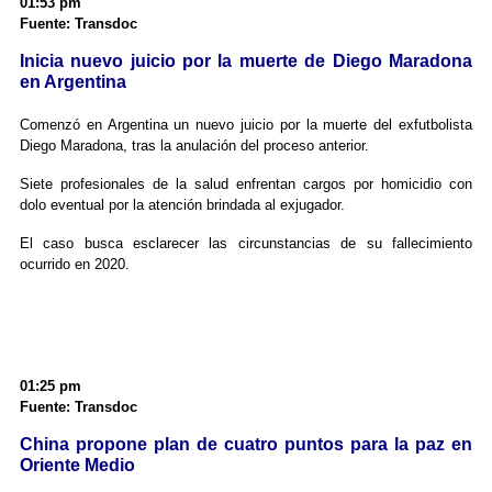
01:53 pm
Fuente: Transdoc
Inicia nuevo juicio por la muerte de Diego Maradona
en Argentina
Comenzó en Argentina un nuevo juicio por la muerte del exfutbolista
Diego Maradona, tras la anulación del proceso anterior.
Siete profesionales de la salud enfrentan cargos por homicidio con
dolo eventual por la atención brindada al exjugador.
El caso busca esclarecer las circunstancias de su fallecimiento
ocurrido en 2020.
01:25 pm
Fuente: Transdoc
China propone plan de cuatro puntos para la paz en
Oriente Medio