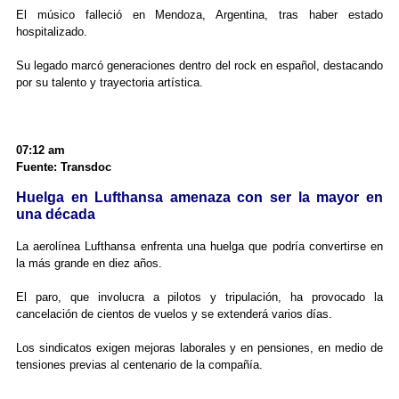
El músico falleció en Mendoza, Argentina, tras haber estado
hospitalizado.
Su legado marcó generaciones dentro del rock en español, destacando
por su talento y trayectoria artística.
07:12 am
Fuente: Transdoc
Huelga en Lufthansa amenaza con ser la mayor en
una década
La aerolínea Lufthansa enfrenta una huelga que podría convertirse en
la más grande en diez años.
El paro, que involucra a pilotos y tripulación, ha provocado la
cancelación de cientos de vuelos y se extenderá varios días.
Los sindicatos exigen mejoras laborales y en pensiones, en medio de
tensiones previas al centenario de la compañía.