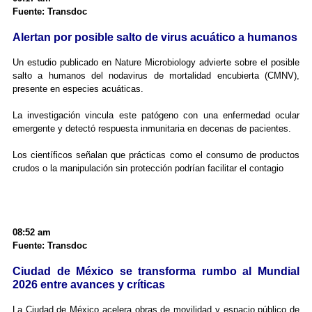
Fuente: Transdoc
Alertan por posible salto de virus acuático a humanos
Un estudio publicado en Nature Microbiology advierte sobre el posible
salto a humanos del nodavirus de mortalidad encubierta (CMNV),
presente en especies acuáticas.
La investigación vincula este patógeno con una enfermedad ocular
emergente y detectó respuesta inmunitaria en decenas de pacientes.
Los científicos señalan que prácticas como el consumo de productos
crudos o la manipulación sin protección podrían facilitar el contagio
08:52 am
Fuente: Transdoc
Ciudad de México se transforma rumbo al Mundial
2026 entre avances y críticas
La Ciudad de México acelera obras de movilidad y espacio público de