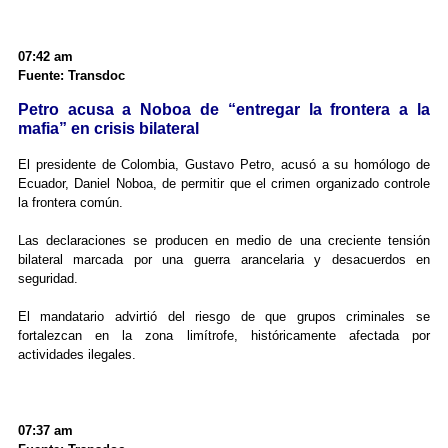
07:42 am
Fuente: Transdoc
Petro acusa a Noboa de “entregar la frontera a la
mafia” en crisis bilateral
El presidente de Colombia, Gustavo Petro, acusó a su homólogo de
Ecuador, Daniel Noboa, de permitir que el crimen organizado controle
la frontera común.
Las declaraciones se producen en medio de una creciente tensión
bilateral marcada por una guerra arancelaria y desacuerdos en
seguridad.
El mandatario advirtió del riesgo de que grupos criminales se
fortalezcan en la zona limítrofe, históricamente afectada por
actividades ilegales.
07:37 am