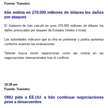
Fuente: Transdoc
Irán estima en 270.000 millones de dólares los daños
por ataques
El Gobierno de Irán calculó en unos 270.000 millones de dólares los
daños provocados por ataques de Estados Unidos e Israel.
Las autoridades indicaron que la cifra es preliminar y podría aumentar
conforme avancen las evaluaciones.
Teherán busca incluir reparaciones como eje central en las
negociaciones internacionales tras el conflicto.
10:38 am
Fuente: Transdoc
ONU pide a EE.UU. e Irán continuar negociaciones
pese a desacuerdos