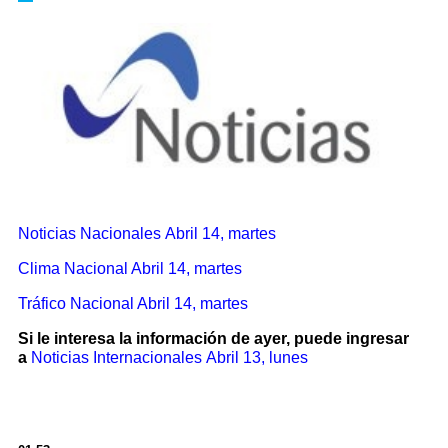
Noticias Nacionales
Abril 14, martes
Clima Nacional Abril 14, martes
Tráfico Nacional Abril 14, martes
Si le interesa la información de ayer, puede ingresar
a
Noticias Internacionales
Abril 13, lunes