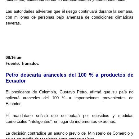
Las autoridades advierten que el riesgo continuará durante la semana,
con millones de personas bajo amenaza de condiciones climáticas
severas.
08:16 am
Fuente: Transdoc
Petro descarta aranceles del 100 % a productos de
Ecuador
El presidente de Colombia, Gustavo Petro, afirmó que su país no
aplicará aranceles del 100 % a importaciones provenientes de
Ecuador.
El mandatario señaló que se optará por subsidios y medidas
comerciales “inteligentes”, en lugar de incrementos extremos.
La decisión contradice un anuncio previo del Ministerio de Comercio y