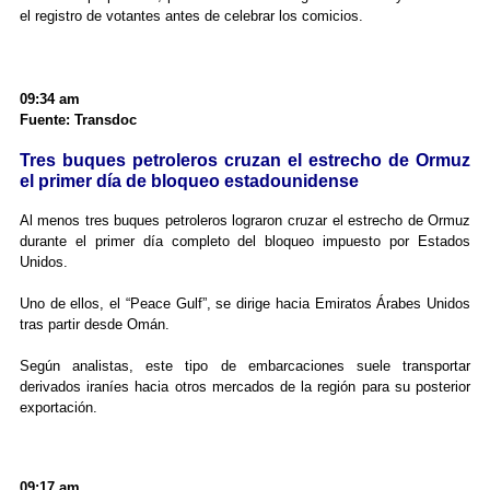
el registro de votantes antes de celebrar los comicios.
09:34 am
Fuente: Transdoc
Tres buques petroleros cruzan el estrecho de Ormuz
el primer día de bloqueo estadounidense
Al menos tres buques petroleros lograron cruzar el estrecho de Ormuz
durante el primer día completo del bloqueo impuesto por Estados
Unidos.
Uno de ellos, el “Peace Gulf”, se dirige hacia Emiratos Árabes Unidos
tras partir desde Omán.
Según analistas, este tipo de embarcaciones suele transportar
derivados iraníes hacia otros mercados de la región para su posterior
exportación.
09:17 am