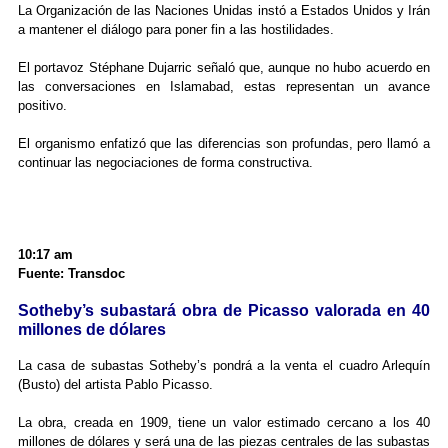
La Organización de las Naciones Unidas instó a Estados Unidos y Irán
a mantener el diálogo para poner fin a las hostilidades.
El portavoz Stéphane Dujarric señaló que, aunque no hubo acuerdo en
las conversaciones en Islamabad, estas representan un avance
positivo.
El organismo enfatizó que las diferencias son profundas, pero llamó a
continuar las negociaciones de forma constructiva.
10:17 am
Fuente: Transdoc
Sotheby’s subastará obra de Picasso valorada en 40
millones de dólares
La casa de subastas Sotheby’s pondrá a la venta el cuadro Arlequín
(Busto) del artista Pablo Picasso.
La obra, creada en 1909, tiene un valor estimado cercano a los 40
millones de dólares y será una de las piezas centrales de las subastas