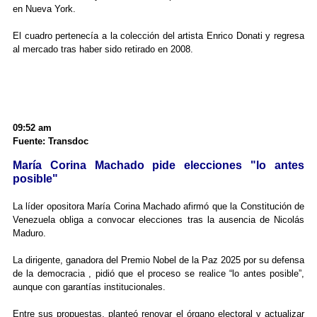
en Nueva York.
El cuadro pertenecía a la colección del artista Enrico Donati y regresa
al mercado tras haber sido retirado en 2008.
09:52 am
Fuente: Transdoc
María Corina Machado pide elecciones "lo antes
posible"
La líder opositora María Corina Machado afirmó que la Constitución de
Venezuela obliga a convocar elecciones tras la ausencia de Nicolás
Maduro.
La dirigente, ganadora del Premio Nobel de la Paz 2025 por su defensa
de la democracia , pidió que el proceso se realice “lo antes posible”,
aunque con garantías institucionales.
Entre sus propuestas, planteó renovar el órgano electoral y actualizar