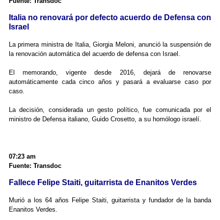
Fuente: Transdoc
Italia no renovará por defecto acuerdo de Defensa con
Israel
La primera ministra de Italia, Giorgia Meloni, anunció la suspensión de
la renovación automática del acuerdo de defensa con Israel.
El memorando, vigente desde 2016, dejará de renovarse
automáticamente cada cinco años y pasará a evaluarse caso por
caso.
La decisión, considerada un gesto político, fue comunicada por el
ministro de Defensa italiano, Guido Crosetto, a su homólogo israelí.
07:23 am
Fuente: Transdoc
Fallece Felipe Staiti, guitarrista de Enanitos Verdes
Murió a los 64 años Felipe Staiti, guitarrista y fundador de la banda
Enanitos Verdes.