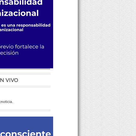
N VIVO
noticia.