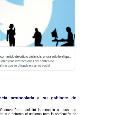
ncia protocolaria a su gabinete de
Gustavo Petro, solicitó la renuncia a todos sus
ades que enfrenta el gobierno para la aprobación de