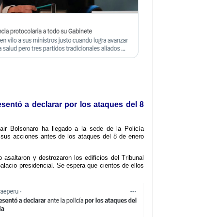
sentó a declarar por los ataques del 8
Jair Bolsonaro ha llegado a la sede de la Policía
 sus acciones antes de los ataques del 8 de enero
 asaltaron y destrozaron los edificios del Tribunal
alacio presidencial. Se espera que cientos de ellos