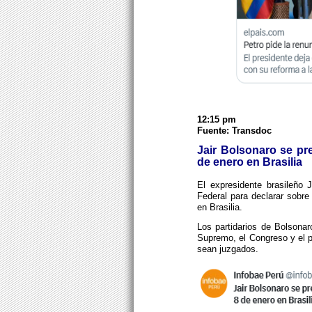
12:15 pm
Fuente: Transdoc
Jair Bolsonaro se pre
de enero en Brasilia
El expresidente brasileño 
Federal para declarar sobre
en Brasilia.
Los partidarios de Bolsonaro
Supremo, el Congreso y el p
sean juzgados.