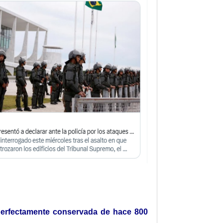
perfectamente conservada de hace 800