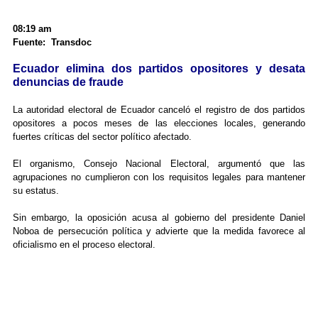
08:19 am
Fuente: Transdoc
Ecuador elimina dos partidos opositores y desata
denuncias de fraude
La autoridad electoral de Ecuador canceló el registro de dos partidos
opositores a pocos meses de las elecciones locales, generando
fuertes críticas del sector político afectado.
El organismo, Consejo Nacional Electoral, argumentó que las
agrupaciones no cumplieron con los requisitos legales para mantener
su estatus.
Sin embargo, la oposición acusa al gobierno del presidente Daniel
Noboa de persecución política y advierte que la medida favorece al
oficialismo en el proceso electoral.