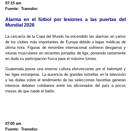
07:15 am
Fuente: Transdoc
Alarma en el fútbol por lesiones a las puertas del
Mundial 2026
La cercanía de la Copa del Mundo ha encendido las alarmas en varios
de los clubes más importantes de Europa debido a bajas médicas de
última hora. Figuras de renombre internacional sufrieron desgarros y
roturas musculares en recientes jornadas de liga, poniendo seriamente
en duda su participación física para el máximo torneo.
Guatemala posee una enorme cultura efervescente por el balompié y
las ligas extranjeras. La ausencia de grandes estrellas en la televisión
y las dudas sobre el rendimiento de las selecciones favoritas generan
intensos debates cotidianos entre los aficionados del país a pocos
meses de que ruede el balón.
07:05 am
Fuente: Transdoc