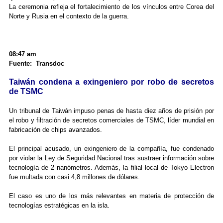
La ceremonia refleja el fortalecimiento de los vínculos entre Corea del
Norte y Rusia en el contexto de la guerra.
08:47 am
Fuente: Transdoc
Taiwán condena a exingeniero por robo de secretos
de TSMC
Un tribunal de Taiwán impuso penas de hasta diez años de prisión por
el robo y filtración de secretos comerciales de TSMC, líder mundial en
fabricación de chips avanzados.
El principal acusado, un exingeniero de la compañía, fue condenado
por violar la Ley de Seguridad Nacional tras sustraer información sobre
tecnología de 2 nanómetros. Además, la filial local de Tokyo Electron
fue multada con casi 4,8 millones de dólares.
El caso es uno de los más relevantes en materia de protección de
tecnologías estratégicas en la isla.