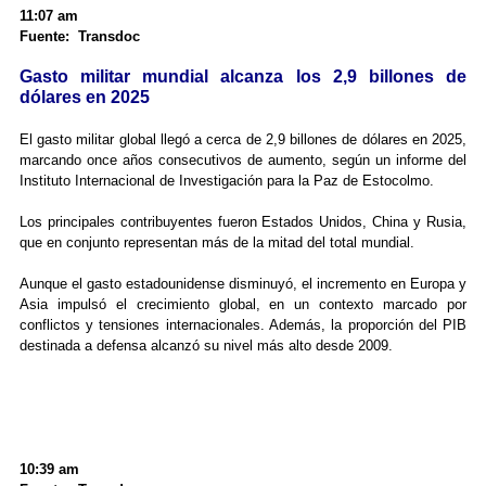
11:07 am
Fuente: Transdoc
Gasto militar mundial alcanza los 2,9 billones de
dólares en 2025
El gasto militar global llegó a cerca de 2,9 billones de dólares en 2025,
marcando once años consecutivos de aumento, según un informe del
Instituto Internacional de Investigación para la Paz de Estocolmo.
Los principales contribuyentes fueron Estados Unidos, China y Rusia,
que en conjunto representan más de la mitad del total mundial.
Aunque el gasto estadounidense disminuyó, el incremento en Europa y
Asia impulsó el crecimiento global, en un contexto marcado por
conflictos y tensiones internacionales. Además, la proporción del PIB
destinada a defensa alcanzó su nivel más alto desde 2009.
10:39 am