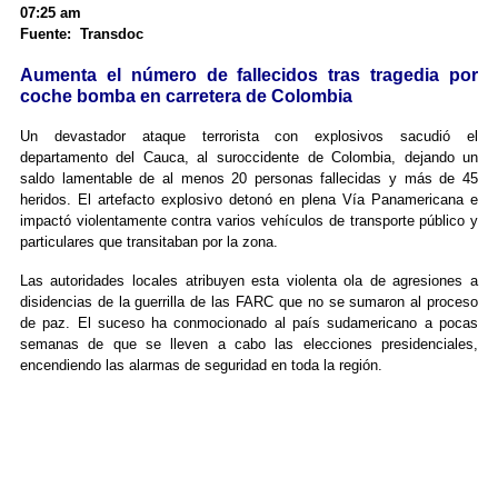
07:25 am
Fuente: Transdoc
Aumenta el número de fallecidos tras tragedia por
coche bomba en carretera de Colombia
Un devastador ataque terrorista con explosivos sacudió el
departamento del Cauca, al suroccidente de Colombia, dejando un
saldo lamentable de al menos 20 personas fallecidas y más de 45
heridos. El artefacto explosivo detonó en plena Vía Panamericana e
impactó violentamente contra varios vehículos de transporte público y
particulares que transitaban por la zona.
Las autoridades locales atribuyen esta violenta ola de agresiones a
disidencias de la guerrilla de las FARC que no se sumaron al proceso
de paz. El suceso ha conmocionado al país sudamericano a pocas
semanas de que se lleven a cabo las elecciones presidenciales,
encendiendo las alarmas de seguridad en toda la región.