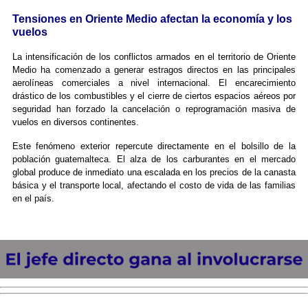
Tensiones en Oriente Medio afectan la economía y los
vuelos
La intensificación de los conflictos armados en el territorio de Oriente
Medio ha comenzado a generar estragos directos en las principales
aerolíneas comerciales a nivel internacional. El encarecimiento
drástico de los combustibles y el cierre de ciertos espacios aéreos por
seguridad han forzado la cancelación o reprogramación masiva de
vuelos en diversos continentes.
Este fenómeno exterior repercute directamente en el bolsillo de la
población guatemalteca. El alza de los carburantes en el mercado
global produce de inmediato una escalada en los precios de la canasta
básica y el transporte local, afectando el costo de vida de las familias
en el país.