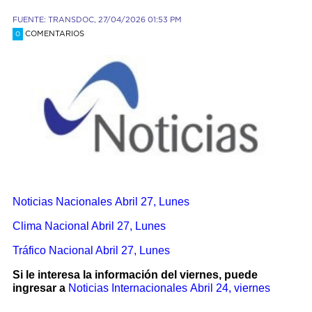
FUENTE: TRANSDOC, 27/04/2026 01:53 PM
COMENTARIOS
0
Noticias Nacionales
Abril 27, Lunes
Clima Nacional Abril 27, Lunes
Tráfico Nacional Abril 27, Lunes
Si le interesa la información del viernes, puede
ingresar a
Noticias Internacionales
Abril 24, viernes