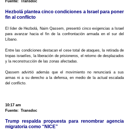
Fuente: Transdoc
Hezbolá plantea cinco condiciones a Israel para poner
fin al conflicto
El líder de Hezbolá, Naim Qassem, presentó cinco exigencias a Israel
para avanzar hacia el fin de la confrontación armada en el sur del
Líbano.
Entre las condiciones destacan el cese total de ataques, la retirada de
tropas israelíes, la liberación de prisioneros, el retorno de desplazados
y la reconstrucción de las zonas afectadas.
Qassem advirtió además que el movimiento no renunciará a sus
armas ni a su derecho a la defensa, en medio de la actual escalada
del conflicto.
10:17 am
Fuente: Transdoc
Trump respalda propuesta para renombrar agencia
migratoria como “NICE”