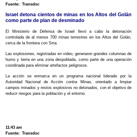
Fuente: Transdoc
Israel detona cientos de minas en los Altos del Golán
como parte de plan de desminado
El Ministerio de Defensa de Israel llevó a cabo la detonación
controlada de al menos 700 minas terrestres en los Altos del Golán,
cerca de la frontera con Siria.
Las explosiones, registradas en video, generaron grandes columnas de
humo y tierra en una zona despoblada, como parte de una operación
coordinada para eliminar artefactos peligrosos.
La acción se enmarca en un programa nacional liderado por la
Autoridad Nacional de Acción contra Minas, orientado a limpiar
campos minados y restos explosivos no detonados, con el objetivo de
reducir riesgos para la población y el entorno.
11:43 am
Fuente: Transdoc