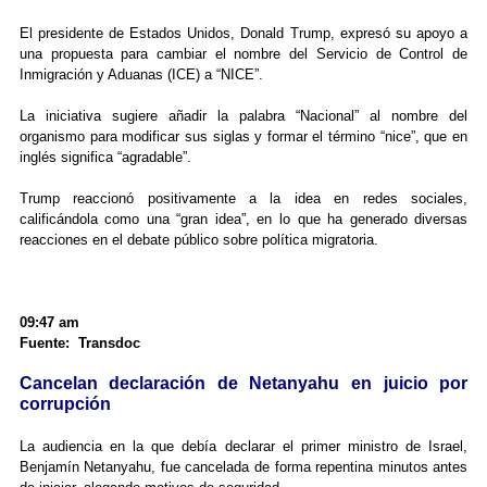
El presidente de Estados Unidos, Donald Trump, expresó su apoyo a
una propuesta para cambiar el nombre del Servicio de Control de
Inmigración y Aduanas (ICE) a “NICE”.
La iniciativa sugiere añadir la palabra “Nacional” al nombre del
organismo para modificar sus siglas y formar el término “nice”, que en
inglés significa “agradable”.
Trump reaccionó positivamente a la idea en redes sociales,
calificándola como una “gran idea”, en lo que ha generado diversas
reacciones en el debate público sobre política migratoria.
09:47 am
Fuente: Transdoc
Cancelan declaración de Netanyahu en juicio por
corrupción
La audiencia en la que debía declarar el primer ministro de Israel,
Benjamín Netanyahu, fue cancelada de forma repentina minutos antes