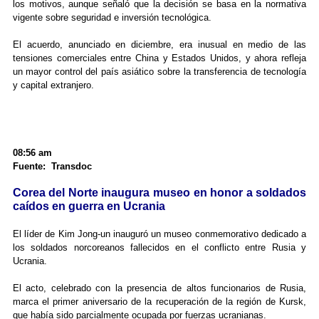
los motivos, aunque señaló que la decisión se basa en la normativa
vigente sobre seguridad e inversión tecnológica.
El acuerdo, anunciado en diciembre, era inusual en medio de las
tensiones comerciales entre China y Estados Unidos, y ahora refleja
un mayor control del país asiático sobre la transferencia de tecnología
y capital extranjero.
08:56 am
Fuente: Transdoc
Corea del Norte inaugura museo en honor a soldados
caídos en guerra en Ucrania
El líder de Kim Jong-un inauguró un museo conmemorativo dedicado a
los soldados norcoreanos fallecidos en el conflicto entre Rusia y
Ucrania.
El acto, celebrado con la presencia de altos funcionarios de Rusia,
marca el primer aniversario de la recuperación de la región de Kursk,
que había sido parcialmente ocupada por fuerzas ucranianas.