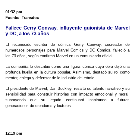
01:32 pm
Fuente: Transdoc
Fallece Gerry Conway, influyente guionista de Marvel
y DC, a los 73 años
El reconocido escritor de cómics Gerry Conway, cocreador de
numerosos personajes para Marvel Comics y DC Comics, falleció a
los 73 años, según confirmó Marvel en un comunicado oficial.
La compañía lo describió como una figura icónica cuya obra dejó una
profunda huella en la cultura popular. Asimismo, destacó su rol como
mentor, colega y defensor de la industria del cómic.
El presidente de Marvel, Dan Buckley, resaltó su talento narrativo y su
sensibilidad para construir historias con impacto emocional y moral,
subrayando que su legado continuará inspirando a futuras
generaciones de creadores y lectores.
12:19 pm