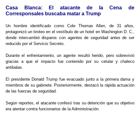
Casa Blanca: El atacante de la Cena de
Corresponsales buscaba matar a Trump
Un hombre identificado como Cole Thomas Allen, de 31 años,
protagonizó un tiroteo en el vestíbulo de un hotel en Washington D. C.,
donde intercambió disparos con agentes de seguridad antes de ser
reducido por el Servicio Secreto.
Durante el enfrentamiento, un agente resultó herido, pero sobrevivió
gracias a que el impacto fue contenido por su celular y chaleco
antibalas.
El presidente Donald Trump fue evacuado junto a la primera dama y
miembros de su gabinete. Posteriormente, destacó la rápida actuación
de las fuerzas de seguridad.
Según reportes, el atacante confesó tras su detención que su objetivo
era atentar contra funcionarios de la Administración.