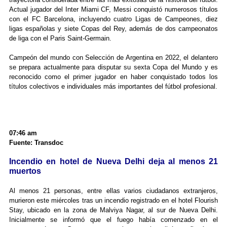
Actual jugador del Inter Miami CF, Messi conquistó numerosos títulos
con el FC Barcelona, incluyendo cuatro Ligas de Campeones, diez
ligas españolas y siete Copas del Rey, además de dos campeonatos
de liga con el Paris Saint-Germain.
Campeón del mundo con Selección de Argentina en 2022, el delantero
se prepara actualmente para disputar su sexta Copa del Mundo y es
reconocido como el primer jugador en haber conquistado todos los
títulos colectivos e individuales más importantes del fútbol profesional.
07:46 am
Fuente: Transdoc
Incendio en hotel de Nueva Delhi deja al menos 21
muertos
Al menos 21 personas, entre ellas varios ciudadanos extranjeros,
murieron este miércoles tras un incendio registrado en el hotel Flourish
Stay, ubicado en la zona de Malviya Nagar, al sur de Nueva Delhi.
Inicialmente se informó que el fuego había comenzado en el