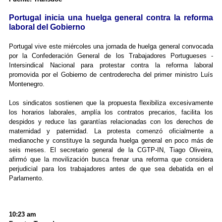
Portugal inicia una huelga general contra la reforma
laboral del Gobierno
Portugal vive este miércoles una jornada de huelga general convocada
por la Confederación General de los Trabajadores Portugueses -
Intersindical Nacional para protestar contra la reforma laboral
promovida por el Gobierno de centroderecha del primer ministro Luís
Montenegro.
Los sindicatos sostienen que la propuesta flexibiliza excesivamente
los horarios laborales, amplía los contratos precarios, facilita los
despidos y reduce las garantías relacionadas con los derechos de
maternidad y paternidad. La protesta comenzó oficialmente a
medianoche y constituye la segunda huelga general en poco más de
seis meses. El secretario general de la CGTP-IN, Tiago Oliveira,
afirmó que la movilización busca frenar una reforma que considera
perjudicial para los trabajadores antes de que sea debatida en el
Parlamento.
10:23 am