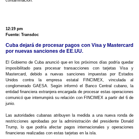
contaminación.
12:19 pm
Fuente: Transdoc
Cuba dejará de procesar pagos con Visa y Mastercard
por nuevas sanciones de EE.UU.
El Gobierno de Cuba anunció que en los próximos días podría quedar
imposibilitado para procesar transacciones con tarjetas Visa y
Mastercard, debido a nuevas sanciones impuestas por Estados
Unidos contra la empresa estatal FINCIMEX, vinculada al
conglomerado GAESA. Según informó el Banco Central cubano, la
entidad financiera extranjera encargada de procesar estas operaciones
comunicó que interrumpirá su relación con FINCIMEX a partir del 6 de
junio.
Las autoridades cubanas atribuyen la medida a una nueva ronda de
restricciones aprobadas por la administración del presidente Donald
Trump, lo que podría afectar pagos internacionales y operaciones
financieras realizadas con estas tarjetas en la isla.