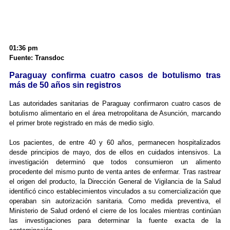
01:36 pm
Fuente: Transdoc
Paraguay confirma cuatro casos de botulismo tras
más de 50 años sin registros
Las autoridades sanitarias de Paraguay confirmaron cuatro casos de
botulismo alimentario en el área metropolitana de Asunción, marcando
el primer brote registrado en más de medio siglo.
Los pacientes, de entre 40 y 60 años, permanecen hospitalizados
desde principios de mayo, dos de ellos en cuidados intensivos. La
investigación determinó que todos consumieron un alimento
procedente del mismo punto de venta antes de enfermar. Tras rastrear
el origen del producto, la Dirección General de Vigilancia de la Salud
identificó cinco establecimientos vinculados a su comercialización que
operaban sin autorización sanitaria. Como medida preventiva, el
Ministerio de Salud ordenó el cierre de los locales mientras continúan
las investigaciones para determinar la fuente exacta de la