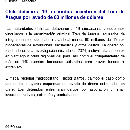
Fuente: Transdoc
Chile detiene a 19 presuntos miembros del Tren de
Aragua por lavado de 80 millones de dólares
Las autoridades chilenas detuvieron a 19 ciudadanos venezolanos
vinculados a la organización criminal Tren de Aragua, acusados de
integrar una red que habría lavado al menos 80 millones de dólares
procedentes de extorsiones, secuestros y otros delitos. La operación,
resultado de una investigación iniciada en 2024, incluyó allanamientos
en Santiago y otras regiones del país, así como el congelamiento de
más de 140 cuentas bancarias utilizadas para mover fondos al
extranjero.
El fiscal regional metropolitano, Héctor Barros, calificó el caso como
uno de los mayores esquemas de lavado de dinero detectados en
Chile. Los detenidos enfrentarán cargos por asociación criminal,
lavado de activos, extorsión y contrabando.
09:59 am