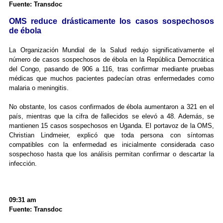
Fuente: Transdoc
OMS reduce drásticamente los casos sospechosos
de ébola
La Organización Mundial de la Salud redujo significativamente el
número de casos sospechosos de ébola en la República Democrática
del Congo, pasando de 906 a 116, tras confirmar mediante pruebas
médicas que muchos pacientes padecían otras enfermedades como
malaria o meningitis.
No obstante, los casos confirmados de ébola aumentaron a 321 en el
país, mientras que la cifra de fallecidos se elevó a 48. Además, se
mantienen 15 casos sospechosos en Uganda. El portavoz de la OMS,
Christian Lindmeier, explicó que toda persona con síntomas
compatibles con la enfermedad es inicialmente considerada caso
sospechoso hasta que los análisis permitan confirmar o descartar la
infección.
09:31 am
Fuente: Transdoc