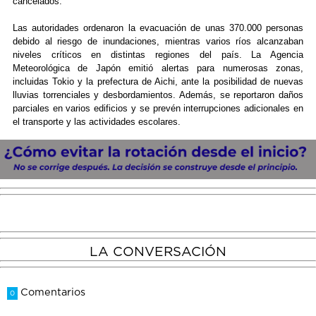
cancelados.
Las autoridades ordenaron la evacuación de unas 370.000 personas
debido al riesgo de inundaciones, mientras varios ríos alcanzaban
niveles críticos en distintas regiones del país. La Agencia
Meteorológica de Japón emitió alertas para numerosas zonas,
incluidas Tokio y la prefectura de Aichi, ante la posibilidad de nuevas
lluvias torrenciales y desbordamientos. Además, se reportaron daños
parciales en varios edificios y se prevén interrupciones adicionales en
el transporte y las actividades escolares.
LA CONVERSACIÓN
Comentarios
0