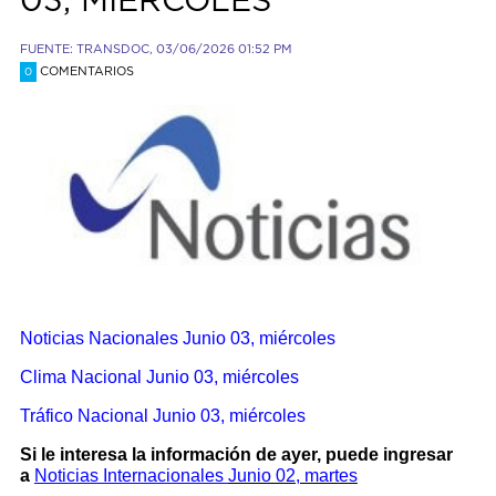
03, MIÉRCOLES
FUENTE: TRANSDOC, 03/06/2026 01:52 PM
COMENTARIOS
0
Noticias Nacionales
Junio 03, miércoles
Clima Nacional Junio 03, miércoles
Tráfico Nacional Junio 03, miércoles
Si le interesa la información de ayer, puede ingresar
a
Noticias Internacionales
Junio 02, martes