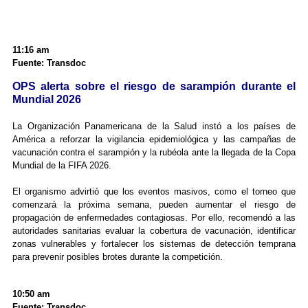
11:16 am
Fuente: Transdoc
OPS alerta sobre el riesgo de sarampión durante el
Mundial 2026
La Organización Panamericana de la Salud instó a los países de
América a reforzar la vigilancia epidemiológica y las campañas de
vacunación contra el sarampión y la rubéola ante la llegada de la Copa
Mundial de la FIFA 2026.
El organismo advirtió que los eventos masivos, como el torneo que
comenzará la próxima semana, pueden aumentar el riesgo de
propagación de enfermedades contagiosas. Por ello, recomendó a las
autoridades sanitarias evaluar la cobertura de vacunación, identificar
zonas vulnerables y fortalecer los sistemas de detección temprana
para prevenir posibles brotes durante la competición.
10:50 am
Fuente: Transdoc