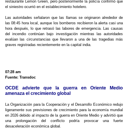
restaurante Lemon Green, pero posteriormente la policía confirmó que
el siniestro ocurrió en el establecimiento hotelero.
Las autoridades señalaron que las llamas se originaron alrededor de
las 08:45 hora local, aunque los bomberos recibieron la alerta casi una
hora después, lo que retrasó las labores de emergencia. Las causas
del incendio continúan bajo investigación mientras las autoridades
evalúan las circunstancias que llevaron a una de las tragedias más
graves registradas recientemente en la capital india.
07:28 am
Fuente: Transdoc
OCDE advierte que la guerra en Oriente Medio
amenaza el crecimiento global
La Organización para la Cooperación y el Desarrollo Económico redujo
ligeramente sus previsiones de crecimiento para la economía mundial
en 2026 debido al impacto de la guerra en Oriente Medio y advirtió que
una prolongación del conflicto podría provocar una fuerte
desaceleración económica global.