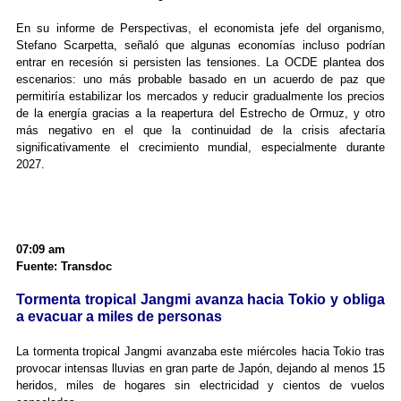
En su informe de Perspectivas, el economista jefe del organismo,
Stefano Scarpetta, señaló que algunas economías incluso podrían
entrar en recesión si persisten las tensiones. La OCDE plantea dos
escenarios: uno más probable basado en un acuerdo de paz que
permitiría estabilizar los mercados y reducir gradualmente los precios
de la energía gracias a la reapertura del Estrecho de Ormuz, y otro
más negativo en el que la continuidad de la crisis afectaría
significativamente el crecimiento mundial, especialmente durante
2027.
07:09 am
Fuente: Transdoc
Tormenta tropical Jangmi avanza hacia Tokio y obliga
a evacuar a miles de personas
La tormenta tropical Jangmi avanzaba este miércoles hacia Tokio tras
provocar intensas lluvias en gran parte de Japón, dejando al menos 15
heridos, miles de hogares sin electricidad y cientos de vuelos