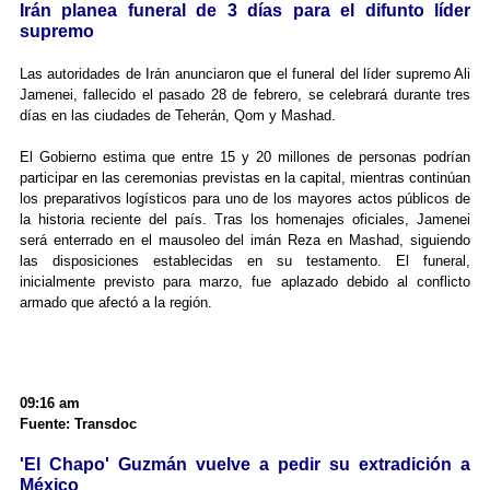
Irán planea funeral de 3 días para el difunto líder
supremo
Las autoridades de Irán anunciaron que el funeral del líder supremo Ali
Jamenei, fallecido el pasado 28 de febrero, se celebrará durante tres
días en las ciudades de Teherán, Qom y Mashad.
El Gobierno estima que entre 15 y 20 millones de personas podrían
participar en las ceremonias previstas en la capital, mientras continúan
los preparativos logísticos para uno de los mayores actos públicos de
la historia reciente del país. Tras los homenajes oficiales, Jamenei
será enterrado en el mausoleo del imán Reza en Mashad, siguiendo
las disposiciones establecidas en su testamento. El funeral,
inicialmente previsto para marzo, fue aplazado debido al conflicto
armado que afectó a la región.
09:16 am
Fuente: Transdoc
'El Chapo' Guzmán vuelve a pedir su extradición a
México