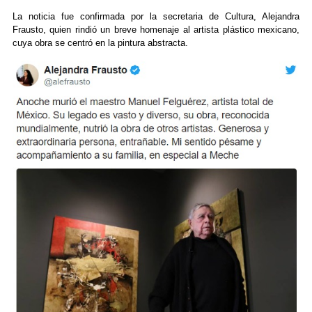
La noticia fue confirmada por la secretaria de Cultura, Alejandra
Frausto, quien rindió un breve homenaje al artista plástico mexicano,
cuya obra se centró en la pintura abstracta.