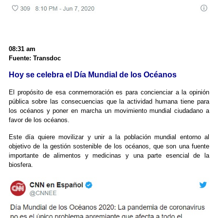
08:31 am
Fuente: Transdoc
Hoy se celebra el Día Mundial de los Océanos
El propósito de esa conmemoración es para concienciar a la opinión
pública sobre las consecuencias que la actividad humana tiene para
los océanos y poner en marcha un movimiento mundial ciudadano a
favor de los océanos.
Este día quiere movilizar y unir a la población mundial entorno al
objetivo de la gestión sostenible de los océanos, que son una fuente
importante de alimentos y medicinas y una parte esencial de la
biosfera.