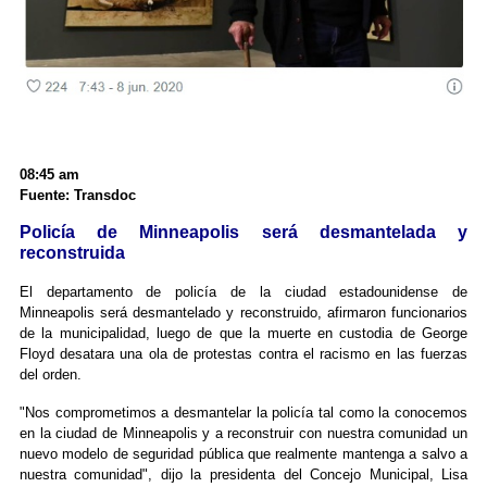
08:45 am
Fuente: Transdoc
Policía de Minneapolis será desmantelada y
reconstruida
El departamento de policía de la ciudad estadounidense de
Minneapolis será desmantelado y reconstruido, afirmaron funcionarios
de la municipalidad, luego de que la muerte en custodia de George
Floyd desatara una ola de protestas contra el racismo en las fuerzas
del orden.
"Nos comprometimos a desmantelar la policía tal como la conocemos
en la ciudad de Minneapolis y a reconstruir con nuestra comunidad un
nuevo modelo de seguridad pública que realmente mantenga a salvo a
nuestra comunidad", dijo la presidenta del Concejo Municipal, Lisa