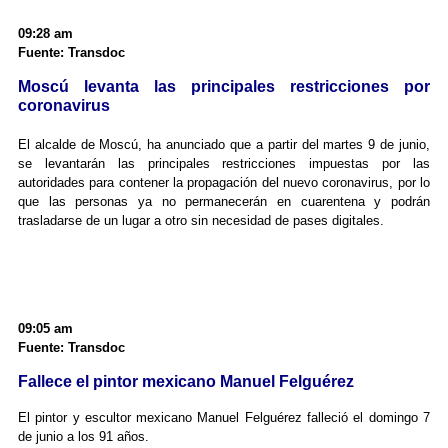
09:28 am
Fuente: Transdoc
Moscú levanta las principales restricciones por
coronavirus
El alcalde de Moscú, ha anunciado que a partir del martes 9 de junio,
se levantarán las principales restricciones impuestas por las
autoridades para contener la propagación del nuevo coronavirus, por lo
que las personas ya no permanecerán en cuarentena y podrán
trasladarse de un lugar a otro sin necesidad de pases digitales.
09:05 am
Fuente: Transdoc
Fallece el pintor mexicano Manuel Felguérez
El pintor y escultor mexicano Manuel Felguérez falleció el domingo 7
de junio a los 91 años.