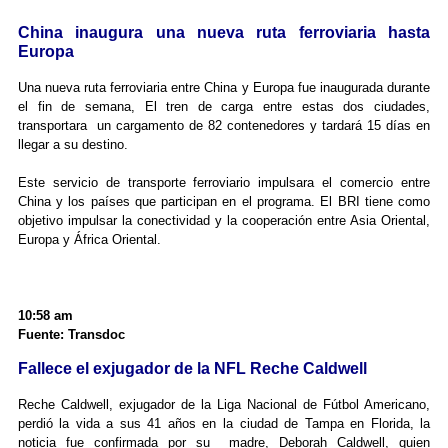
China inaugura una nueva ruta ferroviaria hasta
Europa
Una nueva ruta ferroviaria entre China y Europa fue inaugurada durante
el fin de semana, El tren de carga entre estas dos ciudades,
transportara un cargamento de 82 contenedores y tardará 15 días en
llegar a su destino.
Este servicio de transporte ferroviario impulsara el comercio entre
China y los países que participan en el programa. El BRI tiene como
objetivo impulsar la conectividad y la cooperación entre Asia Oriental,
Europa y África Oriental.
10:58 am
Fuente: Transdoc
Fallece el exjugador de la NFL Reche Caldwell
Reche Caldwell, exjugador de la Liga Nacional de Fútbol Americano,
perdió la vida a sus 41 años en la ciudad de Tampa en Florida, la
noticia fue confirmada por su madre, Deborah Caldwell, quien