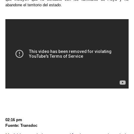
abandone el territorio del estado.
02:16 pm
Fuente: Transdoc