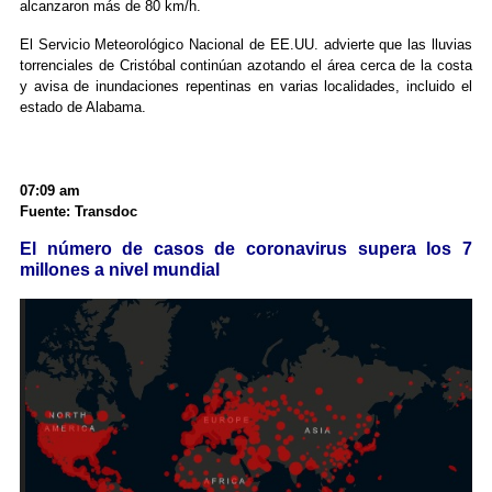
alcanzaron más de 80 km/h.
El Servicio Meteorológico Nacional de EE.UU. advierte que las lluvias
torrenciales de Cristóbal continúan azotando el área cerca de la costa
y avisa de inundaciones repentinas en varias localidades, incluido el
estado de Alabama.
07:09 am
Fuente: Transdoc
El número de casos de coronavirus supera los 7
millones a nivel mundial