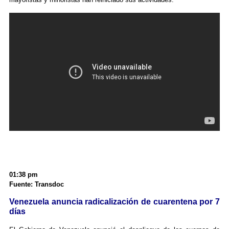
01:38 pm
Fuente: Transdoc
Venezuela anuncia radicalización de cuarentena por 7
días