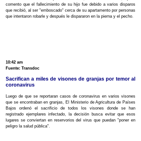
comento que el fallecimiento de su hijo fue debido a varios disparos
que recibió, al ser "emboscado" cerca de su apartamento por personas
que intentaron robarle y después le dispararon en la pierna y el pecho.
10:42 am
Fuente: Transdoc
Sacrifican a miles de visones de granjas por temor al
coronavirus
Luego de que se reportaran casos de coronavirus en varios visones
que se encontraban en granjas, El Ministerio de Agricultura de Países
Bajos ordenó el sacrificio de todos los visones donde se han
registrado ejemplares infectado, la decisión busca evitar que esos
lugares se conviertan en reservorios del virus que puedan "poner en
peligro la salud pública".