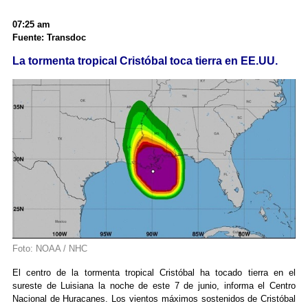
07:25 am
Fuente: Transdoc
La tormenta tropical Cristóbal toca tierra en EE.UU.
Foto: NOAA / NHC
El centro de la tormenta tropical Cristóbal ha tocado tierra en el
sureste de Luisiana la noche de este 7 de junio, informa el Centro
Nacional de Huracanes. Los vientos máximos sostenidos de Cristóbal