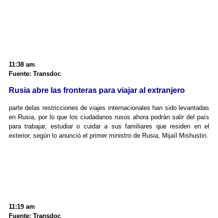
11:38 am
Fuente: Transdoc
Rusia abre las fronteras para viajar al extranjero
parte delas restricciones de viajes internacionales han sido levantadas
en Rusia, por lo que los ciudadanos rusos ahora podrán salir del país
para trabajar, estudiar o cuidar a sus familiares que residen en el
exterior, según lo anunció el primer ministro de Rusia, Mijaíl Mishustin.
11:19 am
Fuente: Transdoc