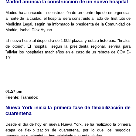
Madrid anuncia la construcción de un nuevo hospital
Madrid ha anunciado la construcción de un centro fijo de emergencias
al norte de la ciudad, el hospital será construido al lado del Instituto de
Medicina Legal, según ha informado la presidenta de la Comunidad de
Madrid, Isabel Díaz Ayuso.
El nuevo hospital dispondrá de 1.008 plazas y estará listo para "finales
de otoño". El hospital, según la presidenta regional, servirá para
"aliviar los hospitales madrileños en el caso de un rebrote de COVID-
19".
01:57 pm
Fuente: Transdoc
Nueva York inicia la primera fase de flexibilización de
cuarentena
Desde el día de hoy en nueva Nueva York, se ha realizado la primera
etapa de flexibilización de cuarentena, por lo que los negocios
mayoristas y minoristas han reiniciado sus actividades.