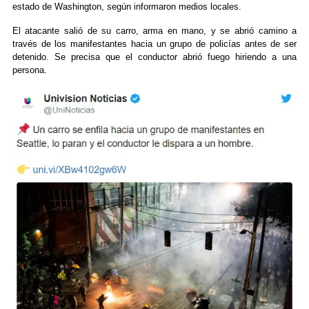
estado de Washington, según informaron medios locales.
El atacante salió de su carro, arma en mano, y se abrió camino a
través de los manifestantes hacia un grupo de policías antes de ser
detenido. Se precisa que el conductor abrió fuego hiriendo a una
persona.