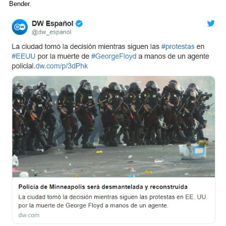
Bender.