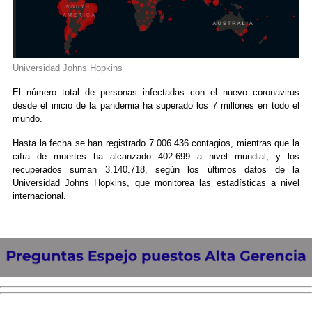
Universidad Johns Hopkins
El número total de personas infectadas con el nuevo coronavirus
desde el inicio de la pandemia ha superado los 7 millones en todo el
mundo.
Hasta la fecha se han registrado 7.006.436 contagios, mientras que la
cifra de muertes ha alcanzado 402.699 a nivel mundial, y los
recuperados suman 3.140.718, según los últimos datos de la
Universidad Johns Hopkins, que monitorea las estadísticas a nivel
internacional.