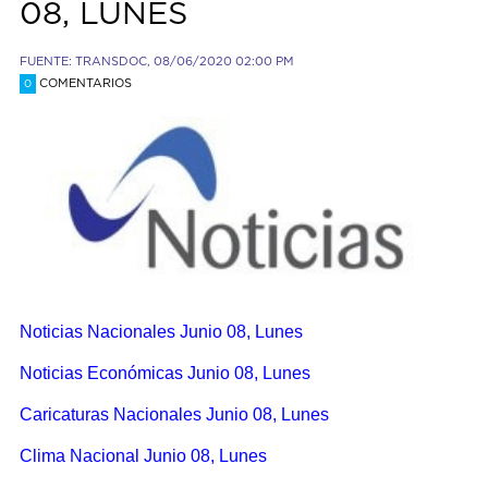
08, LUNES
FUENTE: TRANSDOC, 08/06/2020 02:00 PM
COMENTARIOS
0
Noticias Nacionales Junio 08, Lunes
Noticias E
conómica
s Junio 08, Lune
s
Caricaturas Nacionales Junio 08, Lunes
Clima Nacional Junio 08, Lunes