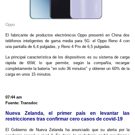
Oppo
El fabricante de productos electrónicos Oppo presentó en China dos
teléfonos inteligentes de gama media para 5G: el Oppo Reno 4 con
una pantalla de 6,4 pulgadas, y Reno 4 Pro de 6,5 pulgadas.
La principal característica de los dispositivos es su sistema de carga
rápida de 65W, lo que permite, según la compañía, recargar
completamente la batería "en solo 36 minutos" y obtener un 60% de la
carga en unos 15 minutos.
07:44 am
Fuente: Transdoc
Nueva Zelanda, el primer país en levantar las
restricciones tras confirmar cero casos de covid-19
El Gobierno de Nueva Zelanda ha anunciado que su alerta por la