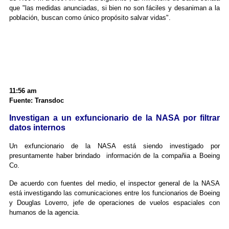
que "las medidas anunciadas, si bien no son fáciles y desaniman a la
población, buscan como único propósito salvar vidas".
11:56 am
Fuente: Transdoc
Investigan a un exfuncionario de la NASA por filtrar
datos internos
Un exfuncionario de la NASA está siendo investigado por
presuntamente haber brindado información de la compañia a Boeing
Co.
De acuerdo con fuentes del medio, el inspector general de la NASA
está investigando las comunicaciones entre los funcionarios de Boeing
y Douglas Loverro, jefe de operaciones de vuelos espaciales con
humanos de la agencia.