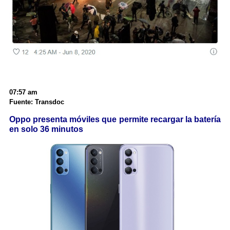
07:57 am
Fuente: Transdoc
Oppo presenta móviles que permite recargar la batería
en solo 36 minutos