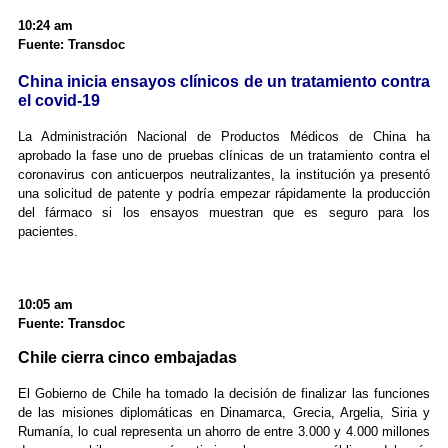
10:24 am
Fuente: Transdoc
China inicia ensayos clínicos de un tratamiento contra
el covid-19
La Administración Nacional de Productos Médicos de China ha
aprobado la fase uno de pruebas clínicas de un tratamiento contra el
coronavirus con anticuerpos neutralizantes, la institución ya presentó
una solicitud de patente y podría empezar rápidamente la producción
del fármaco si los ensayos muestran que es seguro para los
pacientes.
10:05 am
Fuente: Transdoc
Chile cierra cinco embajadas
El Gobierno de Chile ha tomado la decisión de finalizar las funciones
de las misiones diplomáticas en Dinamarca, Grecia, Argelia, Siria y
Rumanía, lo cual representa un ahorro de entre 3.000 y 4.000 millones