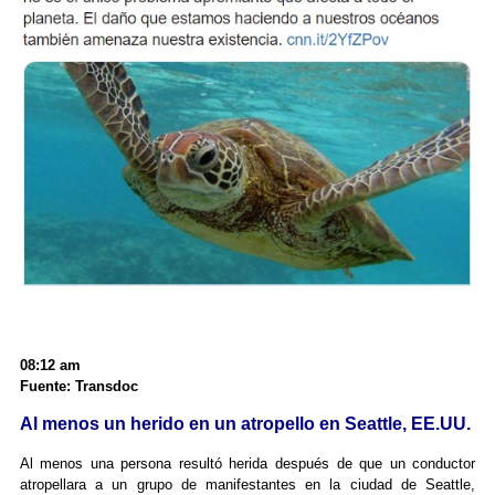
08:12 am
Fuente: Transdoc
Al menos un herido en un atropello en Seattle, EE.UU.
Al menos una persona resultó herida después de que un conductor
atropellara a un grupo de manifestantes en la ciudad de Seattle,