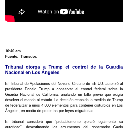
10:40 am
Fuente: Transdoc
Tribunal otorga a Trump el control de la Guardia
Nacional en Los Ángeles
El Tribunal de Apelaciones del Noveno Circuito de EE.UU. autorizó al
presidente Donald Trump a conservar el control federal sobre la
Guardia Nacional de California, anulando un fallo previo que exigía
devolver el mando al estado. La decisión respalda la medida de Trump
de federalizar a unos 4.000 elementos para contener disturbios en Los
Ángeles, en medio de protestas por leyes migratorias.
El tribunal consideró que "probablemente ejerció legalmente su
autoridad", desestimando los argumentos del gobernador Gavin