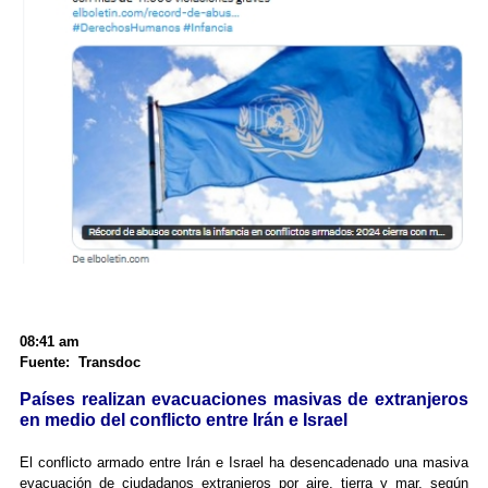
08:41 am
Fuente: Transdoc
Países realizan evacuaciones masivas de extranjeros
en medio del conflicto entre Irán e Israel
El conflicto armado entre Irán e Israel ha desencadenado una masiva
evacuación de ciudadanos extranjeros por aire, tierra y mar, según