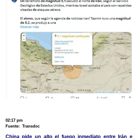
02:17 pm
Fuente: Transdoc
China pide un alto el fuego inmediato entre Irán e