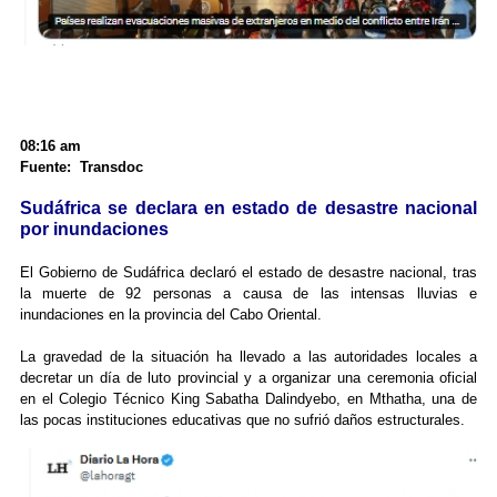
08:16 am
Fuente: Transdoc
Sudáfrica se declara en estado de desastre nacional
por inundaciones
El Gobierno de Sudáfrica declaró el estado de desastre nacional, tras
la muerte de 92 personas a causa de las intensas lluvias e
inundaciones en la provincia del Cabo Oriental.
La gravedad de la situación ha llevado a las autoridades locales a
decretar un día de luto provincial y a organizar una ceremonia oficial
en el Colegio Técnico King Sabatha Dalindyebo, en Mthatha, una de
las pocas instituciones educativas que no sufrió daños estructurales.