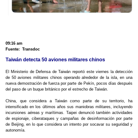
09:16 am
Fuente: Transdoc
Taiwán detecta 50 aviones militares chinos
El Ministerio de Defensa de Taiwán reportó este viernes la detección
de 50 aviones militares chinos operando alrededor de la isla, en una
nueva demostración de fuerza por parte de Pekín, pocos días después
del paso de un buque británico por el estrecho de Taiwán.
China, que considera a Taiwán como parte de su territorio, ha
intensificado en los últimos años sus maniobras militares, incluyendo
incursiones aéreas y marítimas. Taipei denunció también actividades
de espionaje, ciberataques y campañas de desinformación por parte
de Beijing, en lo que considera un intento por socavar su seguridad y
autonomía.