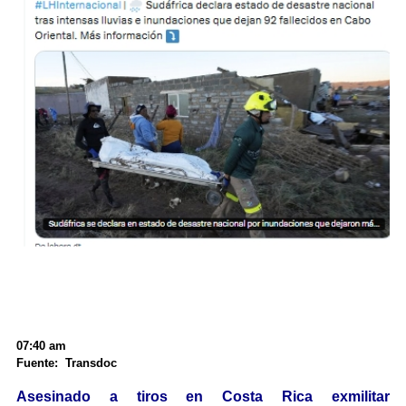
07:40 am
Fuente: Transdoc
Asesinado a tiros en Costa Rica exmilitar