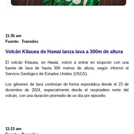
11:36 am
Fuente: Transdoc
Volcán Kilauea de Hawai lanza lava a 300m de altura
El volcán Kilauea, en Hawái, volvió a entrar en erupción con una
fuente de lava de hasta 300 metros de altura, según informó el
Servicio Geológico de Estados Unidos (USGS).
Los géiseres de lava continúan de forma esporádica desde el 23 de
diciembre de 2024, especialmente desde el respiradero norte del
volcán, con una duración promedio de un día por episodio.
11:15 am