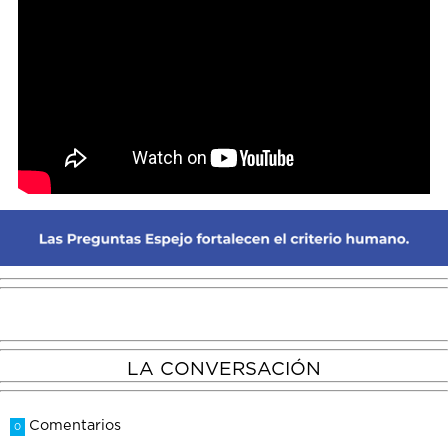
LA CONVERSACIÓN
Comentarios
0