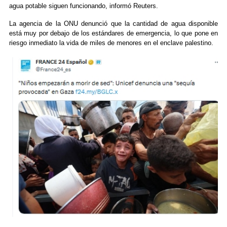
agua potable siguen funcionando, informó Reuters.
La agencia de la ONU denunció que la cantidad de agua disponible
está muy por debajo de los estándares de emergencia, lo que pone en
riesgo inmediato la vida de miles de menores en el enclave palestino.