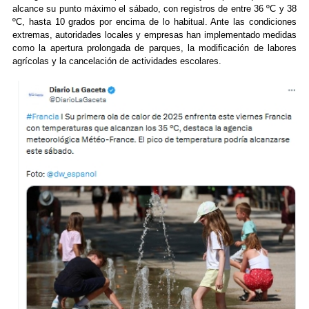
alcance su punto máximo el sábado, con registros de entre 36 ºC y 38
ºC, hasta 10 grados por encima de lo habitual. Ante las condiciones
extremas, autoridades locales y empresas han implementado medidas
como la apertura prolongada de parques, la modificación de labores
agrícolas y la cancelación de actividades escolares.