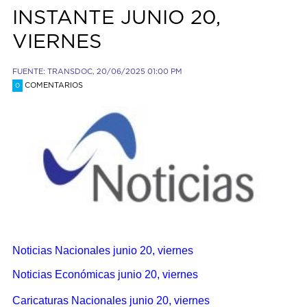
INSTANTE JUNIO 20,
VIERNES
FUENTE: TRANSDOC, 20/06/2025 01:00 PM
COMENTARIOS
0
Noticias Nacionales junio 20, viernes
Noticias Económicas junio 20, viernes
Caricaturas Nacionales junio 20, viernes