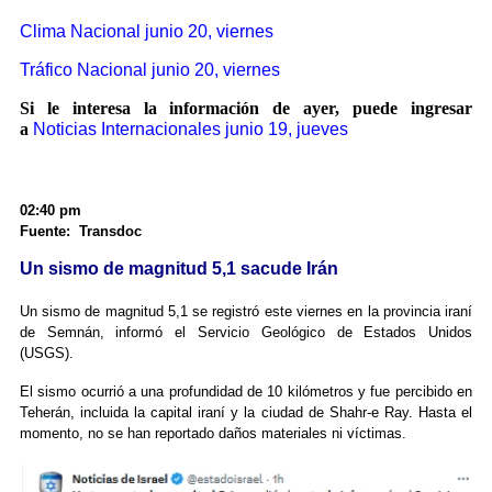
Clima Nacional junio 20, viernes
Tráfico Nacional junio 20, viernes
Si le interesa la información de ayer, puede ingresar
a
Noticias Internacionales
junio 19, jueves
02:40 pm
Fuente: Transdoc
Un sismo de magnitud 5,1 sacude Irán
Un sismo de magnitud 5,1 se registró este viernes en la provincia iraní
de Semnán, informó el Servicio Geológico de Estados Unidos
(USGS).
El sismo ocurrió a una profundidad de 10 kilómetros y fue percibido en
Teherán, incluida la capital iraní y la ciudad de Shahr-e Ray. Hasta el
momento, no se han reportado daños materiales ni víctimas.