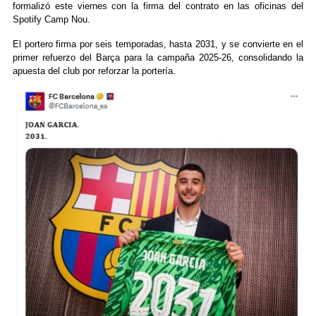
formalizó este viernes con la firma del contrato en las oficinas del
Spotify Camp Nou.
El portero firma por seis temporadas, hasta 2031, y se convierte en el
primer refuerzo del Barça para la campaña 2025-26, consolidando la
apuesta del club por reforzar la portería.