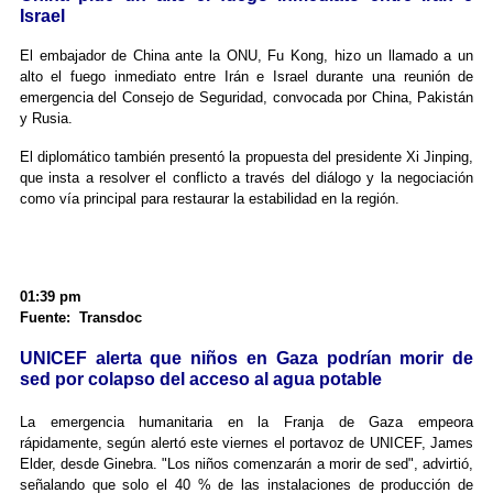
Israel
El embajador de China ante la ONU, Fu Kong, hizo un llamado a un
alto el fuego inmediato entre Irán e Israel durante una reunión de
emergencia del Consejo de Seguridad, convocada por China, Pakistán
y Rusia.
El diplomático también presentó la propuesta del presidente Xi Jinping,
que insta a resolver el conflicto a través del diálogo y la negociación
como vía principal para restaurar la estabilidad en la región.
01:39 pm
Fuente: Transdoc
UNICEF alerta que niños en Gaza podrían morir de
sed por colapso del acceso al agua potable
La emergencia humanitaria en la Franja de Gaza empeora
rápidamente, según alertó este viernes el portavoz de UNICEF, James
Elder, desde Ginebra. "Los niños comenzarán a morir de sed", advirtió,
señalando que solo el 40 % de las instalaciones de producción de