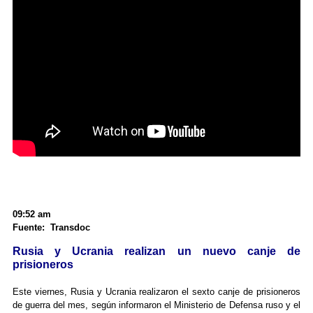
09:52 am
Fuente: Transdoc
Rusia y Ucrania realizan un nuevo canje de
prisioneros
Este viernes, Rusia y Ucrania realizaron el sexto canje de prisioneros
de guerra del mes, según informaron el Ministerio de Defensa ruso y el