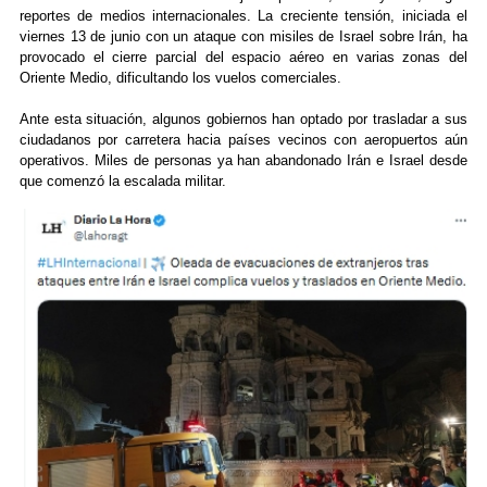
reportes de medios internacionales. La creciente tensión, iniciada el
viernes 13 de junio con un ataque con misiles de Israel sobre Irán, ha
provocado el cierre parcial del espacio aéreo en varias zonas del
Oriente Medio, dificultando los vuelos comerciales.
Ante esta situación, algunos gobiernos han optado por trasladar a sus
ciudadanos por carretera hacia países vecinos con aeropuertos aún
operativos. Miles de personas ya han abandonado Irán e Israel desde
que comenzó la escalada militar.