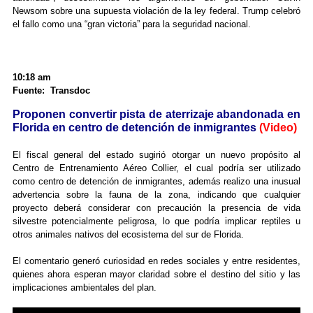
Newsom sobre una supuesta violación de la ley federal. Trump celebró
el fallo como una “gran victoria” para la seguridad nacional.
10:18 am
Fuente: Transdoc
Proponen convertir pista de aterrizaje abandonada en
Florida en centro de detención de inmigrantes
(Video)
El fiscal general del estado sugirió otorgar un nuevo propósito al
Centro de Entrenamiento Aéreo Collier, el cual podría ser utilizado
como centro de detención de inmigrantes, además realizo una inusual
advertencia sobre la fauna de la zona, indicando que cualquier
proyecto deberá considerar con precaución la presencia de vida
silvestre potencialmente peligrosa, lo que podría implicar reptiles u
otros animales nativos del ecosistema del sur de Florida.
El comentario generó curiosidad en redes sociales y entre residentes,
quienes ahora esperan mayor claridad sobre el destino del sitio y las
implicaciones ambientales del plan.