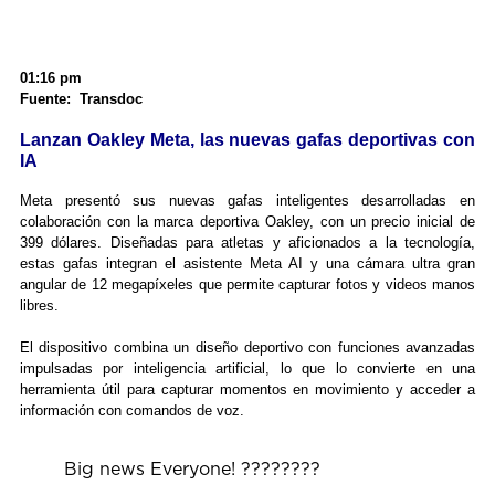
01:16 pm
Fuente: Transdoc
Lanzan Oakley Meta, las nuevas gafas deportivas con
IA
Meta presentó sus nuevas gafas inteligentes desarrolladas en
colaboración con la marca deportiva Oakley, con un precio inicial de
399 dólares. Diseñadas para atletas y aficionados a la tecnología,
estas gafas integran el asistente Meta AI y una cámara ultra gran
angular de 12 megapíxeles que permite capturar fotos y videos manos
libres.
El dispositivo combina un diseño deportivo con funciones avanzadas
impulsadas por inteligencia artificial, lo que lo convierte en una
herramienta útil para capturar momentos en movimiento y acceder a
información con comandos de voz.
Big news Everyone! ????????