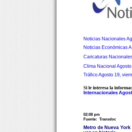
Noticias Nacionales Ag
Noticias Económicas Ag
Caricaturas Nacionales
Clima Nacional Agosto 
Tráfico Agosto 19, vier
Si le interesa la informa
Internacionales Agost
02:08 pm
Fuente: Transdoc
Metro de Nueva York s