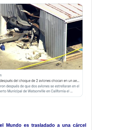
del Mundo es trasladado a una cárcel