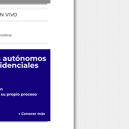
N VIVO
noticia.