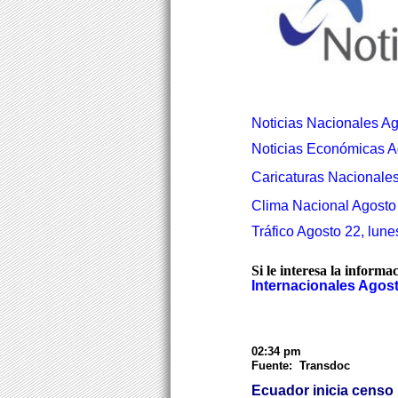
Noticias Nacionales Ag
Noticias Económicas A
Caricaturas Nacionales
Clima Nacional Agosto 
Tráfico Agosto 22, lune
Si le interesa la informa
Internacionales Agost
02:34 pm
Fuente: Transdoc
Ecuador inicia censo 