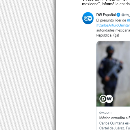
mexicana”, informó la entid