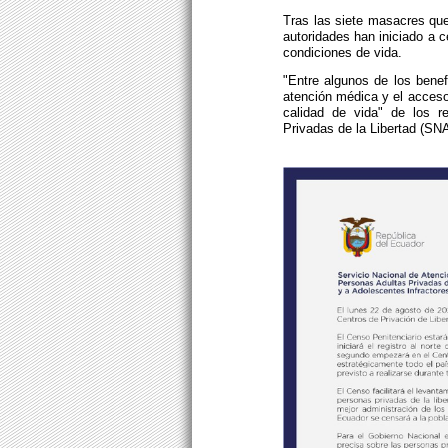
Tras las siete masacres que
autoridades han iniciado a c
condiciones de vida.
"Entre algunos de los benef
atención médica y el acceso 
calidad de vida" de los r
Privadas de la Libertad (SNA