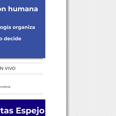
N VIVO
noticia.