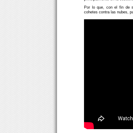
Por lo que, con el fin de 
cohetes contra las nubes, pa