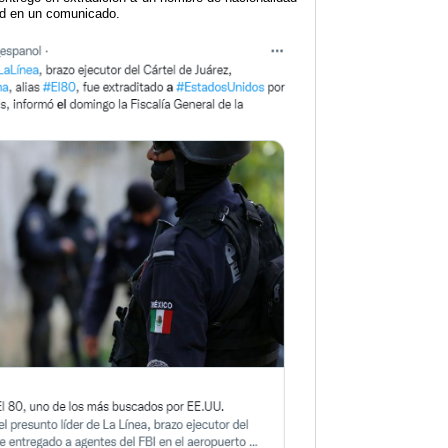
ad en un comunicado.