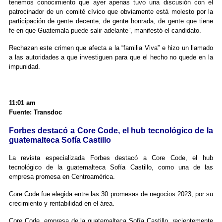
tenemos conocimiento que ayer apenas tuvo una discusión con el
patrocinador de un comité cívico que obviamente está molesto por la
participación de gente decente, de gente honrada, de gente que tiene
fe en que Guatemala puede salir adelante”, manifestó el candidato.
Rechazan este crimen que afecta a la “familia Viva” e hizo un llamado
a las autoridades a que investiguen para que el hecho no quede en la
impunidad.
11:01 am
Fuente: Transdoc
Forbes destacó a Core Code, el hub tecnológico de la
guatemalteca Sofía Castillo
La revista especializada Forbes destacó a Core Code, el hub
tecnológico de la guatemalteca Sofía Castillo, como una de las
empresa promesa en Centroamérica.
Core Code fue elegida entre las 30 promesas de negocios 2023, por su
crecimiento y rentabilidad en el área.
Core Code, empresa de la guatemalteca Sofía Castillo, recientemente