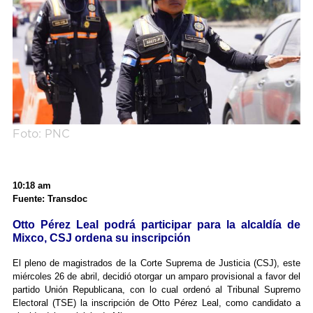
Foto: PNC
10:18 am
Fuente: Transdoc
Otto Pérez Leal podrá participar para la alcaldía de
Mixco, CSJ ordena su inscripción
El pleno de magistrados de la Corte Suprema de Justicia (CSJ), este
miércoles 26 de abril, decidió otorgar un amparo provisional a favor del
partido Unión Republicana, con lo cual ordenó al Tribunal Supremo
Electoral (TSE) la inscripción de Otto Pérez Leal, como candidato a