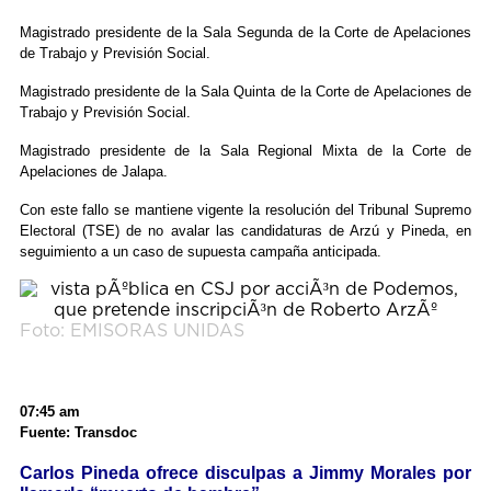
Magistrado presidente de la Sala Segunda de la Corte de Apelaciones
de Trabajo y Previsión Social.
Magistrado presidente de la Sala Quinta de la Corte de Apelaciones de
Trabajo y Previsión Social.
Magistrado presidente de la Sala Regional Mixta de la Corte de
Apelaciones de Jalapa.
Con este fallo se mantiene vigente la resolución del Tribunal Supremo
Electoral (TSE) de no avalar las candidaturas de Arzú y Pineda, en
seguimiento a un caso de supuesta campaña anticipada.
Foto: EMISORAS UNIDAS
07:45 am
Fuente: Transdoc
Carlos Pineda ofrece disculpas a Jimmy Morales por