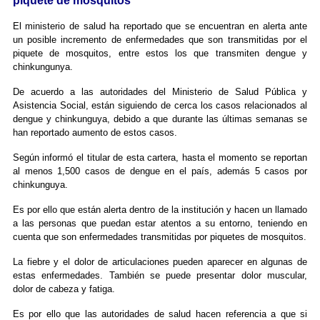
piquete de mosquitos
El ministerio de salud ha reportado que se encuentran en alerta ante
un posible incremento de enfermedades que son transmitidas por el
piquete de mosquitos, entre estos los que transmiten dengue y
chinkungunya.
De acuerdo a las autoridades del Ministerio de Salud Pública y
Asistencia Social, están siguiendo de cerca los casos relacionados al
dengue y chinkunguya, debido a que durante las últimas semanas se
han reportado aumento de estos casos.
Según informó el titular de esta cartera, hasta el momento se reportan
al menos 1,500 casos de dengue en el país, además 5 casos por
chinkunguya.
Es por ello que están alerta dentro de la institución y hacen un llamado
a las personas que puedan estar atentos a su entorno, teniendo en
cuenta que son enfermedades transmitidas por piquetes de mosquitos.
La fiebre y el dolor de articulaciones pueden aparecer en algunas de
estas enfermedades. También se puede presentar dolor muscular,
dolor de cabeza y fatiga.
Es por ello que las autoridades de salud hacen referencia a que si