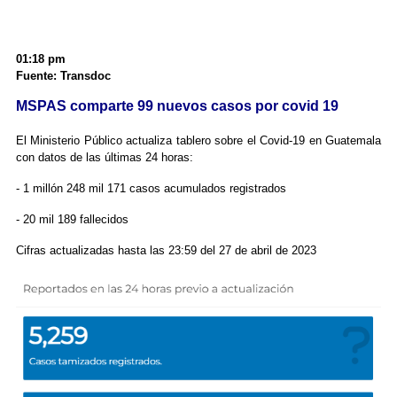
01:18 pm
Fuente: Transdoc
MSPAS comparte 99 nuevos casos por covid 19
El Ministerio Público actualiza tablero sobre el Covid-19 en Guatemala
con datos de las últimas 24 horas:
- 1 millón 248 mil 171 casos acumulados registrados
- 20 mil 189 fallecidos
Cifras actualizadas hasta las 23:59 del 27 de abril de 2023