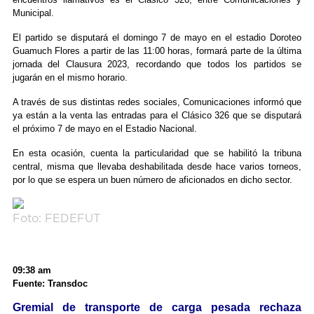
Municipal.
El partido se disputará el domingo 7 de mayo en el estadio Doroteo
Guamuch Flores a partir de las 11:00 horas, formará parte de la última
jornada del Clausura 2023, recordando que todos los partidos se
jugarán en el mismo horario.
A través de sus distintas redes sociales, Comunicaciones informó que
ya están a la venta las entradas para el Clásico 326 que se disputará
el próximo 7 de mayo en el Estadio Nacional.
En esta ocasión, cuenta la particularidad que se habilitó la tribuna
central, misma que llevaba deshabilitada desde hace varios torneos,
por lo que se espera un buen número de aficionados en dicho sector.
Foto: FEDEFUT
09:38 am
Fuente: Transdoc
Gremial de transporte de carga pesada rechaza