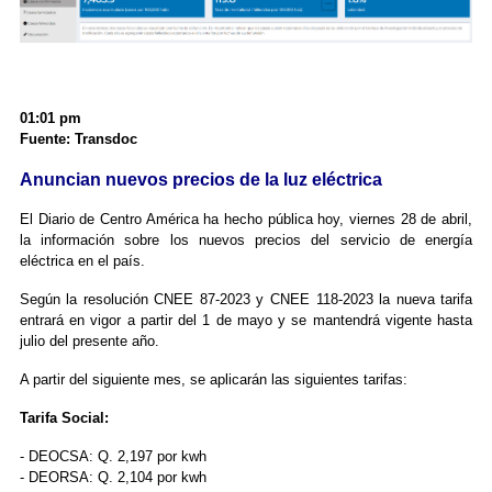
01:01 pm
Fuente: Transdoc
Anuncian nuevos precios de la luz eléctrica
El Diario de Centro América ha hecho pública hoy, viernes 28 de abril,
la información sobre los nuevos precios del servicio de energía
eléctrica en el país.
Según la resolución CNEE 87-2023 y CNEE 118-2023 la nueva tarifa
entrará en vigor a partir del 1 de mayo y se mantendrá vigente hasta
julio del presente año.
A partir del siguiente mes, se aplicarán las siguientes tarifas:
Tarifa Social:
- DEOCSA: Q. 2,197 por kwh
- DEORSA: Q. 2,104 por kwh