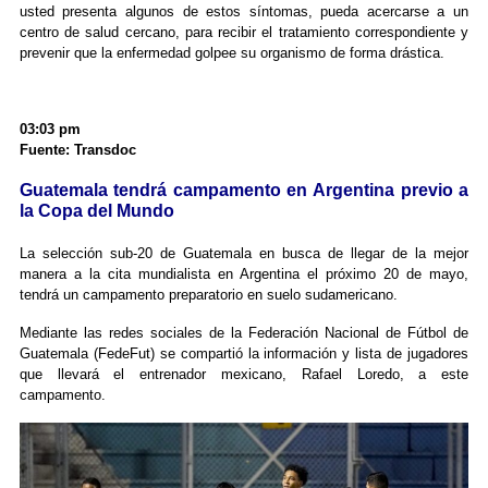
usted presenta algunos de estos síntomas, pueda acercarse a un
centro de salud cercano, para recibir el tratamiento correspondiente y
prevenir que la enfermedad golpee su organismo de forma drástica.
03:03 pm
Fuente: Transdoc
Guatemala tendrá campamento en Argentina previo a
la Copa del Mundo
La selección sub-20 de Guatemala en busca de llegar de la mejor
manera a la cita mundialista en Argentina el próximo 20 de mayo,
tendrá un campamento preparatorio en suelo sudamericano.
Mediante las redes sociales de la Federación Nacional de Fútbol de
Guatemala (FedeFut) se compartió la información y lista de jugadores
que llevará el entrenador mexicano, Rafael Loredo, a este
campamento.