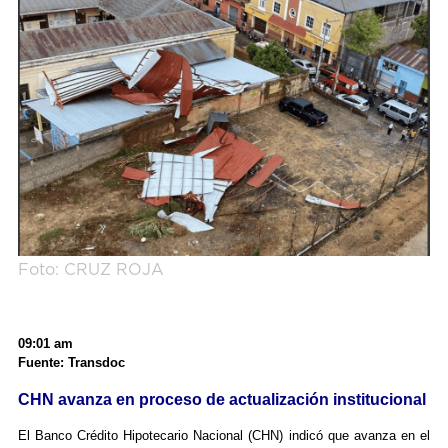
Foto: CRUZ ROJA
09:01 am
Fuente: Transdoc
CHN avanza en proceso de actualización institucional
El Banco Crédito Hipotecario Nacional (CHN) indicó que avanza en el