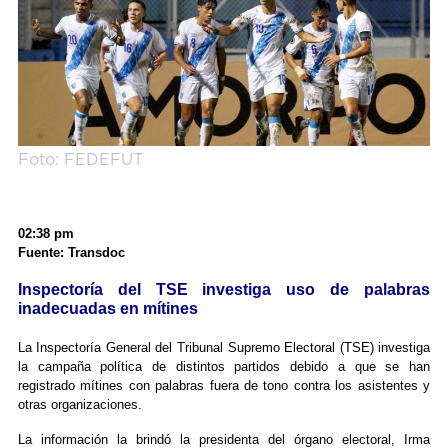
Foto: FEDEFUT
02:38 pm
Fuente: Transdoc
Inspectoría del TSE investiga uso de palabras
inadecuadas en mítines
La Inspectoría General del Tribunal Supremo Electoral (TSE) investiga
la campaña política de distintos partidos debido a que se han
registrado mítines con palabras fuera de tono contra los asistentes y
otras organizaciones.
La información la brindó la presidenta del órgano electoral, Irma