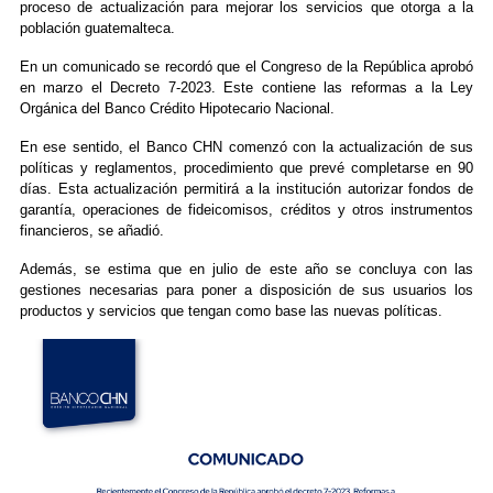
proceso de actualización para mejorar los servicios que otorga a la
población guatemalteca.
En un comunicado se recordó que el Congreso de la República aprobó
en marzo el Decreto 7-2023. Este contiene las reformas a la Ley
Orgánica del Banco Crédito Hipotecario Nacional.
En ese sentido, el Banco CHN comenzó con la actualización de sus
políticas y reglamentos, procedimiento que prevé completarse en 90
días. Esta actualización permitirá a la institución autorizar fondos de
garantía, operaciones de fideicomisos, créditos y otros instrumentos
financieros, se añadió.
Además, se estima que en julio de este año se concluya con las
gestiones necesarias para poner a disposición de sus usuarios los
productos y servicios que tengan como base las nuevas políticas.