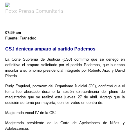
Foto: Prensa Comunitaria
07:59 am
Fuente: Transdoc
CSJ deniega amparo al partido Podemos
La Corte Suprema de Justicia (CSJ) confirmó que se denegó en
definitiva el amparo solicitado por el partido Podemos, que buscaba
inscribir a su binomio presidencial integrado por Roberto Arzú y David
Pineda.
Rudy Esquivel, portavoz del Organismo Judicial (OJ), confirmó que el
tema fue abordado durante la sesión extraordinaria del pleno de
magistrados que se realizó este jueves 27 de abril. Agregó que la
decisión se tomó por mayoría, con los votos en contra de:
Magistrada vocal IV de la CSJ.
Magistrada presidente de la Corte de Apelaciones de Niñez y
Adolescencia.