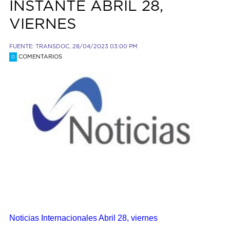
INSTANTE ABRIL 28,
VIERNES
FUENTE: TRANSDOC, 28/04/2023 03:00 PM
COMENTARIOS
0
Noticias Internacionales Abril 28, viernes