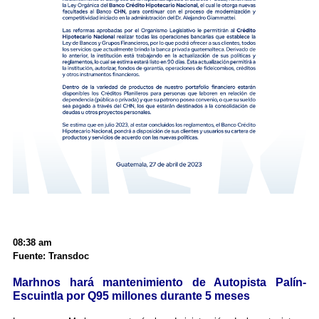
08:38 am
Fuente: Transdoc
Marhnos hará mantenimiento de Autopista Palín-
Escuintla por Q95 millones durante 5 meses