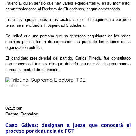
Palencia, quien señaló que hay varios expedientes y, en su momento,
serán trasladados al Registro de Ciudadanos, según corresponda.
Entre las agrupaciones a las cuales se les da seguimiento por este
tema, se mencionó a Prosperidad Ciudadana.
Se indicó que una persona que ha generado seguidores en las redes
sociales por su forma de expresarse es parte de los mítines de la
organización política.
El candidato presidencial del partido, Carlos Pineda, fue consultado
con respecto al tema y dijo que debería actuarse de ninguna manera
contra la libertad de expresión.
Foto: TSE
02:15 pm
Fuente: Transdoc
Caso Gálvez: designan a jueza que conocerá el
proceso por denuncia de FCT