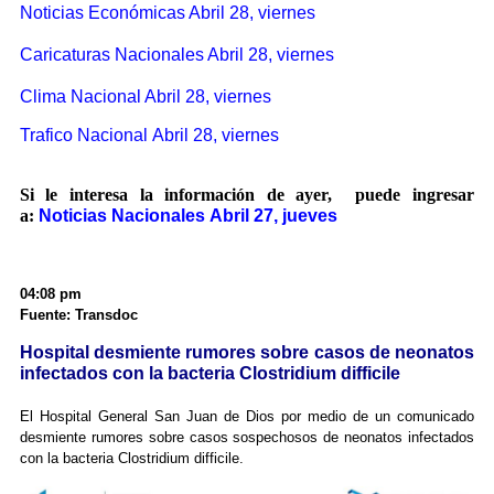
Noticias Económicas Abril 28, viernes
Caricaturas Nacionales Abril 28, viernes
Clima Nacional Abril 28, viernes
Trafico Nacional Abril 28, viernes
Si le interesa la información de ayer, puede ingresar
a:
Noticias Nacionales Abril 27, jueves
04:08 pm
Fuente: Transdoc
Hospital desmiente rumores sobre casos de neonatos
infectados con la bacteria Clostridium difficile
El Hospital General San Juan de Dios por medio de un comunicado
desmiente rumores sobre casos sospechosos de neonatos infectados
con la bacteria Clostridium difficile.