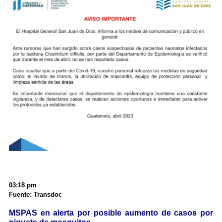
03:18 pm
Fuente: Transdoc
MSPAS en alerta por posible aumento de casos por