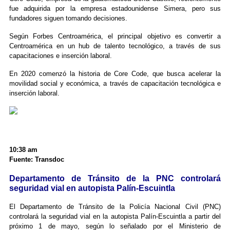
fue adquirida por la empresa estadounidense Simera, pero sus
fundadores siguen tomando decisiones.
Según Forbes Centroamérica, el principal objetivo es convertir a
Centroamérica en un hub de talento tecnológico, a través de sus
capacitaciones e inserción laboral.
En 2020 comenzó la historia de Core Code, que busca acelerar la
movilidad social y económica, a través de capacitación tecnológica e
inserción laboral.
10:38 am
Fuente: Transdoc
Departamento de Tránsito de la PNC controlará
seguridad vial en autopista Palín-Escuintla
El Departamento de Tránsito de la Policía Nacional Civil (PNC)
controlará la seguridad vial en la autopista Palín-Escuintla a partir del
próximo 1 de mayo, según lo señalado por el Ministerio de