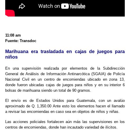
11:08 am
Fuente: Transdoc
Marihuana era trasladada en cajas de juegos para
niños
En una supervisión realizada por elementos de la Subdirección
General de Análisis de Información Antinarcótica (SGAIA) de Policía
Nacional Civil en un centro de encomiendas ubicado en zona 13,
donde fueron ubicadas cajas de juegos para niños y en su interior 6
bolsas de marihuana siendo un total de 90 gramos.
El envío es de Estados Unidos para Guatemala, con un avalúo
aproximado de Q. 1,350.00
Ante esto los elementos hacen el llamado
a revisar las encomiendas en caso sea en objetos de niños y niñas.
Las acciones policiales fortalecen aún más las supervisiones en los
centros de encomiendas, donde han incautado variedad de ilícitos.