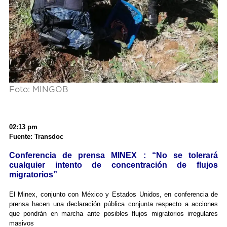
Foto: MINGOB
02:13 pm
Fuente: Transdoc
Conferencia de prensa MINEX : “No se tolerará
cualquier intento de concentración de flujos
migratorios”
El Minex, conjunto con México y Estados Unidos, en conferencia de
prensa hacen una declaración pública conjunta respecto a acciones
que pondrán en marcha ante posibles flujos migratorios irregulares
masivos