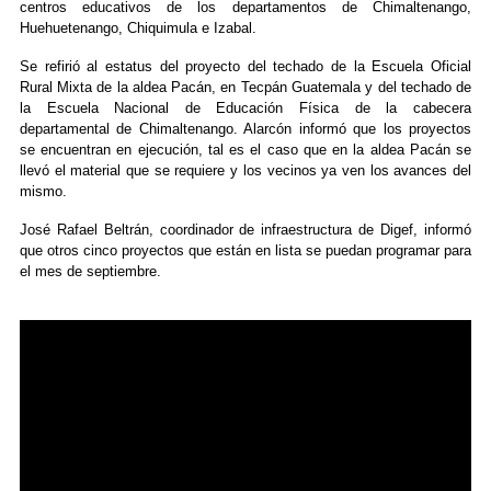
centros educativos de los departamentos de Chimaltenango,
Huehuetenango, Chiquimula e Izabal.
Se refirió al estatus del proyecto del techado de la Escuela Oficial
Rural Mixta de la aldea Pacán, en Tecpán Guatemala y del techado de
la Escuela Nacional de Educación Física de la cabecera
departamental de Chimaltenango. Alarcón informó que los proyectos
se encuentran en ejecución, tal es el caso que en la aldea Pacán se
llevó el material que se requiere y los vecinos ya ven los avances del
mismo.
José Rafael Beltrán, coordinador de infraestructura de Digef, informó
que otros cinco proyectos que están en lista se puedan programar para
el mes de septiembre.