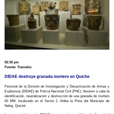
02:30 pm
Fuente: Transdoc
DIDAE destruye granada mortero en Quiche
Personal de la División de Investigación y Desactivación de Armas y
Explosivos (DIDAE) de Policía Nacional Civil (PNC), llevaron a cabo la
identificación, neutralización y destrucción de una granada de mortero
60 MM, localizado en el Sector 2, Aldea la Pista del Municipio de
Nebaj, Quiché.