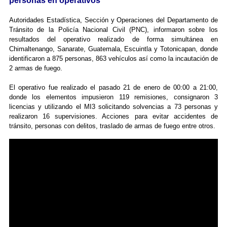
personas en operativos
Autoridades Estadística, Sección y Operaciones del Departamento de
Tránsito de la Policía Nacional Civil (PNC), informaron sobre los
resultados del operativo realizado de forma simultánea en
Chimaltenango, Sanarate, Guatemala, Escuintla y Totonicapan, donde
identificaron a 875 personas, 863 vehículos así como la incautación de
2 armas de fuego.
El operativo fue realizado el pasado 21 de enero de 00:00 a 21:00,
donde los elementos impusieron 119 remisiones, consignaron 3
licencias y utilizando el MI3 solicitando solvencias a 73 personas y
realizaron 16 supervisiones. Acciones para evitar accidentes de
tránsito, personas con delitos, traslado de armas de fuego entre otros.