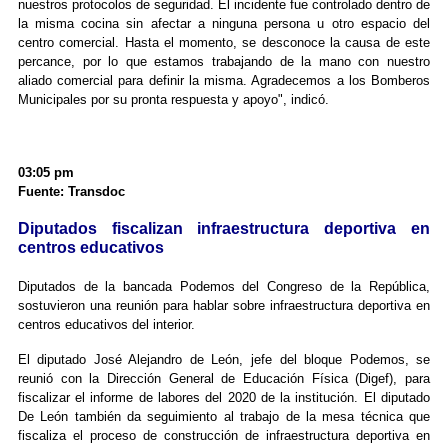
nuestros protocolos de seguridad. El incidente fue controlado dentro de
la misma cocina sin afectar a ninguna persona u otro espacio del
centro comercial. Hasta el momento, se desconoce la causa de este
percance, por lo que estamos trabajando de la mano con nuestro
aliado comercial para definir la misma. Agradecemos a los Bomberos
Municipales por su pronta respuesta y apoyo", indicó.
03:05 pm
Fuente: Transdoc
Diputados fiscalizan infraestructura deportiva en
centros educativos
Diputados de la bancada Podemos del Congreso de la República,
sostuvieron una reunión para hablar sobre infraestructura deportiva en
centros educativos del interior.
El diputado José Alejandro de León, jefe del bloque Podemos, se
reunió con la Dirección General de Educación Física (Digef), para
fiscalizar el informe de labores del 2020 de la institución. El diputado
De León también da seguimiento al trabajo de la mesa técnica que
fiscaliza el proceso de construcción de infraestructura deportiva en