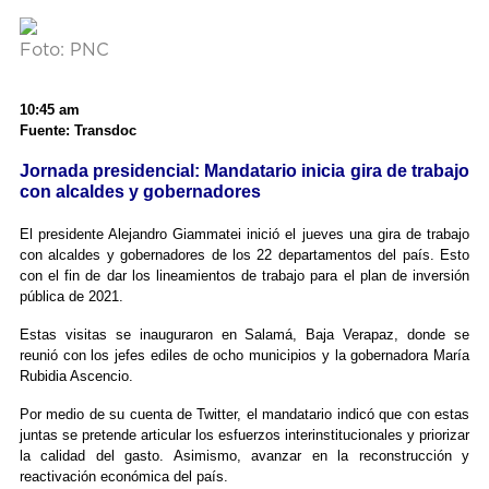
Foto: PNC
10:45 am
Fuente: Transdoc
Jornada presidencial: Mandatario inicia gira de trabajo
con alcaldes y gobernadores
El presidente Alejandro Giammatei inició el jueves una gira de trabajo
con alcaldes y gobernadores de los 22 departamentos del país. Esto
con el fin de dar los lineamientos de trabajo para el plan de inversión
pública de 2021.
Estas visitas se inauguraron en Salamá, Baja Verapaz, donde se
reunió con los jefes ediles de ocho municipios y la gobernadora María
Rubidia Ascencio.
Por medio de su cuenta de Twitter, el mandatario indicó que con estas
juntas se pretende articular los esfuerzos interinstitucionales y priorizar
la calidad del gasto. Asimismo, avanzar en la reconstrucción y
reactivación económica del país.