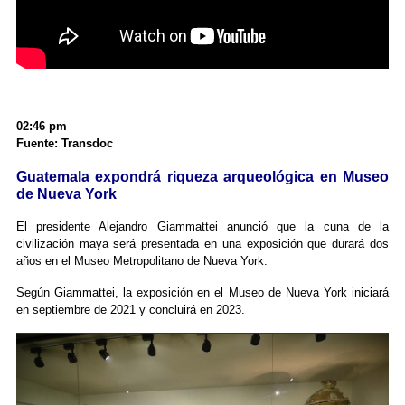
02:46 pm
Fuente: Transdoc
Guatemala expondrá riqueza arqueológica en Museo
de Nueva York
El presidente Alejandro Giammattei anunció que la cuna de la
civilización maya será presentada en una exposición que durará dos
años en el Museo Metropolitano de Nueva York.
Según Giammattei, la exposición en el Museo de Nueva York iniciará
en septiembre de 2021 y concluirá en 2023.