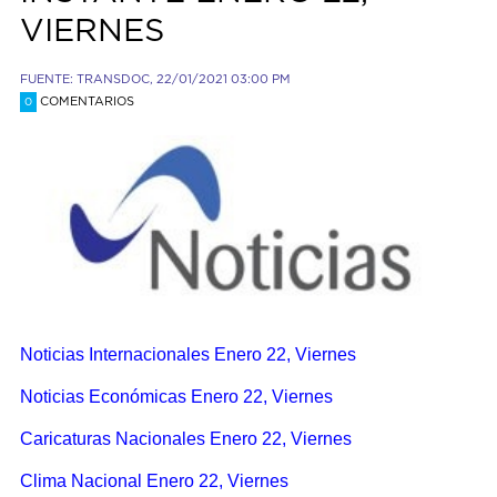
VIERNES
FUENTE: TRANSDOC, 22/01/2021 03:00 PM
COMENTARIOS
0
Noticias Internacionales Enero 22, Viernes
Noticias Económicas Enero 22, Viernes
Caricaturas Nacionales Enero 22, Viernes
Clima Nacional Enero 22, Viernes