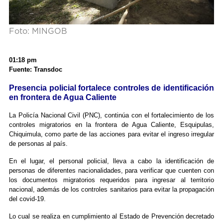
Foto: MINGOB
01:18 pm
Fuente: Transdoc
Presencia policial fortalece controles de identificación
en frontera de Agua Caliente
La Policía Nacional Civil (PNC), continúa con el fortalecimiento de los
controles migratorios en la frontera de Agua Caliente, Esquipulas,
Chiquimula, como parte de las acciones para evitar el ingreso irregular
de personas al país.
En el lugar, el personal policial, lleva a cabo la identificación de
personas de diferentes nacionalidades, para verificar que cuenten con
los documentos migratorios requeridos para ingresar al territorio
nacional, además de los controles sanitarios para evitar la propagación
del covid-19.
Lo cual se realiza en cumplimiento al Estado de Prevención decretado