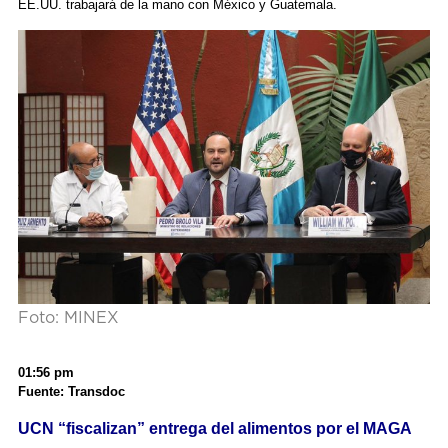
EE.UU. trabajará de la mano con México y Guatemala.
Foto: MINEX
01:56 pm
Fuente: Transdoc
UCN “fiscalizan” entrega del alimentos por el MAGA