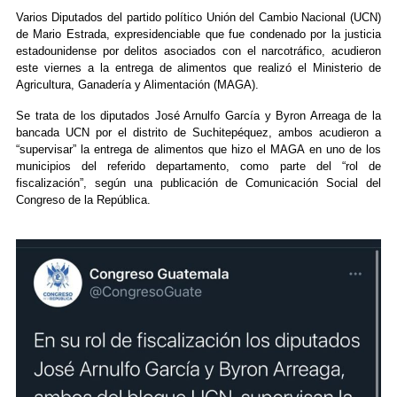
Varios Diputados del partido político Unión del Cambio Nacional (UCN)
de Mario Estrada, expresidenciable que fue condenado por la justicia
estadounidense por delitos asociados con el narcotráfico, acudieron
este viernes a la entrega de alimentos que realizó el Ministerio de
Agricultura, Ganadería y Alimentación (MAGA).
Se trata de los diputados José Arnulfo García y Byron Arreaga de la
bancada UCN por el distrito de Suchitepéquez, ambos acudieron a
“supervisar” la entrega de alimentos que hizo el MAGA en uno de los
municipios del referido departamento, como parte del “rol de
fiscalización”, según una publicación de Comunicación Social del
Congreso de la República.