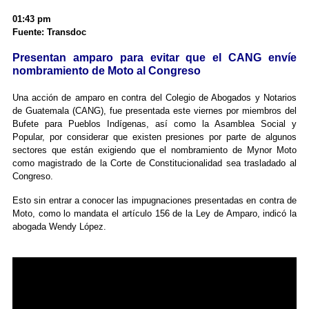
01:43 pm
Fuente: Transdoc
Presentan amparo para evitar que el CANG envíe
nombramiento de Moto al Congreso
Una acción de amparo en contra del Colegio de Abogados y Notarios
de Guatemala (CANG), fue presentada este viernes por miembros del
Bufete para Pueblos Indígenas, así como la Asamblea Social y
Popular, por considerar que existen presiones por parte de algunos
sectores que están exigiendo que el nombramiento de Mynor Moto
como magistrado de la Corte de Constitucionalidad sea trasladado al
Congreso.
Esto sin entrar a conocer las impugnaciones presentadas en contra de
Moto, como lo mandata el artículo 156 de la Ley de Amparo, indicó la
abogada Wendy López.