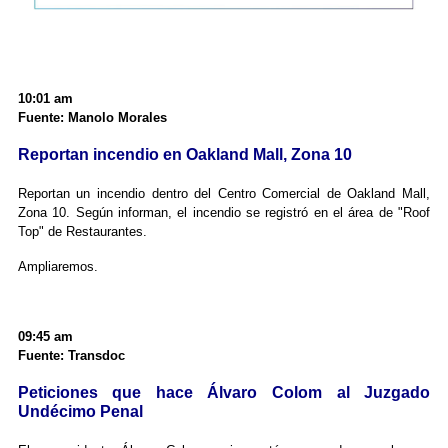
10:01 am
Fuente: Manolo Morales
Reportan incendio en Oakland Mall, Zona 10
Reportan un incendio dentro del Centro Comercial de Oakland Mall,
Zona 10. Según informan, el incendio se registró en el área de "Roof
Top" de Restaurantes.
Ampliaremos.
09:45 am
Fuente: Transdoc
Peticiones que hace Álvaro Colom al Juzgado
Undécimo Penal