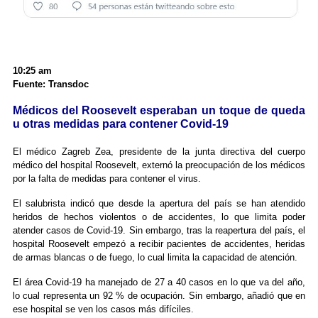
10:25 am
Fuente: Transdoc
Médicos del Roosevelt esperaban un toque de queda
u otras medidas para contener Covid-19
El médico Zagreb Zea, presidente de la junta directiva del cuerpo
médico del hospital Roosevelt, externó la preocupación de los médicos
por la falta de medidas para contener el virus.
El salubrista indicó que desde la apertura del país se han atendido
heridos de hechos violentos o de accidentes, lo que limita poder
atender casos de Covid-19. Sin embargo, tras la reapertura del país, el
hospital Roosevelt empezó a recibir pacientes de accidentes, heridas
de armas blancas o de fuego, lo cual limita la capacidad de atención.
El área Covid-19 ha manejado de 27 a 40 casos en lo que va del año,
lo cual representa un 92 % de ocupación. Sin embargo, añadió que en
ese hospital se ven los casos más difíciles.