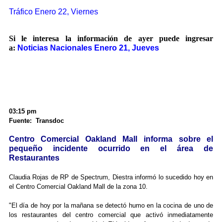
Tráfico Enero 22, Viernes
Si le interesa la información de ayer puede ingresar
a:
Noticias Nacionales Enero 21, Jueves
03:15 pm
Fuente: Transdoc
Centro Comercial Oakland Mall informa sobre el
pequeño incidente ocurrido en el área de
Restaurantes
Claudia Rojas de RP de Spectrum, Diestra informó lo sucedido hoy en
el Centro Comercial Oakland Mall de la zona 10.
"El día de hoy por la mañana se detectó humo en la cocina de uno de
los restaurantes del centro comercial que activó inmediatamente