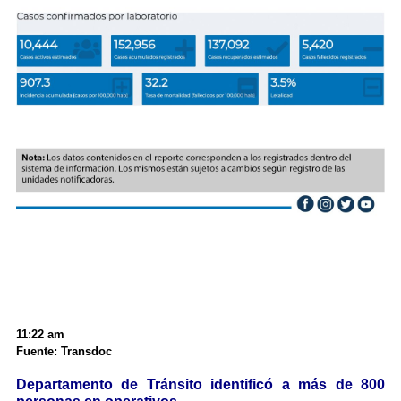
11:22 am
Fuente: Transdoc
Departamento de Tránsito identificó a más de 800