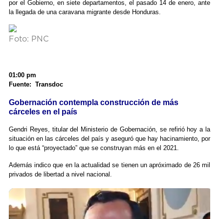
por el Gobierno, en siete departamentos, el pasado 14 de enero, ante
la llegada de una caravana migrante desde Honduras.
Foto: PNC
01:00 pm
Fuente: Transdoc
Gobernación contempla construcción de más
cárceles en el país
Gendri Reyes, titular del Ministerio de Gobernación, se refirió hoy a la
situación en las cárceles del país y aseguró que hay hacinamiento, por
lo que está “proyectado” que se construyan más en el 2021.
Además indico que en la actualidad se tienen un apróximado de 26 mil
privados de libertad a nivel nacional.