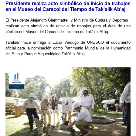
Presidente realiza acto simbólico de inicio de trabajos
en el Museo del Caracol del Tiempo de Tak'alik Ab'aj
El Presidente Alejandro Giammattei, y Ministro de Cultura y Deportes ,
realizan acto simbólico de reinicio de trabajos para el área de uso
público del Museo del Caracol del Tiempo de Tak'alik Ab'aj.
También hace entrega a Lucía Verdugo de
UNESCO el documento
oficial para la nominación como Patrimonio Mundial de la Humanidad
del Sitio y Parque Arqueológico Tak’Alik Ab’aj.