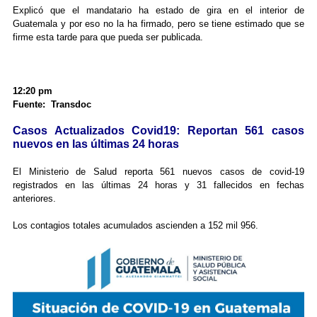
Explicó que el mandatario ha estado de gira en el interior de
Guatemala y por eso no la ha firmado, pero se tiene estimado que se
firme esta tarde para que pueda ser publicada.
12:20 pm
Fuente: Transdoc
Casos Actualizados Covid19: Reportan 561 casos
nuevos en las últimas 24 horas
El Ministerio de Salud reporta 561 nuevos casos de covid-19
registrados en las últimas 24 horas y 31 fallecidos en fechas
anteriores.
Los contagios totales acumulados ascienden a 152 mil 956.