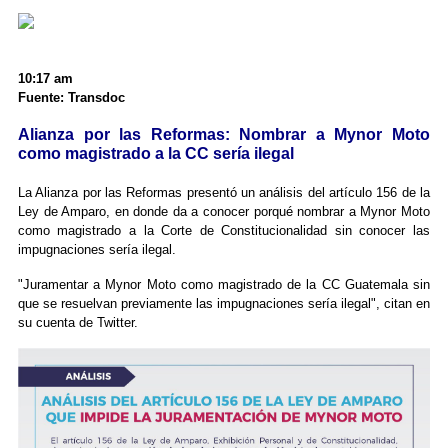
10:17 am
Fuente: Transdoc
Alianza por las Reformas: Nombrar a Mynor Moto
como magistrado a la CC sería ilegal
La Alianza por las Reformas presentó un análisis del artículo 156 de la
Ley de Amparo, en donde da a conocer porqué nombrar a Mynor Moto
como magistrado a la Corte de Constitucionalidad sin conocer las
impugnaciones sería ilegal.
"Juramentar a Mynor Moto como magistrado de la CC Guatemala sin
que se resuelvan previamente las impugnaciones sería ilegal", citan en
su cuenta de Twitter.