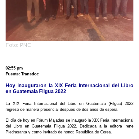
Foto: PNC
02:55 pm
Fuente: Transdoc
Hoy inauguraron la XIX Feria Internacional del Libro
en Guatemala Filgua 2022
La XIX Feria Internacional del Libro en Guatemala (Filgua) 2022
regresó de manera presencial después de dos años de espera.
El día de hoy en Fórum Majadas se inauguró la XIX Feria Internacional
del Libro en Guatemala Filgua 2022. Dedicada a la editora Irene
Piedrasanta y como invitado de honor, República de Corea.