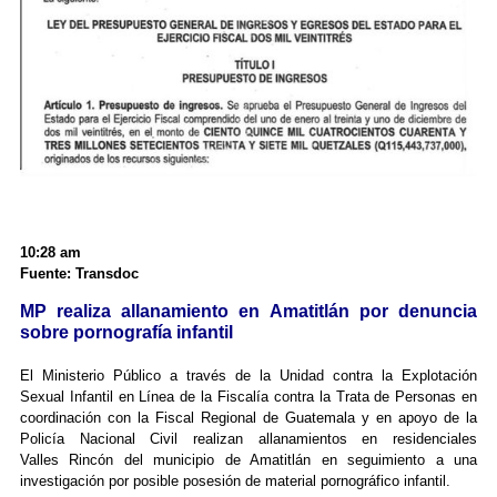
10:28 am
Fuente: Transdoc
MP realiza allanamiento en Amatitlán por denuncia
sobre pornografía infantil
El Ministerio Público a través de la Unidad contra la Explotación
Sexual Infantil en Línea de la Fiscalía contra la Trata de Personas en
coordinación con la Fiscal Regional de Guatemala y en apoyo de la
Policía Nacional Civil realizan allanamientos en residenciales
Valles Rincón del municipio de Amatitlán en seguimiento a una
investigación por posible posesión de material pornográfico infantil.