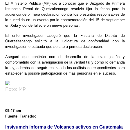
El Ministerio Público (MP) dio a conocer que el Juzgado de Primera
Instancia Penal de Quetzaltenango resolvió fijar la fecha para la
audiencia de primera declaración contra los presuntos responsables de
lo sucedido en un evento por la conmemoración del 15 de septiembre
en Xela y donde fallecieron nueve personas.
El ente investigador aseguró que la Fiscalía de Distrito de
Quetzaltenango solicitó a la judicatura de conformidad con la
investigación efectuada que se cite a primera declaración.
Aseguró que continúa con el desarrollo de la investigación y
comprometido con la averiguación de la verdad tal y como lo demanda
la ley, además de seguir realizando los análisis correspondientes para
establecer la posible participación de más personas en el suceso.
Foto: MP
09:47 am
Fuente: Transdoc
Insivumeh informa de Volcanes activos en Guatemala