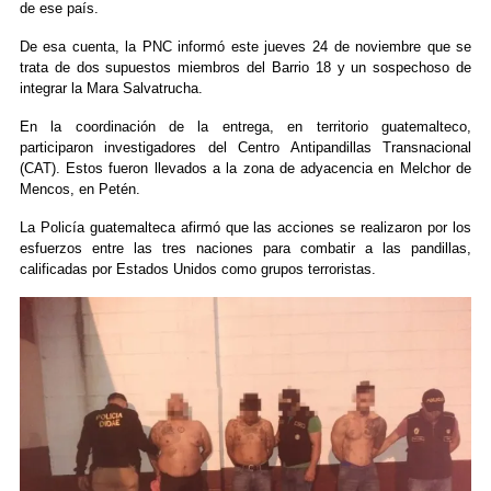
de ese país.
De esa cuenta, la PNC informó este jueves 24 de noviembre que se
trata de dos supuestos miembros del Barrio 18 y un sospechoso de
integrar la Mara Salvatrucha.
En la coordinación de la entrega, en territorio guatemalteco,
participaron investigadores del Centro Antipandillas Transnacional
(CAT). Estos fueron llevados a la zona de adyacencia en Melchor de
Mencos, en Petén.
La Policía guatemalteca afirmó que las acciones se realizaron por los
esfuerzos entre las tres naciones para combatir a las pandillas,
calificadas por Estados Unidos como grupos terroristas.