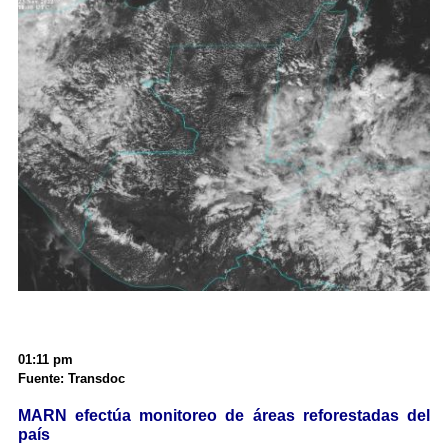
01:11 pm
Fuente: Transdoc
MARN efectúa monitoreo de áreas reforestadas del
país