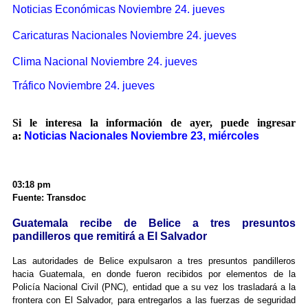
Noticias Económicas Noviembre 24. jueves
Caricaturas Nacionales Noviembre 24. jueves
Clima Nacional Noviembre 24. jueves
Tráfico Noviembre 24. jueves
Si le interesa la información de ayer, puede ingresar
a:
Noticias Nacionales Noviembre 23, miércoles
03:18 pm
Fuente: Transdoc
Guatemala recibe de Belice a tres presuntos
pandilleros que remitirá a El Salvador
Las autoridades de Belice expulsaron a tres presuntos pandilleros
hacia Guatemala, en donde fueron recibidos por elementos de la
Policía Nacional Civil (PNC), entidad que a su vez los trasladará a la
frontera con El Salvador, para entregarlos a las fuerzas de seguridad