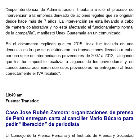
"Superintendencia de Administración Tributaria inició el proceso de
intervención a la empresa derivado de aciones legales que se originan
desde hace más de 7 años. La intervención se está llevando a cabo
de manera colaborativa y no está afectando el funcionamiento normal
de la compañía", manifestó Unex Guatemala en un comunicado.
En el documento explican que en 2015 Unex fue incluida en una
denuncia en la que se cuestionaron las transacciones llevadas a cabo
por una serie de intermediarios proveedores de 2007 a 2012, "alegando
que les fue imposible localizar a algunos de los proveedores y en
consecuencia asumieron que esos proveedores no entregaron al fisco
correctamente el IVA recibido".
10:49 am
Fuente: Transdoc
Caso Jose Rubén Zamora: organizaciones de prensa
de Perú entregan carta al canciller Mario Búcaro para
pedir “liberación” de periodista
El Consejo de la Prensa Peruana y el Instituto de Prensa y Sociedad