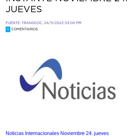
JUEVES
FUENTE: TRANSDOC, 24/11/2022 03:00 PM
COMENTARIOS
0
Noticias Internacionales Noviembre 24. jueves