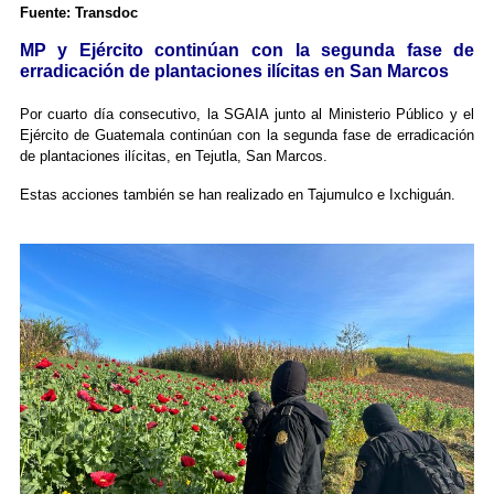
Fuente: Transdoc
MP y Ejército continúan con la segunda fase de
erradicación de plantaciones ilícitas en San Marcos
Por cuarto día consecutivo, la SGAIA junto al Ministerio Público y el
Ejército de Guatemala continúan con la segunda fase de erradicación
de plantaciones ilícitas, en Tejutla, San Marcos.
Estas acciones también se han realizado en Tajumulco e Ixchiguán.