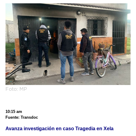
Foto: MP
10:15 am
Fuente: Transdoc
Avanza investigación en caso Tragedia en Xela