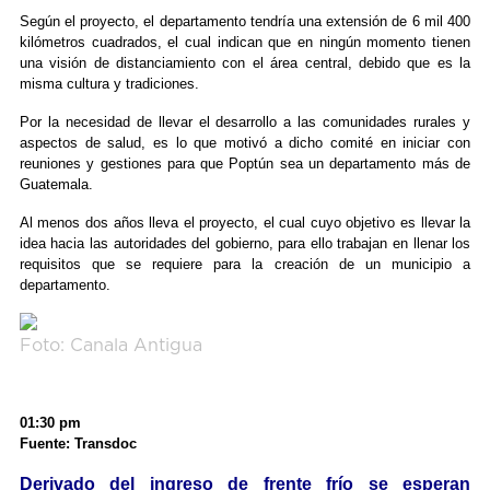
Según el proyecto, el departamento tendría una extensión de 6 mil 400
kilómetros cuadrados, el cual indican que en ningún momento tienen
una visión de distanciamiento con el área central, debido que es la
misma cultura y tradiciones.
Por la necesidad de llevar el desarrollo a las comunidades rurales y
aspectos de salud, es lo que motivó a dicho comité en iniciar con
reuniones y gestiones para que Poptún sea un departamento más de
Guatemala.
Al menos dos años lleva el proyecto, el cual cuyo objetivo es llevar la
idea hacia las autoridades del gobierno, para ello trabajan en llenar los
requisitos que se requiere para la creación de un municipio a
departamento.
Foto: Canala Antigua
01:30 pm
Fuente: Transdoc
Derivado del ingreso de frente frío se esperan