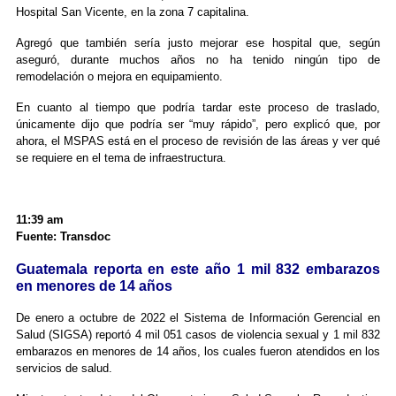
Hospital San Vicente, en la zona 7 capitalina.
Agregó que también sería justo mejorar ese hospital que, según
aseguró, durante muchos años no ha tenido ningún tipo de
remodelación o mejora en equipamiento.
En cuanto al tiempo que podría tardar este proceso de traslado,
únicamente dijo que podría ser “muy rápido”, pero explicó que, por
ahora, el MSPAS está en el proceso de revisión de las áreas y ver qué
se requiere en el tema de infraestructura.
11:39 am
Fuente: Transdoc
Guatemala reporta en este año 1 mil 832 embarazos
en menores de 14 años
De enero a octubre de 2022 el Sistema de Información Gerencial en
Salud (SIGSA) reportó 4 mil 051 casos de violencia sexual y 1 mil 832
embarazos en menores de 14 años, los cuales fueron atendidos en los
servicios de salud.