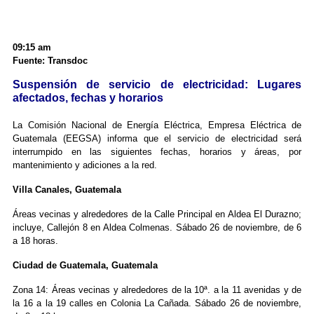
09:15 am
Fuente: Transdoc
Suspensión de servicio de electricidad: Lugares
afectados, fechas y horarios
La Comisión Nacional de Energía Eléctrica, Empresa Eléctrica de
Guatemala (EEGSA) informa que el servicio de electricidad será
interrumpido en las siguientes fechas, horarios y áreas, por
mantenimiento y adiciones a la red.
Villa Canales, Guatemala
Áreas vecinas y alrededores de la Calle Principal en Aldea El Durazno;
incluye, Callejón 8 en Aldea Colmenas. Sábado 26 de noviembre, de 6
a 18 horas.
Ciudad de Guatemala, Guatemala
Zona 14: Áreas vecinas y alrededores de la 10ª. a la 11 avenidas y de
la 16 a la 19 calles en Colonia La Cañada. Sábado 26 de noviembre,