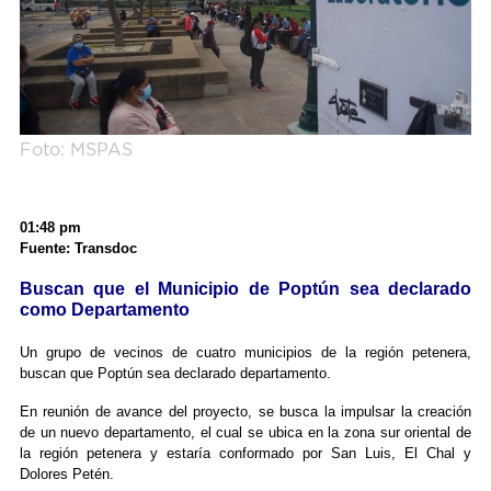
Foto: MSPAS
01:48 pm
Fuente: Transdoc
Buscan que el Municipio de Poptún sea declarado
como Departamento
Un grupo de vecinos de cuatro municipios de la región petenera,
buscan que Poptún sea declarado departamento.
En reunión de avance del proyecto, se busca la impulsar la creación
de un nuevo departamento, el cual se ubica en la zona sur oriental de
la región petenera y estaría conformado por San Luis, El Chal y
Dolores Petén.