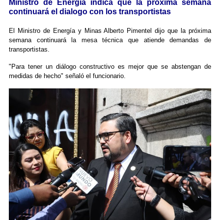
Ministro de Energía indica que la próxima semana
continuará el dialogo con los transportistas
El Ministro de Energía y Minas Alberto Pimentel dijo que la próxima
semana continuará la mesa técnica que atiende demandas de
transportistas.
"Para tener un diálogo constructivo es mejor que se abstengan de
medidas de hecho" señaló el funcionario.