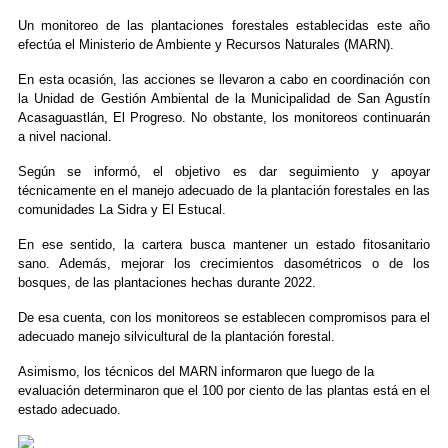
Un monitoreo de las plantaciones forestales establecidas este año
efectúa el Ministerio de Ambiente y Recursos Naturales (MARN).
En esta ocasión, las acciones se llevaron a cabo en coordinación con
la Unidad de Gestión Ambiental de la Municipalidad de San Agustín
Acasaguastlán, El Progreso. No obstante, los monitoreos continuarán
a nivel nacional.
Según se informó, el objetivo es dar seguimiento y apoyar
técnicamente en el manejo adecuado de la plantación forestales en las
comunidades La Sidra y El Estucal.
En ese sentido, la cartera busca mantener un estado fitosanitario
sano. Además, mejorar los crecimientos dasométricos o de los
bosques, de las plantaciones hechas durante 2022.
De esa cuenta, con los monitoreos se establecen compromisos para el
adecuado manejo silvicultural de la plantación forestal.
Asimismo, los técnicos del MARN informaron que luego de la
evaluación determinaron que el 100 por ciento de las plantas está en el
estado adecuado.