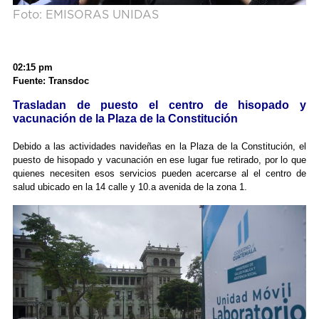
Foto: EMISORAS UNIDAS
02:15 pm
Fuente: Transdoc
Trasladan de puesto el centro de hisopado y
vacunación de la Plaza de la Constitución
Debido a las actividades navideñas en la Plaza de la Constitución, el
puesto de hisopado y vacunación en ese lugar fue retirado, por lo que
quienes necesiten esos servicios pueden acercarse al el centro de
salud ubicado en la 14 calle y 10.a avenida de la zona 1.