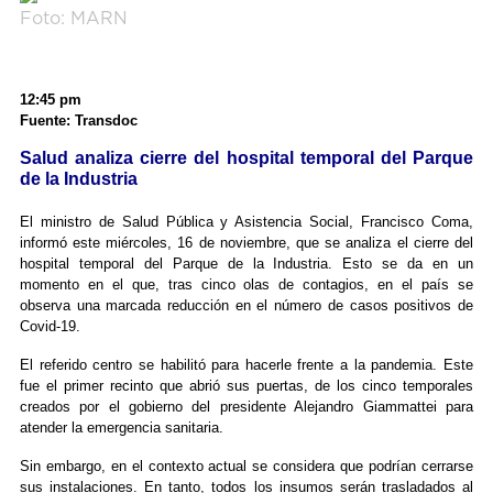
Foto: MARN
12:45 pm
Fuente: Transdoc
Salud analiza cierre del hospital temporal del Parque
de la Industria
El ministro de Salud Pública y Asistencia Social, Francisco Coma,
informó este miércoles, 16 de noviembre, que se analiza el cierre del
hospital temporal del Parque de la Industria. Esto se da en un
momento en el que, tras cinco olas de contagios, en el país se
observa una marcada reducción en el número de casos positivos de
Covid-19.
El referido centro se habilitó para hacerle frente a la pandemia. Este
fue el primer recinto que abrió sus puertas, de los cinco temporales
creados por el gobierno del presidente Alejandro Giammattei para
atender la emergencia sanitaria.
Sin embargo, en el contexto actual se considera que podrían cerrarse
sus instalaciones. En tanto, todos los insumos serán trasladados al