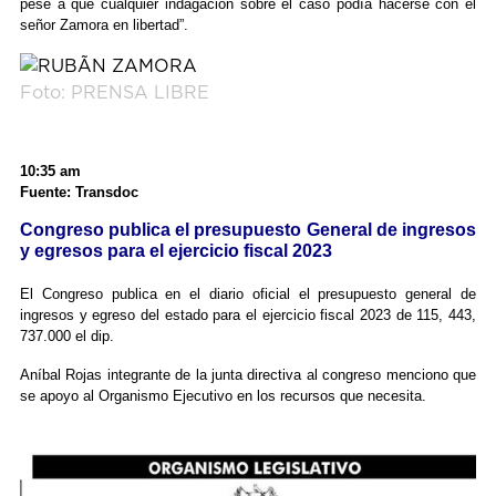
pese a que cualquier indagación sobre el caso podía hacerse con el
señor Zamora en libertad”.
Foto: PRENSA LIBRE
10:35 am
Fuente: Transdoc
Congreso publica el presupuesto General de ingresos
y egresos para el ejercicio fiscal 2023
El Congreso publica en el diario oficial el presupuesto general de
ingresos y egreso del estado para el ejercicio fiscal 2023 de 115, 443,
737.000 el dip.
Aníbal Rojas integrante de la junta directiva al congreso menciono que
se apoyo al Organismo Ejecutivo en los recursos que necesita.