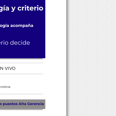
N VIVO
noticia.