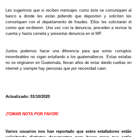
Les sugerimos que si reciben mensajes como éste se comuniquen al
banco a donde les están pidiendo que depositen y soliciten les
comuniquen con el departamento de fraudes. Ellos les solicitarán el
correo que recibieron. Una vez con la denuncia, proceden a revisar la
cuenta y hasta cerrarla y presentar denuncia en el MP.
Juntos podemos hacer una diferencia para que estos corruptos
innombrables no sigan estafando a los guatemaltecos. Estas estafas
no se originaron en Guatemala, llevan años de estar dando vueltas en
internet y siempre hay personas que por necesidad caen.
Actualizado: 01/10/2020
¡TOMAR NOTA POR FAVOR!
Varios usuarios nos han reportado que estos estafadores están