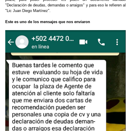
"Declaración de deudas, demandas o arraigos" y para eso le refieren al
"Lic Juan Diego Martínez".
Este es uno de los mensajes que nos enviaron