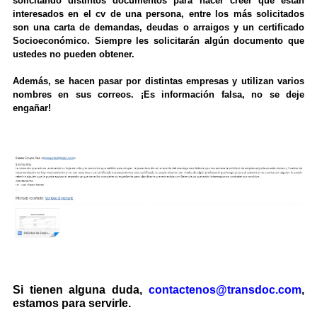
solicitando distintos documentos para hacer creer que están
interesados en el cv de una persona, entre los más solicitados
son una carta de demandas, deudas o arraigos y un certificado
Socioeconómico. Siempre les solicitarán algún documento que
ustedes no pueden obtener.
Además, se hacen pasar por distintas empresas y utilizan varios
nombres en sus correos. ¡Es información falsa, no se deje
engañar!
Si tienen alguna duda,
contactenos@transdoc.com
,
estamos para servirle.