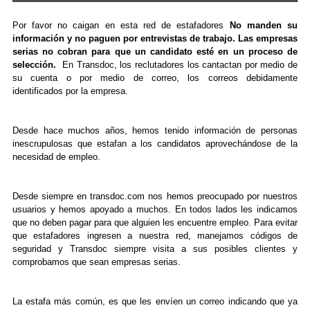
Por favor no caigan en esta red de estafadores
No manden su
información y no paguen por entrevistas de trabajo. Las empresas
serias no cobran para que un candidato esté en un proceso de
selección.
En Transdoc, los reclutadores los cantactan por medio de
su cuenta o por medio de correo, los correos debidamente
identificados por la empresa.
Desde hace muchos años, hemos tenido información de personas
inescrupulosas que estafan a los candidatos aprovechándose de la
necesidad de empleo.
Desde siempre en transdoc.com nos hemos preocupado por nuestros
usuarios y hemos apoyado a muchos. En todos lados les indicamos
que no deben pagar para que alguien les encuentre empleo. Para evitar
que estafadores ingresen a nuestra red, manejamos códigos de
seguridad y Transdoc siempre visita a sus posibles clientes y
comprobamos que sean empresas serias.
La estafa más común, es que les envíen un correo indicando que ya