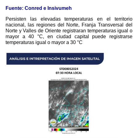
Fuente: Conred e Insivumeh
Persisten las elevadas temperaturas en el territorio
nacional, las regiones del Norte, Franja Transversal del
Norte y Valles de Oriente registraran temperaturas igual o
mayor a 40 °C, en ciudad capital puede registrarse
temperaturas igual o mayor a 30 °C