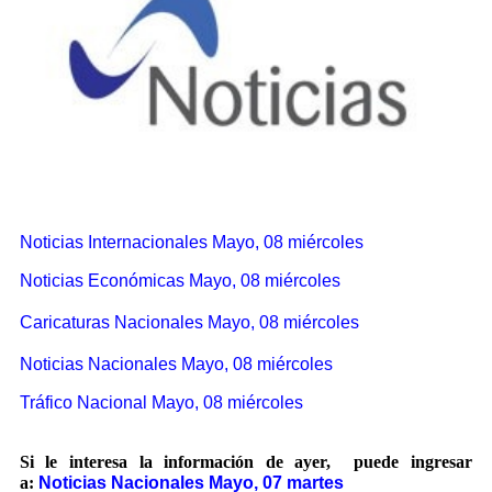
Noticias Internacionales Mayo, 08 miércoles
Noticias Económicas Mayo, 08 miércoles
Caricaturas Nacionales Mayo, 08 miércoles
Noticias Nacionales Mayo, 08 miércoles
Tráfico Nacional Mayo, 08 miércoles
Si le interesa la información de ayer, puede ingresar
a:
Noticias Nacionales Mayo, 07 martes