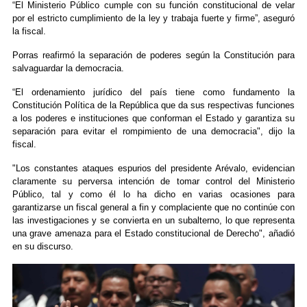
“El Ministerio Público cumple con su función constitucional de velar
por el estricto cumplimiento de la ley y trabaja fuerte y firme”, aseguró
la fiscal.
Porras reafirmó la separación de poderes según la Constitución para
salvaguardar la democracia.
“El ordenamiento jurídico del país tiene como fundamento la
Constitución Política de la República que da sus respectivas funciones
a los poderes e instituciones que conforman el Estado y garantiza su
separación para evitar el rompimiento de una democracia", dijo la
fiscal.
"Los constantes ataques espurios del presidente Arévalo, evidencian
claramente su perversa intención de tomar control del Ministerio
Público, tal y como él lo ha dicho en varias ocasiones para
garantizarse un fiscal general a fin y complaciente que no continúe con
las investigaciones y se convierta en un subalterno, lo que representa
una grave amenaza para el Estado constitucional de Derecho", añadió
en su discurso.