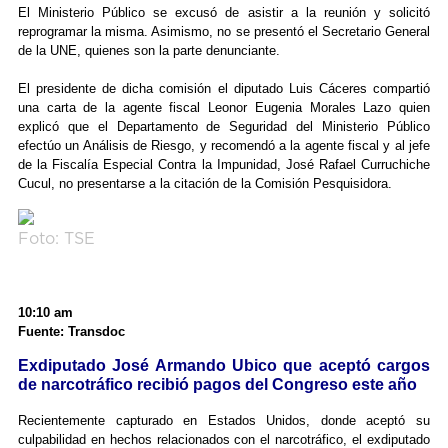
El Ministerio Público se excusó de asistir a la reunión y solicitó
reprogramar la misma. Asimismo, no se presentó el Secretario General
de la UNE, quienes son la parte denunciante.
El presidente de dicha comisión el diputado Luis Cáceres compartió
una carta de la agente fiscal Leonor Eugenia Morales Lazo quien
explicó que el Departamento de Seguridad del Ministerio Público
efectúo un Análisis de Riesgo, y recomendó a la agente fiscal y al jefe
de la Fiscalía Especial Contra la Impunidad, José Rafael Curruchiche
Cucul, no presentarse a la citación de la Comisión Pesquisidora.
Foto: TSE
10:10 am
Fuente: Transdoc
Exdiputado José Armando Ubico que aceptó cargos
de narcotráfico recibió pagos del Congreso este año
Recientemente capturado en Estados Unidos, donde aceptó su
culpabilidad en hechos relacionados con el narcotráfico, el exdiputado