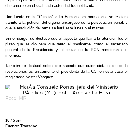
el momento en el cual cada autoridad fue notificada.
Una fuente de la CC indicó a La Hora que es normal que se le diera
trámite a la petición del órgano encargado de la persecución penal, y
que la resolución del tema se hará este lunes o el martes.
Sin embargo, se destacó que el aspecto que llama la atención fue el
plazo que se dio para que tanto el presidente, como el secretario
general de la Presidencia y el titular de la PGN remitieran sus
informes.
También se destacó sobre ese aspecto que quien dicta ese tipo de
resoluciones es únicamente el presidente de la CC, en este caso el
magistrado Nester Vásquez.
Foto: MP
10:45 am
Fuente: Transdoc