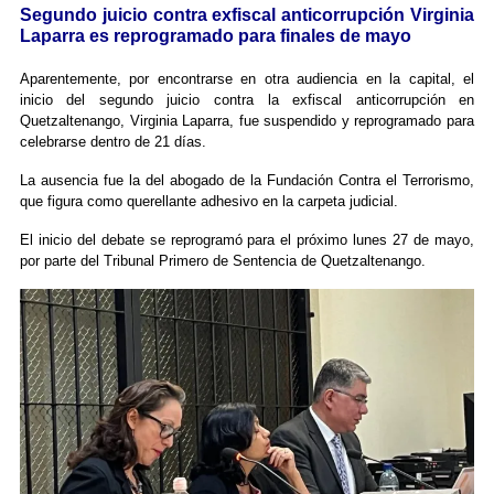
Segundo juicio contra exfiscal anticorrupción Virginia
Laparra es reprogramado para finales de mayo
Aparentemente, por encontrarse en otra audiencia en la capital, el
inicio del segundo juicio contra la exfiscal anticorrupción en
Quetzaltenango, Virginia Laparra, fue suspendido y reprogramado para
celebrarse dentro de 21 días.
La ausencia fue la del abogado de la Fundación Contra el Terrorismo,
que figura como querellante adhesivo en la carpeta judicial.
El inicio del debate se reprogramó para el próximo lunes 27 de mayo,
por parte del Tribunal Primero de Sentencia de Quetzaltenango.