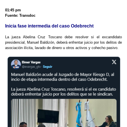
01:45 pm
Fuente: Transdoc
Inicia fase intermedia del caso Odebrecht
La jueza Abelina Cruz Toscano debe resolver si el excandidato
presidencial, Manuel Baldizón, deberá enfrentar juicio por los delitos de
asociación ilícita, lavado de dinero u otros activos y cohecho pasivo.