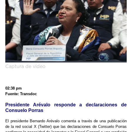
Captura de vídeo
02:38 pm
Fuente: Transdoc
Presidente Arévalo responde a declaraciones de
Consuelo Porras
El presidente Bernardo Arévalo comenta a través de una publicación
de la red social X (Twitter) que las declaraciones de Consuelo Porras