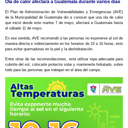
Ola de calor afectará a Guatemala durante varios días
El Plan de Administración de Vulnerabilidades y Emergencias (AVE)
de la Municipalidad de Guatemala dio a conocer que una ola de calor
que inició desde este martes 7 de mayo, afectará a Guatemala hasta
el sábado 11 de mayo.
En ese sentido, AVE recomendó a las personas no exponerse al sol de
manera directa e indirectamente en los horarios de 10 a 16 horas, esto
para evitar quemaduras en la piel y la deshidratación.
Entre otras de las recomendaciones, está utilizar ropa adecuada para
cubrirte del sol, colocarte protector solar y mantenerte hidratado, sobre
todo para las personas que trabajan en el área del campo.