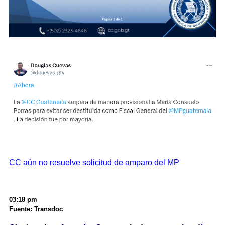
CC aún no resuelve solicitud de amparo del MP
03:18 pm
Fuente: Transdoc