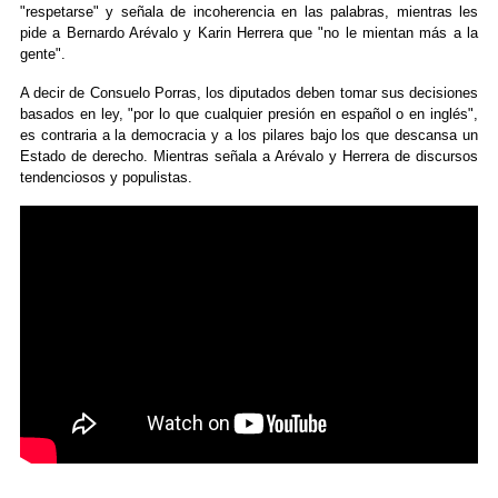
"respetarse" y señala de incoherencia en las palabras, mientras les
pide a Bernardo Arévalo y Karin Herrera que "no le mientan más a la
gente".
A decir de Consuelo Porras, los diputados deben tomar sus decisiones
basados en ley, "por lo que cualquier presión en español o en inglés",
es contraria a la democracia y a los pilares bajo los que descansa un
Estado de derecho. Mientras señala a Arévalo y Herrera de discursos
tendenciosos y populistas.