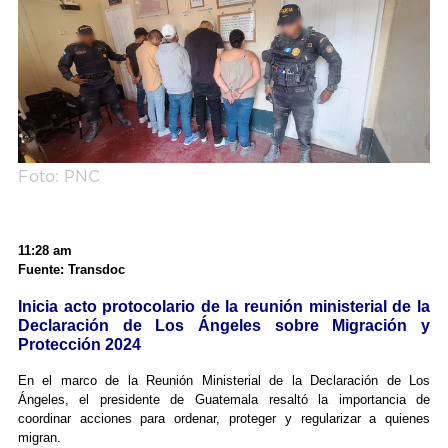
Foto: PNC
11:28 am
Fuente: Transdoc
Inicia acto protocolario de la reunión ministerial de la
Declaración de Los Ángeles sobre Migración y
Protección 2024
En el marco de la Reunión Ministerial de la Declaración de Los
Ángeles, el presidente de Guatemala resaltó la importancia de
coordinar acciones para ordenar, proteger y regularizar a quienes
migran.