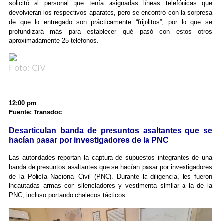
solicitó al personal que tenía asignadas líneas telefónicas que
devolvieran los respectivos aparatos, pero se encontró con la sorpresa
de que lo entregado son prácticamente “frijolitos”, por lo que se
profundizará más para establecer qué pasó con estos otros
aproximadamente 25 teléfonos.
Foto: CIV
12:00 pm
Fuente: Transdoc
Desarticulan banda de presuntos asaltantes que se
hacían pasar por investigadores de la PNC
Las autoridades reportan la captura de supuestos integrantes de una
banda de presuntos asaltantes que se hacían pasar por investigadores
de la Policía Nacional Civil (PNC). Durante la diligencia, les fueron
incautadas armas con silenciadores y vestimenta similar a la de la
PNC, incluso portando chalecos tácticos.