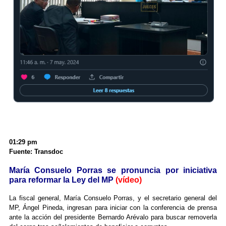
01:29 pm
Fuente: Transdoc
María Consuelo Porras se pronuncia por iniciativa
para reformar la Ley del MP
(vídeo)
La fiscal general, María Consuelo Porras, y el secretario general del
MP, Ángel Pineda, ingresan para iniciar con la conferencia de prensa
ante la acción del presidente Bernardo Arévalo para buscar removerla