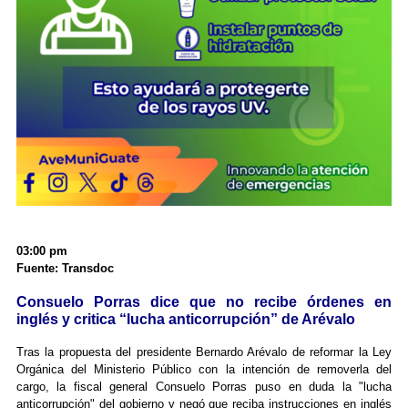
03:00 pm
Fuente: Transdoc
Consuelo Porras dice que no recibe órdenes en
inglés y critica “lucha anticorrupción” de Arévalo
Tras la propuesta del presidente Bernardo Arévalo de reformar la Ley
Orgánica del Ministerio Público con la intención de removerla del
cargo, la fiscal general Consuelo Porras puso en duda la "lucha
anticorrupción" del gobierno y negó que reciba instrucciones en inglés