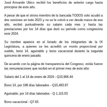
José Armando Ubico recibió los beneficios de anterior cargo hasta
principios de este año.
A pesar de que el otrora miembro de la bancada TODOS solo acudió a
dos sesiones en todo 2023 y no se le volvió a ver desde marzo de ese
año, recibió puntualmente su salario cada mes y hasta las
prestaciones por los 14 días que duró su período como congresista
este 2024.
Su nombre aparece en el listado de los integrantes de la IX
Legislatura, a quienes se les acreditó un monto proporcional por
sueldo, bono 14, aguinaldo y bono vacacional durante la segunda
quincena de enero pasado.
De acuerdo con la página de transparencia del Congreso, estás fueron
las remuneraciones que recibió en el primer mes de este año:
Salario del 1 al 14 de enero de 2024 - Q10,906.44
Bono 14, por 198 días laborados - Q15,483.87
Aguinaldo, por 14 días laborados - Q 1,115.03
Bono vacacional - Q7.65