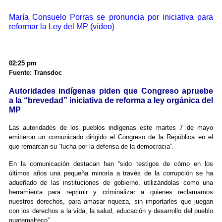
María Consuelo Porras se pronuncia por iniciativa para
reformar la Ley del MP (vídeo)
02:25 pm
Fuente: Transdoc
Autoridades indígenas piden que Congreso apruebe
a la “brevedad” iniciativa de reforma a ley orgánica del
MP
Las autoridades de los pueblos indígenas este martes 7 de mayo
emitieron un comunicado dirigido el Congreso de la República en el
que remarcan su “lucha por la defensa de la democracia”.
En la comunicación destacan han “sido testigos de cómo en los
últimos años una pequeña minoría a través de la corrupción se ha
adueñado de las instituciones de gobierno, utilizándolas como una
herramienta para reprimir y criminalizar a quienes reclamamos
nuestros derechos, para amasar riqueza, sin importarles que juegan
con los derechos a la vida, la salud, educación y desarrollo del pueblo
guatemalteco”.