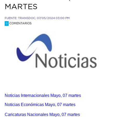
MARTES
FUENTE: TRANSDOC, 07/05/2024 03:00 PM
COMENTARIOS
0
Noticias Internacionales Mayo, 07 martes
Noticias Económicas Mayo, 07 martes
Caricaturas Nacionales Mayo, 07 martes