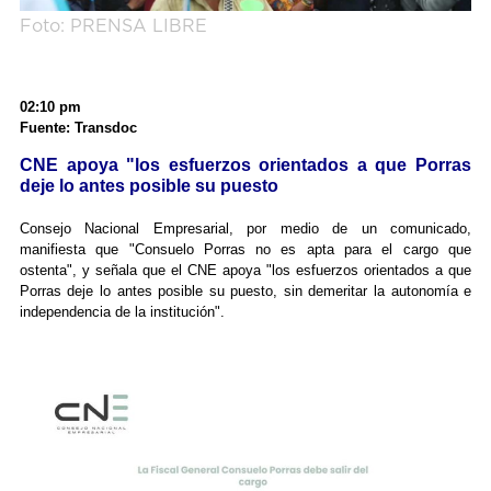
Foto: PRENSA LIBRE
02:10 pm
Fuente: Transdoc
CNE apoya "los esfuerzos orientados a que Porras
deje lo antes posible su puesto
Consejo Nacional Empresarial, por medio de un comunicado,
manifiesta que "Consuelo Porras no es apta para el cargo que
ostenta", y señala que el CNE apoya "los esfuerzos orientados a que
Porras deje lo antes posible su puesto, sin demeritar la autonomía e
independencia de la institución".