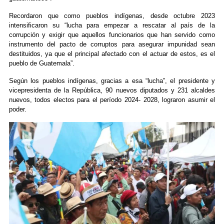
Recordaron que como pueblos indígenas, desde octubre 2023
intensificaron su “lucha para empezar a rescatar al país de la
corrupción y exigir que aquellos funcionarios que han servido como
instrumento del pacto de corruptos para asegurar impunidad sean
destituidos, ya que el principal afectado con el actuar de estos, es el
pueblo de Guatemala”.
Según los pueblos indígenas, gracias a esa “lucha”, el presidente y
vicepresidenta de la República, 90 nuevos diputados y 231 alcaldes
nuevos, todos electos para el período 2024- 2028, lograron asumir el
poder.