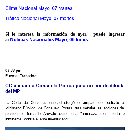
Clima Nacional Mayo, 07 martes
Tráfico Nacional Mayo, 07 martes
Si le interesa la información de ayer, puede ingresar
a:
Noticias Nacionales Mayo, 06 lunes
03:38 pm
Fuente: Transdoc
CC ampara a Consuelo Porras para no ser destituida
del MP
La Corte de Constitucionalidad otorgó el amparo que solicitó el
Ministerio Público, de Consuelo Porras, tras señalar las acciones del
presidente Bernardo Arévalo como una "amenaza real, cierta e
inminente" contra el ente investigador.”