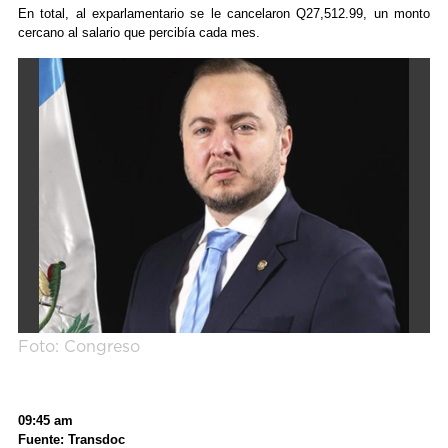
En total, al exparlamentario se le cancelaron Q27,512.99, un monto
cercano al salario que percibía cada mes.
Foto: Congreso
09:45 am
Fuente: Transdoc