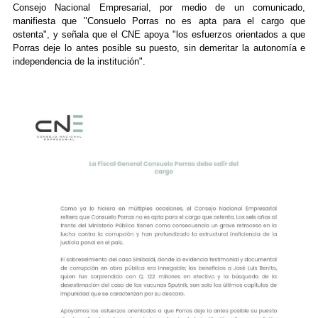
Consejo Nacional Empresarial, por medio de un comunicado,
manifiesta que "Consuelo Porras no es apta para el cargo que
ostenta", y señala que el CNE apoya "los esfuerzos orientados a que
Porras deje lo antes posible su puesto, sin demeritar la autonomía e
independencia de la institución".