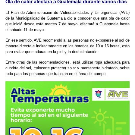
Ola de calor afectará a Guatemala durante varios días
El Plan de Administración de Vulnerabilidades y Emergencias (AVE)
de la Municipalidad de Guatemala dio a conocer que una ola de calor
que inició desde este martes 7 de mayo, afectará a Guatemala hasta
el sábado 11 de mayo.
En ese sentido, AVE recomendó a las personas no exponerse al sol de
manera directa e indirectamente en los horarios de 10 a 16 horas, esto
para evitar quemaduras en la piel y la deshidratación.
Entre otras de las recomendaciones, está utilizar ropa adecuada para
cubrirte del sol, colocarte protector solar y mantenerte hidratado, sobre
todo para las personas que trabajan en el área del campo.