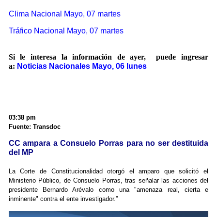
Clima Nacional Mayo, 07 martes
Tráfico Nacional Mayo, 07 martes
Si le interesa la información de ayer, puede ingresar
a:
Noticias Nacionales Mayo, 06 lunes
03:38 pm
Fuente: Transdoc
CC ampara a Consuelo Porras para no ser destituida
del MP
La Corte de Constitucionalidad otorgó el amparo que solicitó el
Ministerio Público, de Consuelo Porras, tras señalar las acciones del
presidente Bernardo Arévalo como una "amenaza real, cierta e
inminente" contra el ente investigador.”