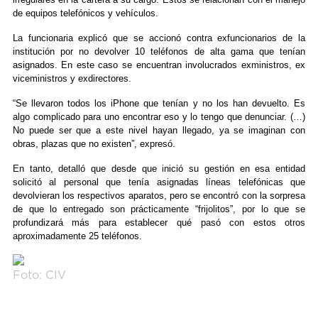
de equipos telefónicos y vehículos.
La funcionaria explicó que se accionó contra exfuncionarios de la
institución por no devolver 10 teléfonos de alta gama que tenían
asignados. En este caso se encuentran involucrados exministros, ex
viceministros y exdirectores.
“Se llevaron todos los iPhone que tenían y no los han devuelto. Es
algo complicado para uno encontrar eso y lo tengo que denunciar. (…)
No puede ser que a este nivel hayan llegado, ya se imaginan con
obras, plazas que no existen”, expresó.
En tanto, detalló que desde que inició su gestión en esa entidad
solicitó al personal que tenía asignadas líneas telefónicas que
devolvieran los respectivos aparatos, pero se encontró con la sorpresa
de que lo entregado son prácticamente “frijolitos”, por lo que se
profundizará más para establecer qué pasó con estos otros
aproximadamente 25 teléfonos.
Foto: CIV