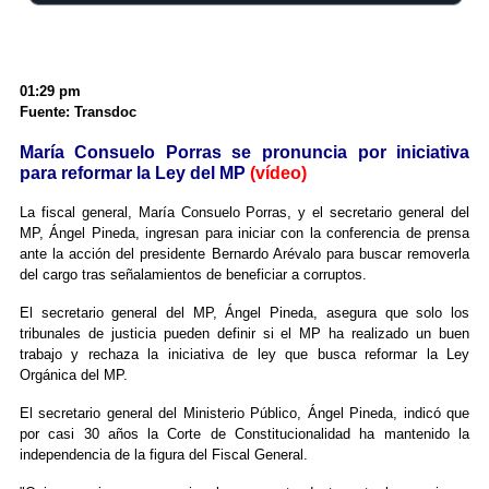
01:29 pm
Fuente: Transdoc
María Consuelo Porras se pronuncia por iniciativa
para reformar la Ley del MP
(vídeo)
La fiscal general, María Consuelo Porras, y el secretario general del
MP, Ángel Pineda, ingresan para iniciar con la conferencia de prensa
ante la acción del presidente Bernardo Arévalo para buscar removerla
del cargo tras señalamientos de beneficiar a corruptos.
El secretario general del MP, Ángel Pineda, asegura que solo los
tribunales de justicia pueden definir si el MP ha realizado un buen
trabajo y rechaza la iniciativa de ley que busca reformar la Ley
Orgánica del MP.
El secretario general del Ministerio Público, Ángel Pineda, indicó que
por casi 30 años la Corte de Constitucionalidad ha mantenido la
independencia de la figura del Fiscal General.