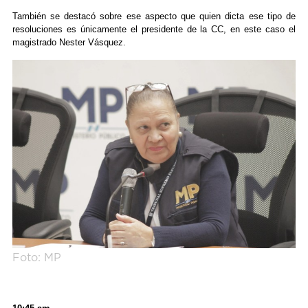
También se destacó sobre ese aspecto que quien dicta ese tipo de
resoluciones es únicamente el presidente de la CC, en este caso el
magistrado Nester Vásquez.
Foto: MP