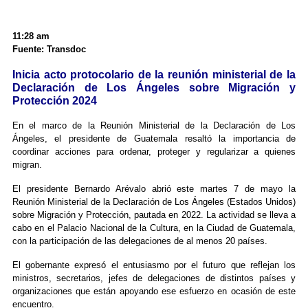
11:28 am
Fuente: Transdoc
Inicia acto protocolario de la reunión ministerial de la
Declaración de Los Ángeles sobre Migración y
Protección 2024
En el marco de la Reunión Ministerial de la Declaración de Los
Ángeles, el presidente de Guatemala resaltó la importancia de
coordinar acciones para ordenar, proteger y regularizar a quienes
migran.
El presidente Bernardo Arévalo abrió este martes 7 de mayo la
Reunión Ministerial de la Declaración de Los Ángeles (Estados Unidos)
sobre Migración y Protección, pautada en 2022. La actividad se lleva a
cabo en el Palacio Nacional de la Cultura, en la Ciudad de Guatemala,
con la participación de las delegaciones de al menos 20 países.
El gobernante expresó el entusiasmo por el futuro que reflejan los
ministros, secretarios, jefes de delegaciones de distintos países y
organizaciones que están apoyando ese esfuerzo en ocasión de este
encuentro.