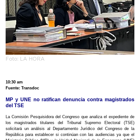
Foto: LA HORA
10:30 am
Fuente: Transdoc
MP y UNE no ratifican denuncia contra magistrados
del TSE
La Comisión Pesquisidora del Congreso que analiza el expediente de
los magistrados titulares del Tribunal Supremo Electoral (TSE)
solicitará un análisis al Departamento Jurídico del Congreso de la
República para establecer si continúan con las audiencias ya que el