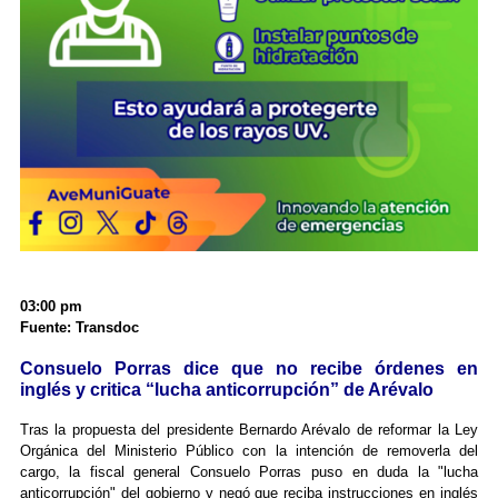
03:00 pm
Fuente: Transdoc
Consuelo Porras dice que no recibe órdenes en
inglés y critica “lucha anticorrupción” de Arévalo
Tras la propuesta del presidente Bernardo Arévalo de reformar la Ley
Orgánica del Ministerio Público con la intención de removerla del
cargo, la fiscal general Consuelo Porras puso en duda la "lucha
anticorrupción" del gobierno y negó que reciba instrucciones en inglés