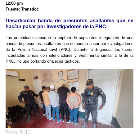
12:00 pm
Fuente: Transdoc
Desarticulan banda de presuntos asaltantes que se
hacían pasar por investigadores de la PNC
Las autoridades reportan la captura de supuestos integrantes de una
banda de presuntos asaltantes que se hacían pasar por investigadores
de la Policía Nacional Civil (PNC). Durante la diligencia, les fueron
incautadas armas con silenciadores y vestimenta similar a la de la
PNC, incluso portando chalecos tácticos.
Foto: PNC