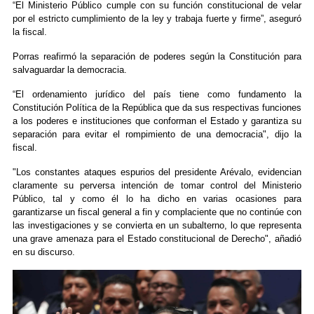
“El Ministerio Público cumple con su función constitucional de velar
por el estricto cumplimiento de la ley y trabaja fuerte y firme”, aseguró
la fiscal.
Porras reafirmó la separación de poderes según la Constitución para
salvaguardar la democracia.
“El ordenamiento jurídico del país tiene como fundamento la
Constitución Política de la República que da sus respectivas funciones
a los poderes e instituciones que conforman el Estado y garantiza su
separación para evitar el rompimiento de una democracia", dijo la
fiscal.
"Los constantes ataques espurios del presidente Arévalo, evidencian
claramente su perversa intención de tomar control del Ministerio
Público, tal y como él lo ha dicho en varias ocasiones para
garantizarse un fiscal general a fin y complaciente que no continúe con
las investigaciones y se convierta en un subalterno, lo que representa
una grave amenaza para el Estado constitucional de Derecho", añadió
en su discurso.