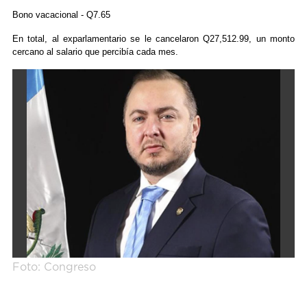
Bono vacacional - Q7.65
En total, al exparlamentario se le cancelaron Q27,512.99, un monto
cercano al salario que percibía cada mes.
Foto: Congreso