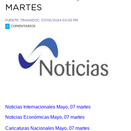
MARTES
FUENTE: TRANSDOC, 07/05/2024 03:00 PM
COMENTARIOS
0
Noticias Internacionales Mayo, 07 martes
Noticias Económicas Mayo, 07 martes
Caricaturas Nacionales Mayo, 07 martes