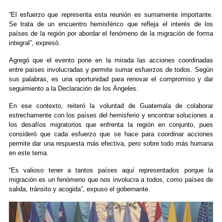
“El esfuerzo que representa esta reunión es sumamente importante.
Se trata de un encuentro hemisférico que refleja el interés de los
países de la región por abordar el fenómeno de la migración de forma
integral”, expresó.
Agregó que el evento pone en la mirada las acciones coordinadas
entre países involucradas y permite sumar esfuerzos de todos. Según
sus palabras, es una oportunidad para renovar el compromiso y dar
seguimiento a la Declaración de los Ángeles.
En ese contexto, reiteró la voluntad de Guatemala de colaborar
estrechamente con los países del hemisferio y encontrar soluciones a
los desafíos migratorios que enfrenta la región en conjunto, pues
consideró que cada esfuerzo que se hace para coordinar acciones
permite dar una respuesta más efectiva, pero sobre todo más humana
en este tema.
“Es valioso tener a tantos países aquí representados porque la
migración es un fenómeno que nos involucra a todos, como países de
salida, tránsito y acogida”, expuso el gobernante.