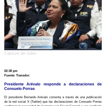
Captura de vídeo
02:38 pm
Fuente: Transdoc
Presidente Arévalo responde a declaraciones de
Consuelo Porras
El presidente Bernardo Arévalo comenta a través de una publicación
de la red social X (Twitter) que las declaraciones de Consuelo Porras