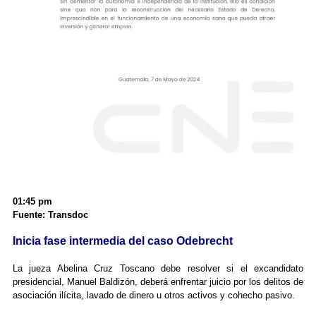
01:45 pm
Fuente: Transdoc
Inicia fase intermedia del caso Odebrecht
La jueza Abelina Cruz Toscano debe resolver si el excandidato
presidencial, Manuel Baldizón, deberá enfrentar juicio por los delitos de
asociación ilícita, lavado de dinero u otros activos y cohecho pasivo.