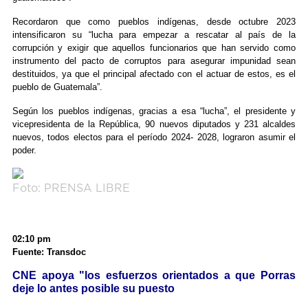
Recordaron que como pueblos indígenas, desde octubre 2023
intensificaron su “lucha para empezar a rescatar al país de la
corrupción y exigir que aquellos funcionarios que han servido como
instrumento del pacto de corruptos para asegurar impunidad sean
destituidos, ya que el principal afectado con el actuar de estos, es el
pueblo de Guatemala”.
Según los pueblos indígenas, gracias a esa “lucha”, el presidente y
vicepresidenta de la República, 90 nuevos diputados y 231 alcaldes
nuevos, todos electos para el período 2024- 2028, lograron asumir el
poder.
Foto: PRENSA LIBRE
02:10 pm
Fuente: Transdoc
CNE apoya "los esfuerzos orientados a que Porras
deje lo antes posible su puesto