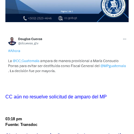
CC aún no resuelve solicitud de amparo del MP
03:18 pm
Fuente: Transdoc