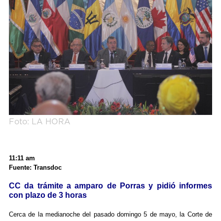
Foto: LA HORA
11:11 am
Fuente: Transdoc
CC da trámite a amparo de Porras y pidió informes
con plazo de 3 horas
Cerca de la medianoche del pasado domingo 5 de mayo, la Corte de