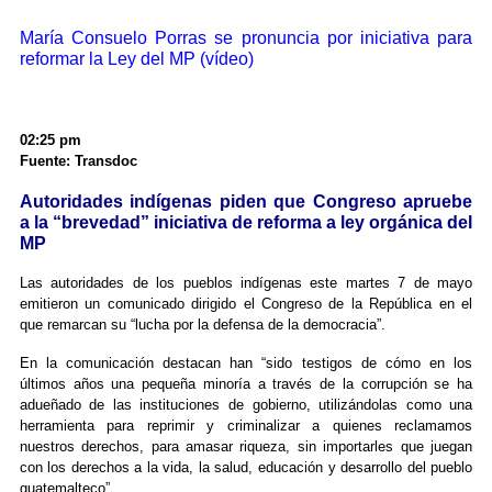
María Consuelo Porras se pronuncia por iniciativa para
reformar la Ley del MP (vídeo)
02:25 pm
Fuente: Transdoc
Autoridades indígenas piden que Congreso apruebe
a la “brevedad” iniciativa de reforma a ley orgánica del
MP
Las autoridades de los pueblos indígenas este martes 7 de mayo
emitieron un comunicado dirigido el Congreso de la República en el
que remarcan su “lucha por la defensa de la democracia”.
En la comunicación destacan han “sido testigos de cómo en los
últimos años una pequeña minoría a través de la corrupción se ha
adueñado de las instituciones de gobierno, utilizándolas como una
herramienta para reprimir y criminalizar a quienes reclamamos
nuestros derechos, para amasar riqueza, sin importarles que juegan
con los derechos a la vida, la salud, educación y desarrollo del pueblo
guatemalteco”.