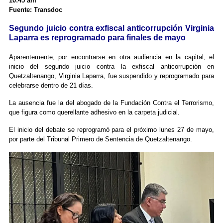
10:45 am
Fuente: Transdoc
Segundo juicio contra exfiscal anticorrupción Virginia
Laparra es reprogramado para finales de mayo
Aparentemente, por encontrarse en otra audiencia en la capital, el
inicio del segundo juicio contra la exfiscal anticorrupción en
Quetzaltenango, Virginia Laparra, fue suspendido y reprogramado para
celebrarse dentro de 21 días.
La ausencia fue la del abogado de la Fundación Contra el Terrorismo,
que figura como querellante adhesivo en la carpeta judicial.
El inicio del debate se reprogramó para el próximo lunes 27 de mayo,
por parte del Tribunal Primero de Sentencia de Quetzaltenango.