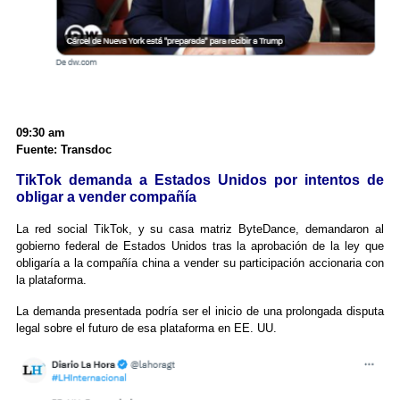
09:30 am
Fuente: Transdoc
TikTok demanda a Estados Unidos por intentos de
obligar a vender compañía
La red social TikTok, y su casa matriz ByteDance, demandaron al
gobierno federal de Estados Unidos tras la aprobación de la ley que
obligaría a la compañía china a vender su participación accionaria con
la plataforma.
La demanda presentada podría ser el inicio de una prolongada disputa
legal sobre el futuro de esa plataforma en EE. UU.