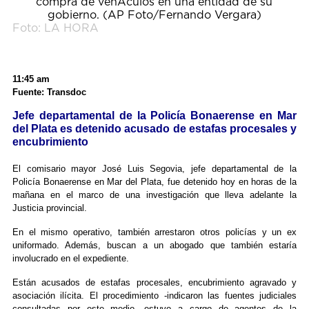
Foto: LA HORA
11:45 am
Fuente: Transdoc
Jefe departamental de la Policía Bonaerense en Mar
del Plata es detenido acusado de estafas procesales y
encubrimiento
El comisario mayor José Luis Segovia, jefe departamental de la
Policía Bonaerense en Mar del Plata, fue detenido hoy en horas de la
mañana en el marco de una investigación que lleva adelante la
Justicia provincial.
En el mismo operativo, también arrestaron otros policías y un ex
uniformado. Además, buscan a un abogado que también estaría
involucrado en el expediente.
Están acusados de estafas procesales, encubrimiento agravado y
asociación ilícita. El procedimiento -indicaron las fuentes judiciales
consultadas por este medio- estuvo a cargo de agentes de la