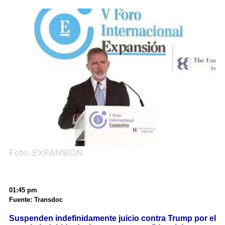
Foto: EXPANSIÓN
01:45 pm
Fuente: Transdoc
Suspenden indefinidamente juicio contra Trump por el