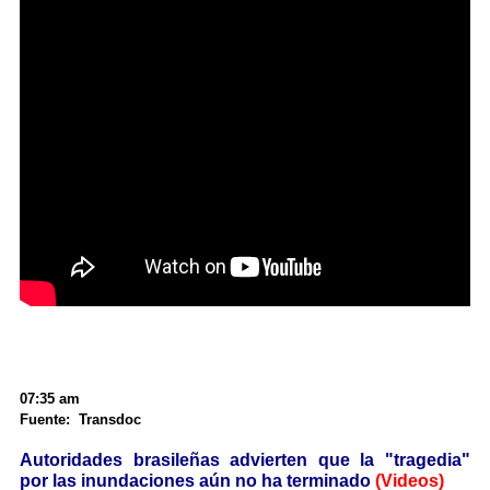
07:35 am
Fuente: Transdoc
Autoridades brasileñas advierten que la "tragedia"
por las inundaciones aún no ha terminado
(Videos)