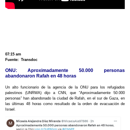
07:15 am
Fuente: Transdoc
ONU: Aproximadamente 50.000 personas
abandonaron Rafah en 48 horas
Un alto funcionario de la agencia de la ONU para los refugiados
palestinos (UNRWA) dijo a CNN, que
“Aproximadamente 50.000
personas” han abandonado la ciudad de Rafah, en el sur de Gaza, en
las últimas 48 horas como resultado de la orden de evacuación de
Israel.