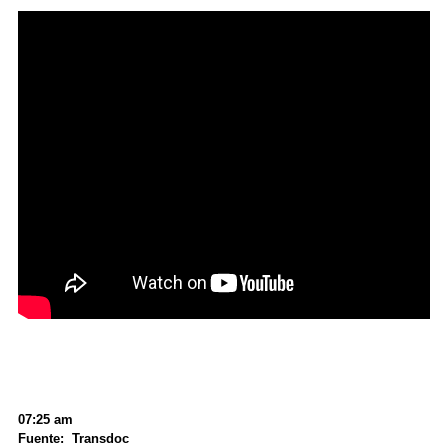
07:25 am
Fuente: Transdoc