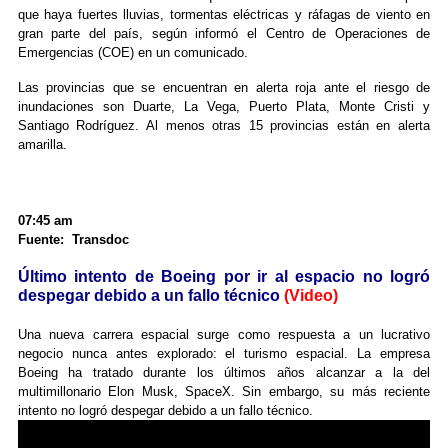
que haya fuertes lluvias, tormentas eléctricas y ráfagas de viento en
gran parte del país, según informó el Centro de Operaciones de
Emergencias (COE) en un comunicado.
Las provincias que se encuentran en alerta roja ante el riesgo de
inundaciones son Duarte, La Vega, Puerto Plata, Monte Cristi y
Santiago Rodríguez. Al menos otras 15 provincias están en alerta
amarilla.
07:45 am
Fuente: Transdoc
Último intento de Boeing por ir al espacio no logró
despegar debido a un fallo técnico
(Video)
Una nueva carrera espacial surge como respuesta a un lucrativo
negocio nunca antes explorado: el turismo espacial. La empresa
Boeing ha tratado durante los últimos años alcanzar a la del
multimillonario Elon Musk, SpaceX. Sin embargo, su más reciente
intento no logró despegar debido a un fallo técnico.