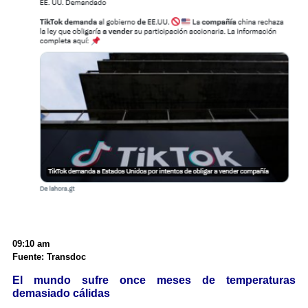
09:10 am
Fuente: Transdoc
El mundo sufre once meses de temperaturas
demasiado cálidas