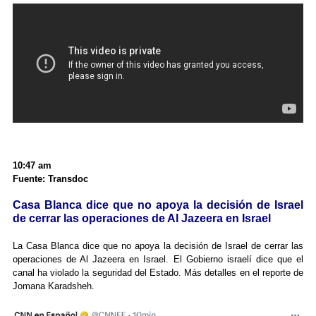
10:47 am
Fuente: Transdoc
Casa Blanca dice que no apoya la decisión de Israel
de cerrar las operaciones de Al Jazeera en Israel
La Casa Blanca dice que no apoya la decisión de Israel de cerrar las
operaciones de Al Jazeera en Israel. El Gobierno israelí dice que el
canal ha violado la seguridad del Estado. Más detalles en el reporte de
Jomana Karadsheh.