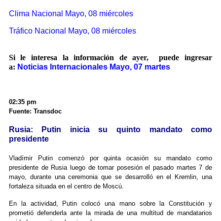
Clima Nacional Mayo, 08 miércoles
Tráfico Nacional Mayo, 08 miércoles
Si le interesa la información de ayer, puede ingresar
a:
Noticias Internacionales Mayo, 07 martes
02:35 pm
Fuente: Transdoc
Rusia: Putin inicia su quinto mandato como
presidente
Vladímir Putin comenzó por quinta ocasión su mandato como
presidente de Rusia luego de tomar posesión el pasado martes 7 de
mayo, durante una ceremonia que se desarrolló en el Kremlin, una
fortaleza situada en el centro de Moscú.
En la actividad, Putin colocó una mano sobre la Constitución y
prometió defenderla ante la mirada de una multitud de mandatarios