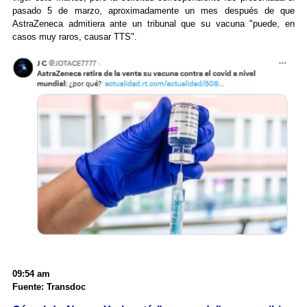
pasado 5 de marzo, aproximadamente un mes después de que
AstraZeneca admitiera ante un tribunal que su vacuna "puede, en
casos muy raros, causar TTS".
09:54 am
Fuente: Transdoc