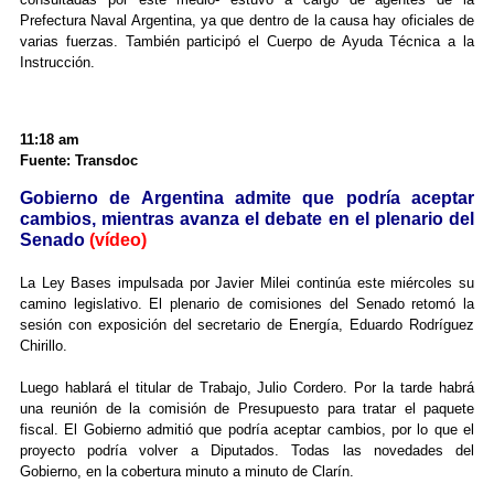
Prefectura Naval Argentina, ya que dentro de la causa hay oficiales de
varias fuerzas. También participó el Cuerpo de Ayuda Técnica a la
Instrucción.
11:18 am
Fuente: Transdoc
Gobierno de Argentina admite que podría aceptar
cambios, mientras avanza el debate en el plenario del
Senado
(vídeo)
La Ley Bases impulsada por Javier Milei continúa este miércoles su
camino legislativo. El plenario de comisiones del Senado retomó la
sesión con exposición del secretario de Energía, Eduardo Rodríguez
Chirillo.
Luego hablará el titular de Trabajo, Julio Cordero. Por la tarde habrá
una reunión de la comisión de Presupuesto para tratar el paquete
fiscal. El Gobierno admitió que podría aceptar cambios, por lo que el
proyecto podría volver a Diputados. Todas las novedades del
Gobierno, en la cobertura minuto a minuto de Clarín.