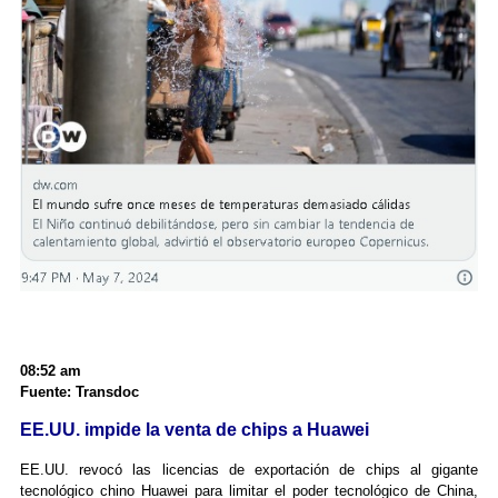
08:52 am
Fuente: Transdoc
EE.UU. impide la venta de chips a Huawei
EE.UU. revocó las licencias de exportación de chips al gigante
tecnológico chino Huawei para limitar el poder tecnológico de China,