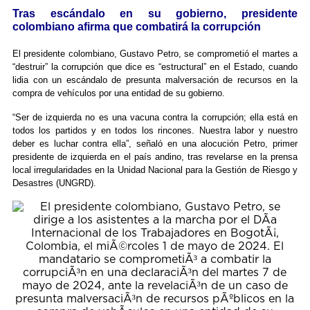
Tras escándalo en su gobierno, presidente
colombiano afirma que combatirá la corrupción
El presidente colombiano, Gustavo Petro, se comprometió el martes a
“destruir” la corrupción que dice es “estructural” en el Estado, cuando
lidia con un escándalo de presunta malversación de recursos en la
compra de vehículos por una entidad de su gobierno.
“Ser de izquierda no es una vacuna contra la corrupción; ella está en
todos los partidos y en todos los rincones. Nuestra labor y nuestro
deber es luchar contra ella”, señaló en una alocución Petro, primer
presidente de izquierda en el país andino, tras revelarse en la prensa
local irregularidades en la Unidad Nacional para la Gestión de Riesgo y
Desastres (UNGRD).