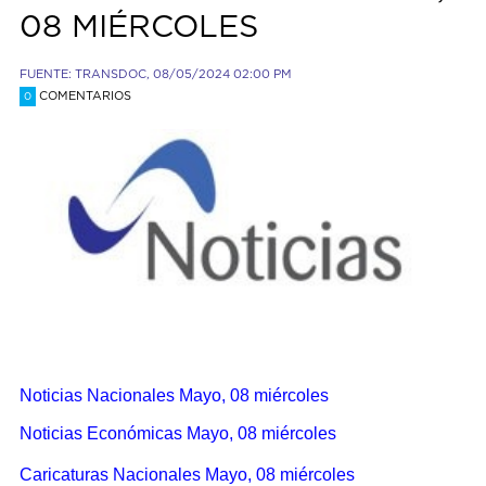
08 MIÉRCOLES
FUENTE: TRANSDOC, 08/05/2024 02:00 PM
COMENTARIOS
0
Noticias Nacionales Mayo, 08 miércoles
Noticias Económicas Mayo, 08 miércoles
Caricaturas Nacionales Mayo, 08 miércoles