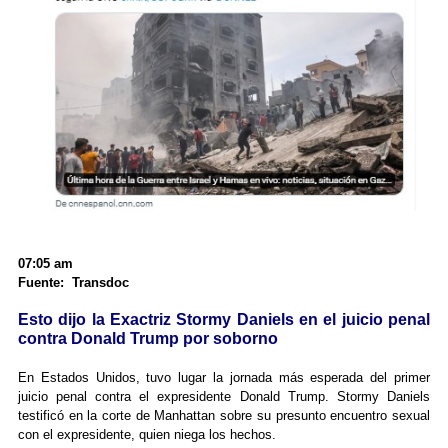
07:05 am
Fuente: Transdoc
Esto dijo la Exactriz Stormy Daniels en el juicio penal
contra Donald Trump por soborno
En Estados Unidos, tuvo lugar la jornada más esperada del primer
juicio penal contra el expresidente Donald Trump. Stormy Daniels
testificó en la corte de Manhattan sobre su presunto encuentro sexual
con el expresidente, quien niega los hechos.