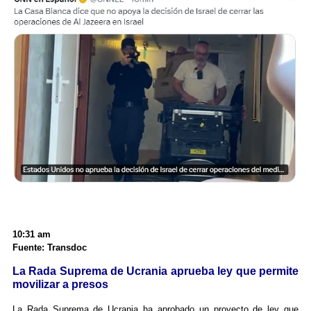
10:31 am
Fuente: Transdoc
La Rada Suprema de Ucrania aprueba ley que permite
movilizar a presos
La Rada Suprema de Ucrania ha aprobado un proyecto de ley que