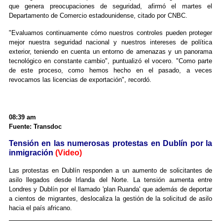
que genera preocupaciones de seguridad, afirmó el martes el
Departamento de Comercio estadounidense, citado por CNBC.
"Evaluamos continuamente cómo nuestros controles pueden proteger
mejor nuestra seguridad nacional y nuestros intereses de política
exterior, teniendo en cuenta un entorno de amenazas y un panorama
tecnológico en constante cambio", puntualizó el vocero. "Como parte
de este proceso, como hemos hecho en el pasado, a veces
revocamos las licencias de exportación", recordó.
08:39 am
Fuente: Transdoc
Tensión en las numerosas protestas en Dublín por la
inmigración
(Video)
Las protestas en Dublín responden a un aumento de solicitantes de
asilo llegados desde Irlanda del Norte. La tensión aumenta entre
Londres y Dublín por el llamado 'plan Ruanda' que además de deportar
a cientos de migrantes, deslocaliza la gestión de la solicitud de asilo
hacia el país africano.