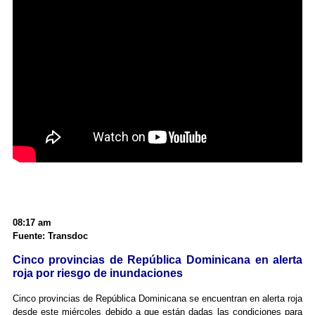
08:17 am
Fuente: Transdoc
Cinco provincias de República Dominicana en alerta
roja por riesgo de inundaciones
Cinco provincias de República Dominicana se encuentran en alerta roja
desde este miércoles debido a que están dadas las condiciones para