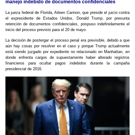
manejo indebido de documentos confidenciales
La jueza federal de Florida, Aileen Cannon, que preside el juicio contra
el expresidente de Estados Unidos, Donald Trump, por presunta
retención de documentos confidenciales, pospuso indefinidamente el
inicio del proceso previsto para el 20 de mayo.
La decisión de postergar el proceso penal era previsible, debido a que
aún hay cosas por resolver en el caso y porque Trump actualmente
está siendo juzgado por expediente no relacionado en Manhattan, en
donde enfrenta cargos de supuestamente haber alterado registros
financieros para ocultar pagos indebidos durante la campaña
presidencial de 2016.