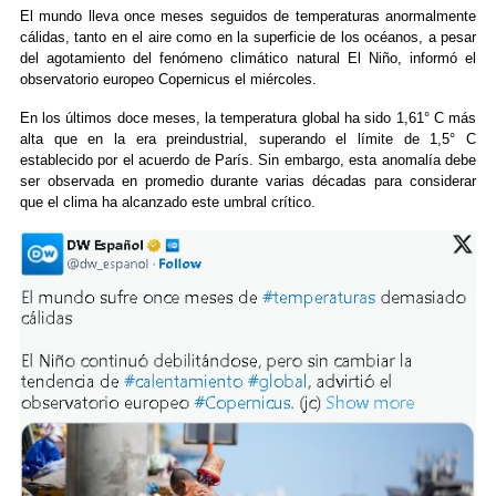
El mundo lleva once meses seguidos de temperaturas anormalmente
cálidas, tanto en el aire como en la superficie de los océanos, a pesar
del agotamiento del fenómeno climático natural El Niño, informó el
observatorio europeo Copernicus el miércoles.
En los últimos doce meses, la temperatura global ha sido 1,61° C más
alta que en la era preindustrial, superando el límite de 1,5° C
establecido por el acuerdo de París. Sin embargo, esta anomalía debe
ser observada en promedio durante varias décadas para considerar
que el clima ha alcanzado este umbral crítico.