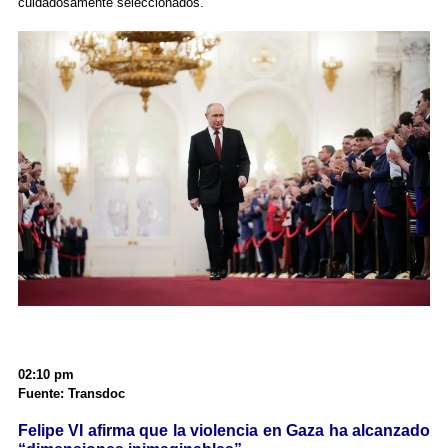
cuidadosamente seleccionados.
02:10 pm
Fuente: Transdoc
Felipe VI afirma que la violencia en Gaza ha alcanzado