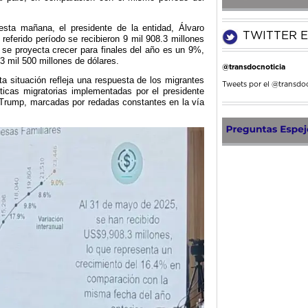
sta mañana, el presidente de la entidad, Álvaro
TWITTER E
referido período se recibieron 9 mil 908.3 millones
e se proyecta crecer para finales del año es un 9%,
3 mil 500 millones de dólares.
@transdocnoticia
esta situación refleja una respuesta de los migrantes
Tweets por el @transdoc
ticas migratorias implementadas por el presidente
Trump, marcadas por redadas constantes en la vía