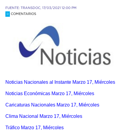
FUENTE: TRANSDOC, 17/03/2021 12:00 PM
COMENTARIOS
0
Noticias Nacionales al Instante Marzo 17, Miércoles
Noticias Económicas Marzo 17, Miércoles
Caricaturas Nacionales Marzo 17, Miércoles
Clima Nacional Marzo 17, Miércoles
Tráfico Marzo 17, Miércoles