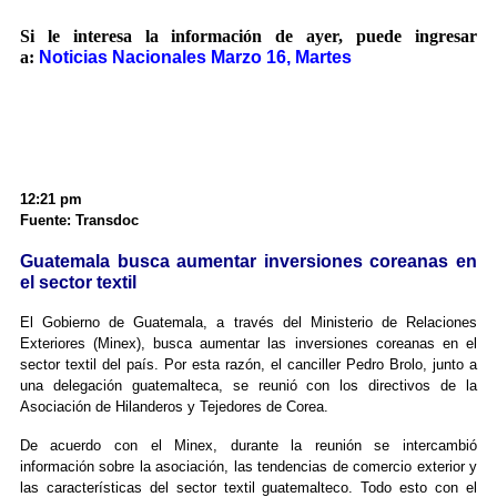
Si le interesa la información de ayer, puede ingresar
a:
Noticias Nacionales Marzo 16, Martes
12:21 pm
Fuente: Transdoc
Guatemala busca aumentar inversiones coreanas en
el sector textil
El Gobierno de Guatemala, a través del Ministerio de Relaciones
Exteriores (Minex), busca aumentar las inversiones coreanas en el
sector textil del país. Por esta razón, el canciller Pedro Brolo, junto a
una delegación guatemalteca, se reunió con los directivos de la
Asociación de Hilanderos y Tejedores de Corea.
De acuerdo con el Minex, durante la reunión se intercambió
información sobre la asociación, las tendencias de comercio exterior y
las características del sector textil guatemalteco. Todo esto con el