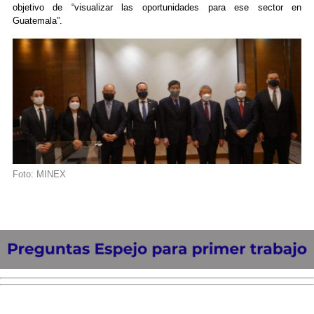
objetivo de “visualizar las oportunidades para ese sector en
Guatemala”.
Foto: MINEX