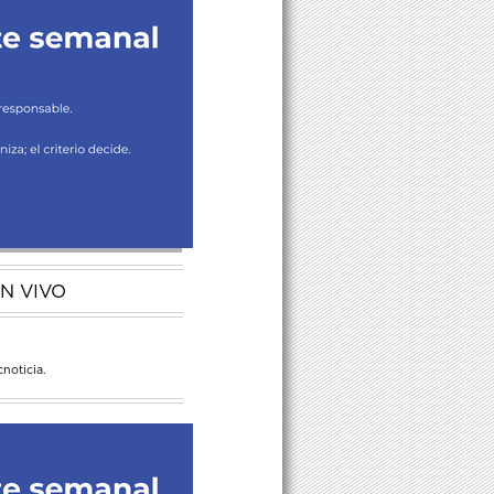
N VIVO
noticia.