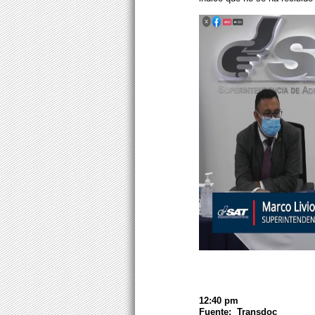
12:40 pm
Fuente: Transdoc