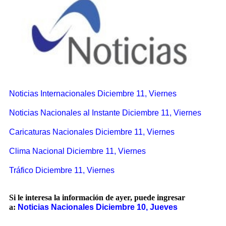
Noticias Internacionales Diciembre 11, Viernes
Noticias Nacionales al Instante Diciembre 11, Viernes
Caricaturas Nacionales Diciembre 11, Viernes
Clima Nacional Diciembre 11, Viernes
Tráfico Diciembre 11, Viernes
Si le interesa la información de ayer, puede ingresar
a:
Noticias Nacionales Diciembre 10, Jueves