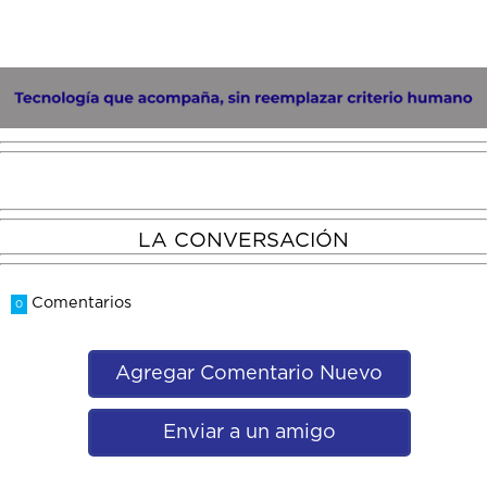
LA CONVERSACIÓN
Comentarios
0
Agregar Comentario Nuevo
Enviar a un amigo