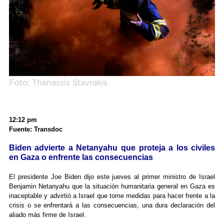
Foto: Thanassis Stavrakis
12:12 pm
Fuente: Transdoc
Biden advierte a Netanyahu que proteja a los civiles
en Gaza o enfrente las consecuencias
El presidente Joe Biden dijo este jueves al primer ministro de Israel
Benjamin Netanyahu que la situación humanitaria general en Gaza es
inaceptable y advirtió a Israel que tome medidas para hacer frente a la
crisis o se enfrentará a las consecuencias, una dura declaración del
aliado más firme de Israel.