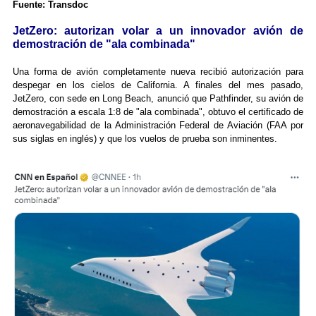
Fuente: Transdoc
JetZero: autorizan volar a un innovador avión de
demostración de "ala combinada"
Una forma de avión completamente nueva recibió autorización para
despegar en los cielos de California. A finales del mes pasado,
JetZero, con sede en Long Beach, anunció que Pathfinder, su avión de
demostración a escala 1:8 de "ala combinada", obtuvo el certificado de
aeronavegabilidad de la Administración Federal de Aviación (FAA por
sus siglas en inglés) y que los vuelos de prueba son inminentes.