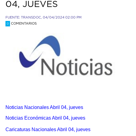
04, JUEVES
FUENTE: TRANSDOC, 04/04/2024 02:00 PM
COMENTARIOS
0
Noticias Nacionales Abril 04, jueves
Noticias Económicas Abril 04, jueves
Caricaturas Nacionales Abril 04, jueves