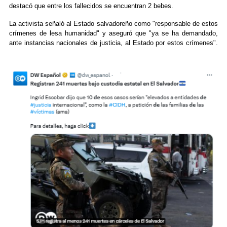
destacó que entre los fallecidos se encuentran 2 bebes.
La activista señaló al Estado salvadoreño como "responsable de estos
crímenes de lesa humanidad" y aseguró que "ya se ha demandado,
ante instancias nacionales de justicia, al Estado por estos crímenes".