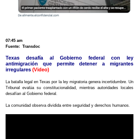
07:45 am
Fuente: Transdoc
Texas desafía al Gobierno federal con ley
antimigración que permite detener a migrantes
irregulares
(Video)
La batalla legal en Texas por la ley migratoria genera incertidumbre. Un
Tribunal evalúa su constitucionalidad, mientras autoridades locales
desafían al Gobierno federal.
La comunidad observa dividida entre seguridad y derechos humanos.