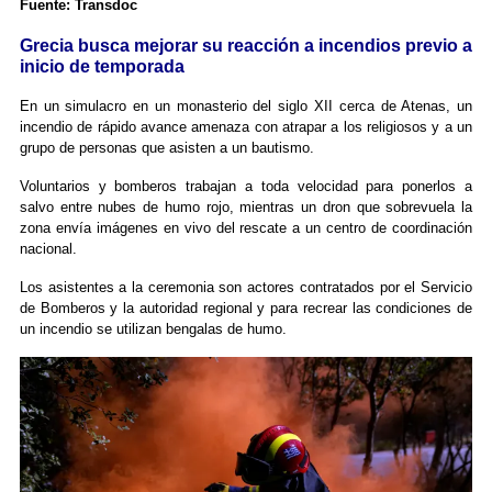
Fuente: Transdoc
Grecia busca mejorar su reacción a incendios previo a
inicio de temporada
En un simulacro en un monasterio del siglo XII cerca de Atenas, un
incendio de rápido avance amenaza con atrapar a los religiosos y a un
grupo de personas que asisten a un bautismo.
Voluntarios y bomberos trabajan a toda velocidad para ponerlos a
salvo entre nubes de humo rojo, mientras un dron que sobrevuela la
zona envía imágenes en vivo del rescate a un centro de coordinación
nacional.
Los asistentes a la ceremonia son actores contratados por el Servicio
de Bomberos y la autoridad regional y para recrear las condiciones de
un incendio se utilizan bengalas de humo.