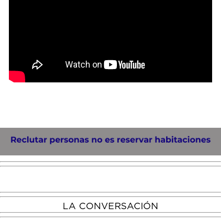
LA CONVERSACIÓN