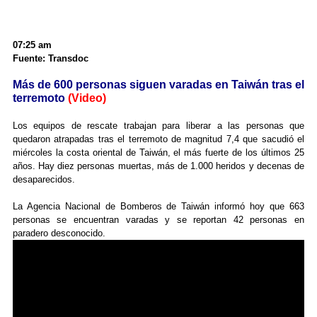
07:25 am
Fuente: Transdoc
Más de 600 personas siguen varadas en Taiwán tras el
terremoto
(Video)
Los equipos de rescate trabajan para liberar a las personas que
quedaron atrapadas tras el terremoto de magnitud 7,4 que sacudió el
miércoles la costa oriental de Taiwán, el más fuerte de los últimos 25
años. Hay diez personas muertas, más de 1.000 heridos y decenas de
desaparecidos.
La Agencia Nacional de Bomberos de Taiwán informó hoy que 663
personas se encuentran varadas y se reportan 42 personas en
paradero desconocido.