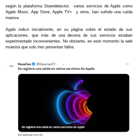
según la plataforma Downdetector, varios servicios de Apple como
Apple Music, App Store, Apple TV+ y otros, han sufrido una caída
masiva.
Apple indicó inicialmente, en su página sobre el estado de sus
aplicaciones, que más de una decena de sus servicios estaban
experimentado inconvenientes. No obstante, en este momento la web
muestra que solo tres presentan fallos.