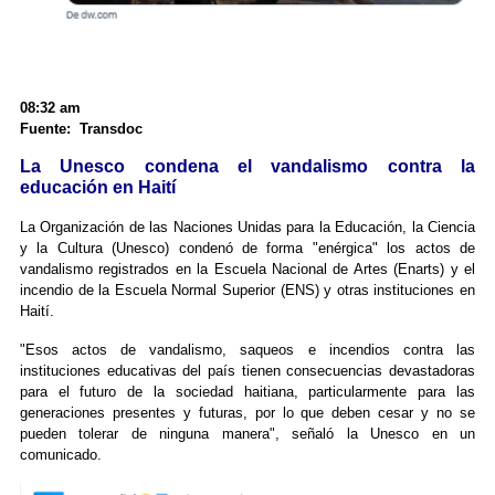
08:32 am
Fuente: Transdoc
La Unesco condena el vandalismo contra la
educación en Haití
La Organización de las Naciones Unidas para la Educación, la Ciencia
y la Cultura (Unesco) condenó de forma "enérgica" los actos de
vandalismo registrados en la Escuela Nacional de Artes (Enarts) y el
incendio de la Escuela Normal Superior (ENS) y otras instituciones en
Haití.
"Esos actos de vandalismo, saqueos e incendios contra las
instituciones educativas del país tienen consecuencias devastadoras
para el futuro de la sociedad haitiana, particularmente para las
generaciones presentes y futuras, por lo que deben cesar y no se
pueden tolerar de ninguna manera", señaló la Unesco en un
comunicado.