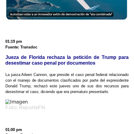
01:19 pm
Fuente: Transdoc
Jueza de Florida rechaza la petición de Trump para
desestimar caso penal por documentos
La jueza Aileen Cannon, que preside el caso penal federal relacionado
con el manejo de documentos clasificados por parte del expresidente
Donald Trump, rechazó este jueves uno de sus dos recursos para
desestimar el caso, diciendo que era prematuro presentarlo.
Foto: ReporteFN
01:00 pm