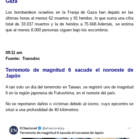
Gaza
Los bombardeos israelíes en la Franja de Gaza han dejado en las
últimas horas al menos 62 muertos y 91 heridos, lo que suma una cifra
total de 33.037 muertos y la de heridos a 75.668.Además, se estima
que al menos 8.000 personas siguen bajo los escombros.
09:11 am
Fuente: Transdoc
Terremoto de magnitud 6 sacude el noroeste de
Japón
A tan solo un día del terremoto en Taiwan, se registró uno de magnitud
6 en la región japonesa de Fukushima, en el noreste del país.
No se reportaron daños o víctimas debido al sismo, cuyo epicentro se
situó a una profundidad de 40 kilómetros.