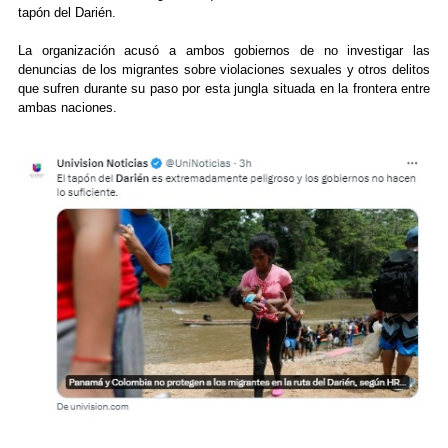
tapón del Darién.
La organización acusó a ambos gobiernos de no investigar las
denuncias de los migrantes sobre violaciones sexuales y otros delitos
que sufren durante su paso por esta jungla situada en la frontera entre
ambas naciones.