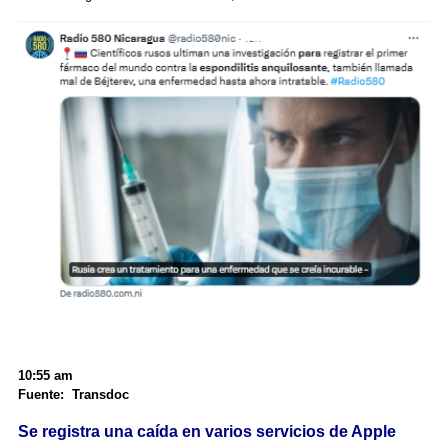
10:55 am
Fuente: Transdoc
Se registra una caída en varios servicios de Apple