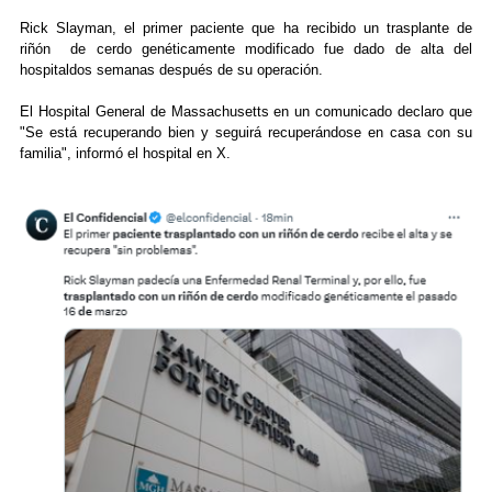
Rick Slayman, el primer paciente que ha recibido un trasplante de
riñón de cerdo genéticamente modificado fue dado de alta del
hospitaldos semanas después de su operación.
El Hospital General de Massachusetts en un comunicado declaro que
"Se está recuperando bien y seguirá recuperándose en casa con su
familia", informó el hospital en X.