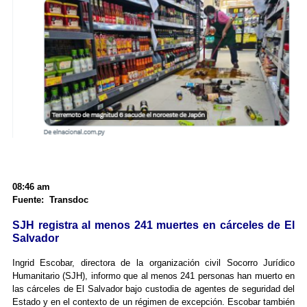
08:46 am
Fuente: Transdoc
SJH registra al menos 241 muertes en cárceles de El
Salvador
Ingrid Escobar, directora de la organización civil Socorro Jurídico
Humanitario (SJH), informo que al menos 241 personas han muerto en
las cárceles de El Salvador bajo custodia de agentes de seguridad del
Estado y en el contexto de un régimen de excepción. Escobar también