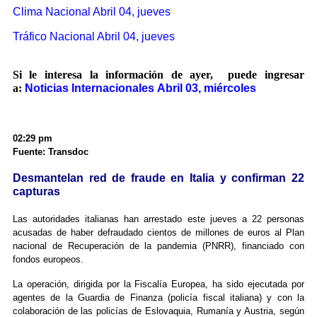
Clima Nacional Abril 04, jueves
Tráfico Nacional Abril 04, jueves
Si le interesa la información de ayer, puede ingresar
a:
Noticias Internacionales Abril 03, miércoles
02:29 pm
Fuente: Transdoc
Desmantelan red de fraude en Italia y confirman 22
capturas
Las autoridades italianas han arrestado este jueves a 22 personas
acusadas de haber defraudado cientos de millones de euros al Plan
nacional de Recuperación de la pandemia (PNRR), financiado con
fondos europeos.
La operación, dirigida por la Fiscalía Europea, ha sido ejecutada por
agentes de la Guardia de Finanza (policía fiscal italiana) y con la
colaboración de las policías de Eslovaquia, Rumanía y Austria, según