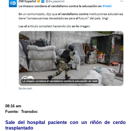
08:16 am
Fuente: Transdoc
Sale del hospital paciente con un riñón de cerdo
trasplantado