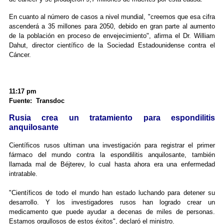
En cuanto al número de casos a nivel mundial, "creemos que esa cifra
ascenderá a 35 millones para 2050, debido en gran parte al aumento
de la población en proceso de envejecimiento", afirma el Dr. William
Dahut, director científico de la Sociedad Estadounidense contra el
Cáncer.
11:17 pm
Fuente: Transdoc
Rusia crea un tratamiento para espondilitis
anquilosante
Científicos rusos ultiman una investigación para registrar el primer
fármaco del mundo contra la espondilitis anquilosante, también
llamada mal de Béjterev, lo cual hasta ahora era una enfermedad
intratable.
"Científicos de todo el mundo han estado luchando para detener su
desarrollo. Y los investigadores rusos han logrado crear un
medicamento que puede ayudar a decenas de miles de personas.
Estamos orgullosos de estos éxitos", declaró el ministro.