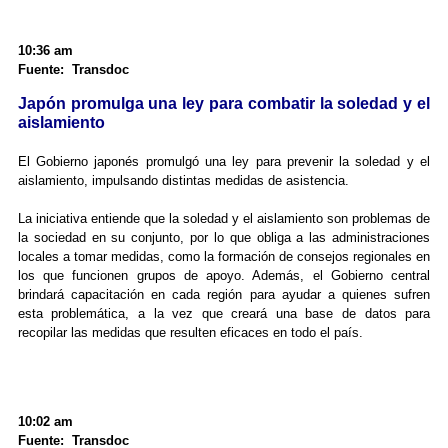
10:36 am
Fuente: Transdoc
Japón promulga una ley para combatir la soledad y el
aislamiento
El Gobierno japonés promulgó una ley para prevenir la soledad y el
aislamiento, impulsando distintas medidas de asistencia.
La iniciativa entiende que la soledad y el aislamiento son problemas de
la sociedad en su conjunto, por lo que obliga a las administraciones
locales a tomar medidas, como la formación de consejos regionales en
los que funcionen grupos de apoyo. Además, el Gobierno central
brindará capacitación en cada región para ayudar a quienes sufren
esta problemática, a la vez que creará una base de datos para
recopilar las medidas que resulten eficaces en todo el país.
10:02 am
Fuente: Transdoc