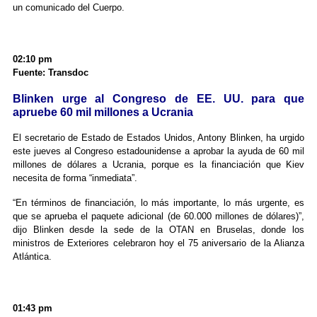
un comunicado del Cuerpo.
02:10 pm
Fuente: Transdoc
Blinken urge al Congreso de EE. UU. para que
apruebe 60 mil millones a Ucrania
El secretario de Estado de Estados Unidos, Antony Blinken, ha urgido
este jueves al Congreso estadounidense a aprobar la ayuda de 60 mil
millones de dólares a Ucrania, porque es la financiación que Kiev
necesita de forma “inmediata”.
“En términos de financiación, lo más importante, lo más urgente, es
que se aprueba el paquete adicional (de 60.000 millones de dólares)”,
dijo Blinken desde la sede de la OTAN en Bruselas, donde los
ministros de Exteriores celebraron hoy el 75 aniversario de la Alianza
Atlántica.
01:43 pm