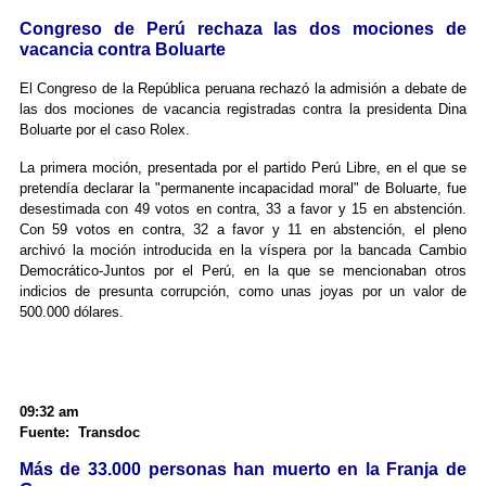
Congreso de Perú rechaza las dos mociones de
vacancia contra Boluarte
El Congreso de la República peruana rechazó la admisión a debate de
las dos mociones de vacancia registradas contra la presidenta Dina
Boluarte por el caso Rolex.
La primera moción, presentada por el partido Perú Libre, en el que se
pretendía declarar la "permanente incapacidad moral" de Boluarte, fue
desestimada con 49 votos en contra, 33 a favor y 15 en abstención.
Con 59 votos en contra, 32 a favor y 11 en abstención, el pleno
archivó la moción introducida en la víspera por la bancada Cambio
Democrático-Juntos por el Perú, en la que se mencionaban otros
indicios de presunta corrupción, como unas joyas por un valor de
500.000 dólares.
09:32 am
Fuente: Transdoc
Más de 33.000 personas han muerto en la Franja de