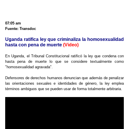
07:05 am
Fuente: Transdoc
Uganda ratifica ley que criminaliza la homosexualidad
hasta con pena de muerte
(Video)
En Uganda, el Tribunal Constitucional ratificó la ley que condena con
hasta pena de muerte lo que se considere textualmente como
"homosexualidad agravada".
Defensores de derechos humanos denuncian que además de penalizar
las orientaciones sexuales e identidades de género, la ley emplea
términos ambiguos que se pueden usar de forma totalmente arbitraria.