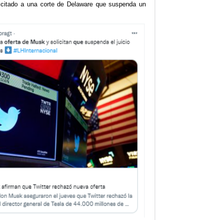
licitado a una corte de Delaware que suspenda un