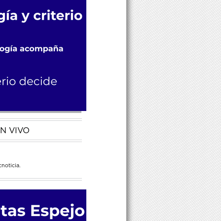
N VIVO
noticia.