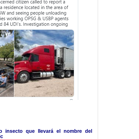
 insecto que llevará el nombre del
ic