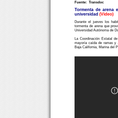
Fuente: Transdoc
Tormenta de arena e
universidad
(Video)
Durante el jueves los habi
tormenta de arena que prov
Universidad Autónoma de D
La Coordinación Estatal de 
mayoría caída de ramas y a
Baja California, Marina del Pi