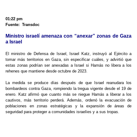
01:22 pm
Fuente: Transdoc
Ministro israelí amenaza con “anexar” zonas de Gaza
a Israel
El ministro de Defensa de Israel, Israel Katz, instruyó al Ejército a
tomar más territorios en Gaza, sin especificar cuáles, y advirtió que
estas zonas podrían ser anexadas a Israel si Hamás no libera a los
rehenes que mantiene desde octubre de 2023.
La medida se produce días después de que Israel reanudara los
bombardeos contra Gaza, rompiendo la tregua vigente desde el 19 de
enero. Katz afirmó que cuanto más se niegue Hamás a liberar a los
cautivos, más territorio perderá. Además, ordenó la evacuación de
poblaciones en zonas estratégicas y la expansión de áreas de
seguridad para proteger a comunidades israelíes y a sus tropas.