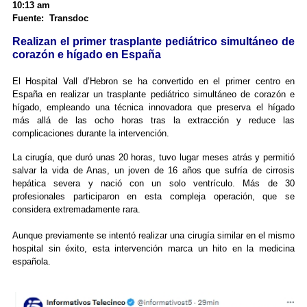
10:13 am
Fuente: Transdoc
Realizan el primer trasplante pediátrico simultáneo de
corazón e hígado en España
El Hospital Vall d’Hebron se ha convertido en el primer centro en
España en realizar un trasplante pediátrico simultáneo de corazón e
hígado, empleando una técnica innovadora que preserva el hígado
más allá de las ocho horas tras la extracción y reduce las
complicaciones durante la intervención.
La cirugía, que duró unas 20 horas, tuvo lugar meses atrás y permitió
salvar la vida de Anas, un joven de 16 años que sufría de cirrosis
hepática severa y nació con un solo ventrículo. Más de 30
profesionales participaron en esta compleja operación, que se
considera extremadamente rara.
Aunque previamente se intentó realizar una cirugía similar en el mismo
hospital sin éxito, esta intervención marca un hito en la medicina
española.