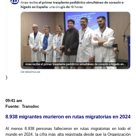
}
09:41 am
Fuente: Transdoc
8.938 migrantes murieron en rutas migratorias en 2024
Al menos 8.938 personas fallecieron en rutas migratorias en todo el
mundo en 2024, la cifra más alta registrada desde que la Organización