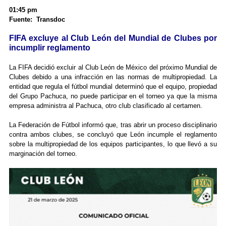
01:45 pm
Fuente: Transdoc
FIFA excluye al Club León del Mundial de Clubes por
incumplir reglamento
La FIFA decidió excluir al Club León de México del próximo Mundial de
Clubes debido a una infracción en las normas de multipropiedad. La
entidad que regula el fútbol mundial determinó que el equipo, propiedad
del Grupo Pachuca, no puede participar en el torneo ya que la misma
empresa administra al Pachuca, otro club clasificado al certamen.
La Federación de Fútbol informó que, tras abrir un proceso disciplinario
contra ambos clubes, se concluyó que León incumple el reglamento
sobre la multipropiedad de los equipos participantes, lo que llevó a su
marginación del torneo.