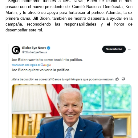
Según informaron fuentes a NBC News, Biden se reunió el mes
pasado con el nuevo presidente del Comité Nacional Demócrata, Ken
Martin, y le ofreció su apoyo para fortalecer al partido. Además, la ex
primera dama, Jill Biden, también se mostró dispuesta a ayudar en la
campaña, reconociendo las responsabilidades y el honor de
desempeñar este rol.