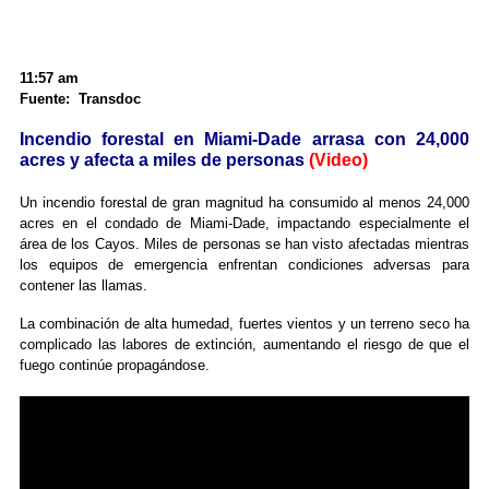
11:57 am
Fuente: Transdoc
Incendio forestal en Miami-Dade arrasa con 24,000
acres y afecta a miles de personas
(Video)
Un incendio forestal de gran magnitud ha consumido al menos 24,000
acres en el condado de Miami-Dade, impactando especialmente el
área de los Cayos. Miles de personas se han visto afectadas mientras
los equipos de emergencia enfrentan condiciones adversas para
contener las llamas.
La combinación de alta humedad, fuertes vientos y un terreno seco ha
complicado las labores de extinción, aumentando el riesgo de que el
fuego continúe propagándose.