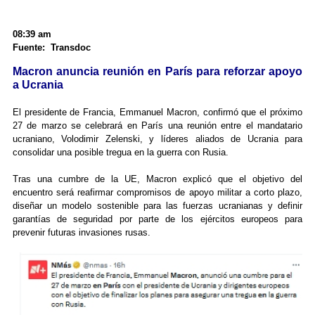
08:39 am
Fuente: Transdoc
Macron anuncia reunión en París para reforzar apoyo
a Ucrania
El presidente de Francia, Emmanuel Macron, confirmó que el próximo
27 de marzo se celebrará en París una reunión entre el mandatario
ucraniano, Volodimir Zelenski, y líderes aliados de Ucrania para
consolidar una posible tregua en la guerra con Rusia.
Tras una cumbre de la UE, Macron explicó que el objetivo del
encuentro será reafirmar compromisos de apoyo militar a corto plazo,
diseñar un modelo sostenible para las fuerzas ucranianas y definir
garantías de seguridad por parte de los ejércitos europeos para
prevenir futuras invasiones rusas.