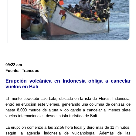
09:22 am
Fuente: Transdoc
Erupción volcánica en Indonesia obliga a cancelar
vuelos en Bali
El monte Lewotobi Laki-Laki, ubicado en la isla de Flores, Indonesia,
entró en erupción este viernes, generando una columna de cenizas de
hasta 8.000 metros de altura y obligando a cancelar al menos siete
vuelos internacionales desde la isla turística de Bali.
La erupción comenzó a las 22:56 hora local y duró más de 11 minutos,
según la agencia indonesia de vulcanología. Además de las