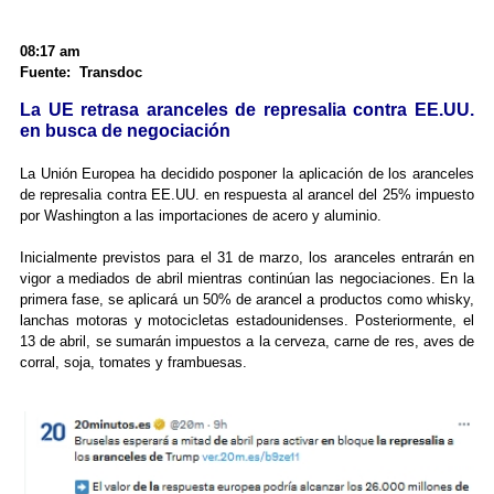
08:17 am
Fuente: Transdoc
La UE retrasa aranceles de represalia contra EE.UU.
en busca de negociación
La Unión Europea ha decidido posponer la aplicación de los aranceles
de represalia contra EE.UU. en respuesta al arancel del 25% impuesto
por Washington a las importaciones de acero y aluminio.
Inicialmente previstos para el 31 de marzo, los aranceles entrarán en
vigor a mediados de abril mientras continúan las negociaciones. En la
primera fase, se aplicará un 50% de arancel a productos como whisky,
lanchas motoras y motocicletas estadounidenses. Posteriormente, el
13 de abril, se sumarán impuestos a la cerveza, carne de res, aves de
corral, soja, tomates y frambuesas.