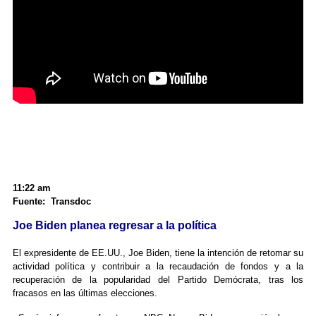
11:22 am
Fuente: Transdoc
Joe Biden planea regresar a la política
El expresidente de EE.UU., Joe Biden, tiene la intención de retomar su
actividad política y contribuir a la recaudación de fondos y a la
recuperación de la popularidad del Partido Demócrata, tras los
fracasos en las últimas elecciones.