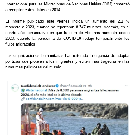
Internacional para las Migraciones de Naciones Unidas (OIM) comenzó
a recopilar estos datos en 2014.
El informe publicado este viernes indica un aumento del 2,1 %
respecto a 2023, cuando se reportaron 8.747 muertes. Además, es el
cuarto año consecutivo en que la cifra de víctimas aumenta desde
2020, cuando la pandemia de COVID-19 redujo temporalmente los
flujos migratorios.
Las organizaciones humanitarias han reiterado la urgencia de adoptar
políticas que protejan a los migrantes y eviten más tragedias en las
rutas más peligrosas del mundo.