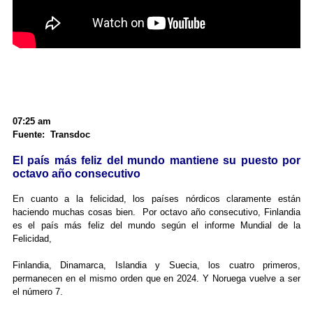
07:25 am
Fuente: Transdoc
El país más feliz del mundo mantiene su puesto por
octavo año consecutivo
En cuanto a la felicidad, los países nórdicos claramente están
haciendo muchas cosas bien. Por octavo año consecutivo, Finlandia
es el país más feliz del mundo según el informe Mundial de la
Felicidad,
Finlandia, Dinamarca, Islandia y Suecia, los cuatro primeros,
permanecen en el mismo orden que en 2024. Y Noruega vuelve a ser
el número 7.