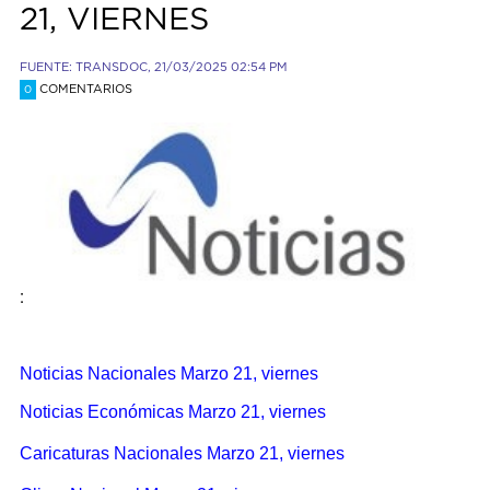
21, VIERNES
FUENTE: TRANSDOC, 21/03/2025 02:54 PM
COMENTARIOS
0
:
Noticias Nacionales Marzo 21, viernes
Noticias Económicas Marzo 21, viernes
Caricaturas Nacionales Marzo 21, viernes