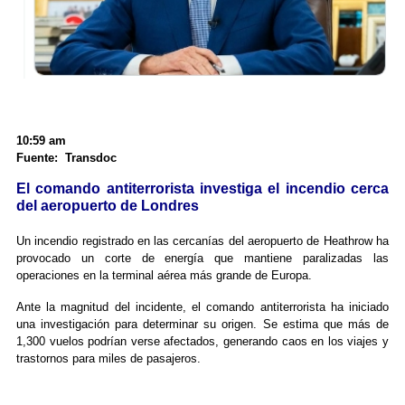
10:59 am
Fuente: Transdoc
El comando antiterrorista investiga el incendio cerca
del aeropuerto de Londres
Un incendio registrado en las cercanías del aeropuerto de Heathrow ha
provocado un corte de energía que mantiene paralizadas las
operaciones en la terminal aérea más grande de Europa.
Ante la magnitud del incidente, el comando antiterrorista ha iniciado
una investigación para determinar su origen. Se estima que más de
1,300 vuelos podrían verse afectados, generando caos en los viajes y
trastornos para miles de pasajeros.