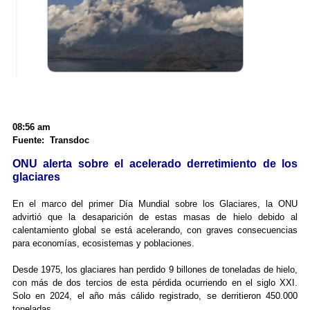
08:56 am
Fuente: Transdoc
ONU alerta sobre el acelerado derretimiento de los
glaciares
En el marco del primer Día Mundial sobre los Glaciares, la ONU
advirtió que la desaparición de estas masas de hielo debido al
calentamiento global se está acelerando, con graves consecuencias
para economías, ecosistemas y poblaciones.
Desde 1975, los glaciares han perdido 9 billones de toneladas de hielo,
con más de dos tercios de esta pérdida ocurriendo en el siglo XXI.
Solo en 2024, el año más cálido registrado, se derritieron 450.000
toneladas.