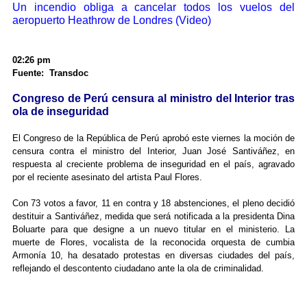
Un incendio obliga a cancelar todos los vuelos del
aeropuerto Heathrow de Londres (Video)
02:26 pm
Fuente: Transdoc
Congreso de Perú censura al ministro del Interior tras
ola de inseguridad
El Congreso de la República de Perú aprobó este viernes la moción de
censura contra el ministro del Interior, Juan José Santiváñez, en
respuesta al creciente problema de inseguridad en el país, agravado
por el reciente asesinato del artista Paul Flores.
Con 73 votos a favor, 11 en contra y 18 abstenciones, el pleno decidió
destituir a Santiváñez, medida que será notificada a la presidenta Dina
Boluarte para que designe a un nuevo titular en el ministerio. La
muerte de Flores, vocalista de la reconocida orquesta de cumbia
Armonía 10, ha desatado protestas en diversas ciudades del país,
reflejando el descontento ciudadano ante la ola de criminalidad.