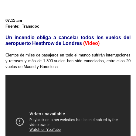
07:15 am
Fuente: Transdoc
Un incendio obliga a cancelar todos los vuelos del
aeropuerto Heathrow de Londres
(Video)
Cientos de miles de pasajeros en todo el mundo sufrirán interrupciones
y retrasos y más de 1.300 vuelos han sido cancelados, entre ellos 20
vuelos de Madrid y Barcelona.