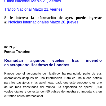
Clima Nacional Marzo 21, viernes
Tráfico Nacional Marzo 21, viernes
Si le interesa la información de ayer, puede ingresar
a:
Noticias Internacionales Marzo 20, jueves
02:39 pm
Fuente: Transdoc
Reanudan algunos vuelos tras incendio
en aeropuerto Heathrow de Londres
Parece que el aeropuerto de Heathrow ha reanudado parte de sus
operaciones después de una interrupción. Esto es una buena noticia
para los pasajeros y las aerolíneas, dado que este aeropuerto es uno
de los más transitados del mundo. La capacidad de operar 1,300
vuelos diarios y conectar con 80 países demuestra su importancia en
el tráfico aéreo internacional.