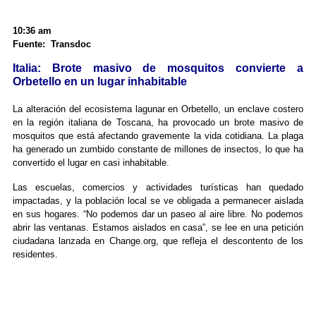
10:36 am
Fuente: Transdoc
Italia: Brote masivo de mosquitos convierte a
Orbetello en un lugar inhabitable
La alteración del ecosistema lagunar en Orbetello, un enclave costero
en la región italiana de Toscana, ha provocado un brote masivo de
mosquitos que está afectando gravemente la vida cotidiana. La plaga
ha generado un zumbido constante de millones de insectos, lo que ha
convertido el lugar en casi inhabitable.
Las escuelas, comercios y actividades turísticas han quedado
impactadas, y la población local se ve obligada a permanecer aislada
en sus hogares. “No podemos dar un paseo al aire libre. No podemos
abrir las ventanas. Estamos aislados en casa”, se lee en una petición
ciudadana lanzada en Change.org, que refleja el descontento de los
residentes.