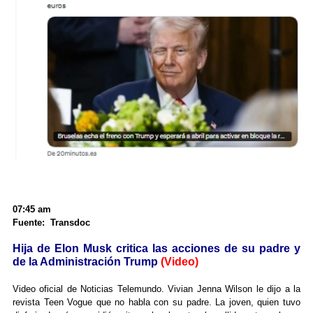
07:45 am
Fuente: Transdoc
Hija de Elon Musk critica las acciones de su padre y
de la Administración Trump
(Video)
Video oficial de Noticias Telemundo. Vivian Jenna Wilson le dijo a la
revista Teen Vogue que no habla con su padre. La joven, quien tuvo