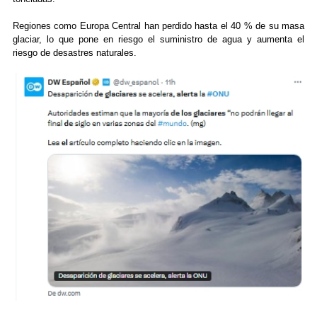
Regiones como Europa Central han perdido hasta el 40 % de su masa
glaciar, lo que pone en riesgo el suministro de agua y aumenta el
riesgo de desastres naturales.