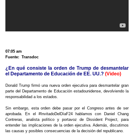
07:05 am
Fuente: Transdoc
¿En qué consiste la orden de Trump de desmantelar
el Departamento de Educación de EE. UU.?
(Video)
Donald Trump firmó una nueva orden ejecutiva para desmantelar gran
parte del Departamento de Educación estadounidense, devolviendo la
responsabilidad a los estados.
Sin embargo, esta orden debe pasar por el Congreso antes de ser
aprobada. En el #InvitadoDelDíaF24 hablamos con Daniel Chang
Contreras, analista político y portavoz de Dissident Project, para
entender las implicaciones de la orden ejecutiva. Además, discutimos
las causas y posibles consecuencias de la decisión del republicano.