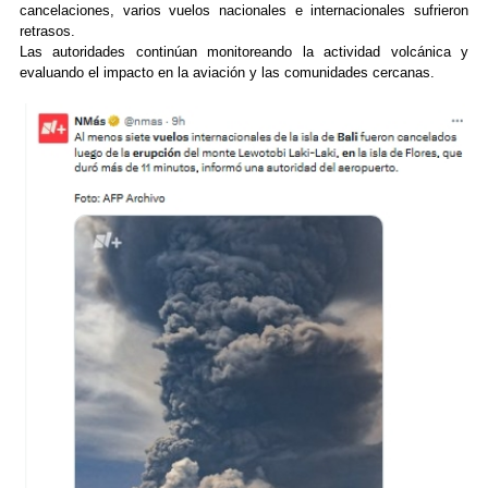
cancelaciones, varios vuelos nacionales e internacionales sufrieron
retrasos.
Las autoridades continúan monitoreando la actividad volcánica y
evaluando el impacto en la aviación y las comunidades cercanas.