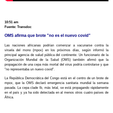
10:51 am
Fuente: Transdoc
OMS afirma que brote "no es el nuevo covid"
Las naciones africanas podrían comenzar a vacunarse contra la
viruela del mono (mpox) en los próximos días, según informó la
principal agencia de salud pública del continente. Un funcionario de la
Organización Mundial de la Salud (OMS) también afirmó que la
propagación de una cepa más mortal del virus podría controlarse y que
"no representaba un nuevo covid".
La República Democrática del Congo está en el centro de un brote de
mpox, que la OMS declaró emergencia sanitaria mundial la semana
pasada. La cepa clade Ib, más letal, se está propagando rápidamente
en el país y ya ha sido detectada en al menos otros cuatro países de
África.