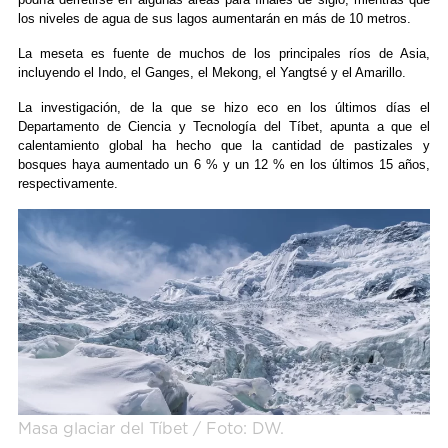
los niveles de agua de sus lagos aumentarán en más de 10 metros.
La meseta es fuente de muchos de los principales ríos de Asia,
incluyendo el Indo, el Ganges, el Mekong, el Yangtsé y el Amarillo.
La investigación, de la que se hizo eco en los últimos días el
Departamento de Ciencia y Tecnología del Tíbet, apunta a que el
calentamiento global ha hecho que la cantidad de pastizales y
bosques haya aumentado un 6 % y un 12 % en los últimos 15 años,
respectivamente.
Masa glaciar del Tíbet / Foto: DW.