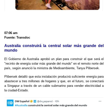
07:06 am
Fuente: Transdoc
Australia construirá la central solar más grande del
mundo
El Gobierno de Australia aprobó un plan para construir el que será el
"recinto de energía solar más grande del mundo" en el remoto norte del
país, según anunció la ministra de Medioambiente, Tanya Plibersek.
Plibersek detalló que esta instalación producirá suficiente energía para
abastecer a tres millones de hogares y que, en el futuro, se conectará
a Singapur a través de un cable submarino para vender electricidad a
la ciudad-Estado.