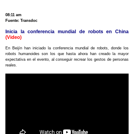
08:11 am
Fuente: Transdoc
Inicia la conferencia mundial de robots en China
(Video)
En Beijín han iniciado la conferencia mundial de robots, donde los
robots humanoides son los que hasta ahora han creado la mayor
expectativa en el evento, al conseguir recrear los gestos de personas
reales.