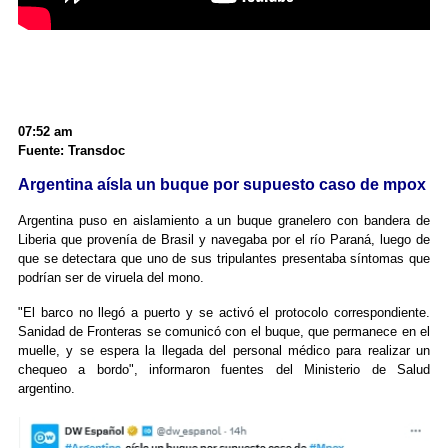
07:52 am
Fuente: Transdoc
Argentina aísla un buque por supuesto caso de mpox
Argentina puso en aislamiento a un buque granelero con bandera de
Liberia que provenía de Brasil y navegaba por el río Paraná, luego de
que se detectara que uno de sus tripulantes presentaba síntomas que
podrían ser de viruela del mono.
"El barco no llegó a puerto y se activó el protocolo correspondiente.
Sanidad de Fronteras se comunicó con el buque, que permanece en el
muelle, y se espera la llegada del personal médico para realizar un
chequeo a bordo", informaron fuentes del Ministerio de Salud
argentino.