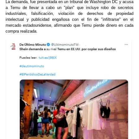
La demanda, fue presentada en un tribunal de Washington DC y acusa
a Temu de llevar a cabo un "plan" que incluye robo de secretos
industriales, falsificación, violación de derechos de propiedad
intelectual y publicidad engañosa con el fin de "infiltrarse" en el
mercado estadounidense, afirmando que Temu pierde dinero en cada
compra realizada.