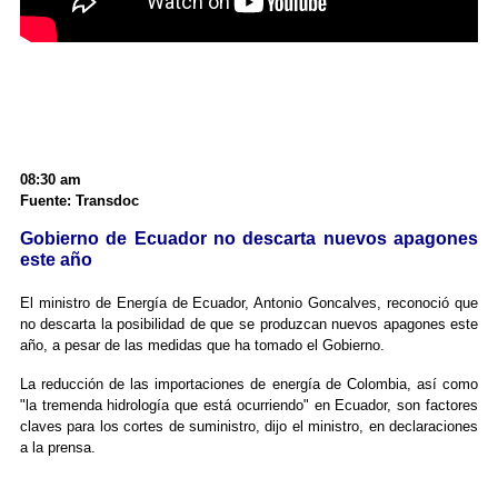
08:30 am
Fuente: Transdoc
Gobierno de Ecuador no descarta nuevos apagones
este año
El ministro de Energía de Ecuador, Antonio Goncalves, reconoció que
no descarta la posibilidad de que se produzcan nuevos apagones este
año, a pesar de las medidas que ha tomado el Gobierno.
La reducción de las importaciones de energía de Colombia, así como
"la tremenda hidrología que está ocurriendo" en Ecuador, son factores
claves para los cortes de suministro, dijo el ministro, en declaraciones
a la prensa.