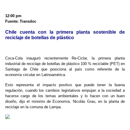
12:00 pm
Fuente: Transdoc
Chile cuenta con la primera planta sostenible de
reciclaje de botellas de plástico
Coca-Cola inauguró recientemente Re-Ciclar, la primera planta
industrial de reciclaje de botellas de plástico 100 % reciclable (PET) en
Santiago de Chile que posiciona al país como referente de la
economía circular en Latinoamérica.
Esto representa el impacto positivo que puede tener la buena
regulación, cuando los cambios legislativos empujan a la sociedad a
hacerse cargo de los temas ambientales y lo hacen con un buen
diseño, dijo el ministro de Economía, Nicolás Grau, en la planta de
reciclaje en la comuna de Lampa.