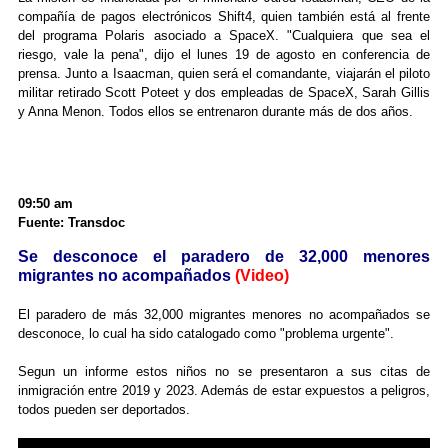
compañía de pagos electrónicos Shift4, quien también está al frente
del programa Polaris asociado a SpaceX. "Cualquiera que sea el
riesgo, vale la pena", dijo el lunes 19 de agosto en conferencia de
prensa. Junto a Isaacman, quien será el comandante, viajarán el piloto
militar retirado Scott Poteet y dos empleadas de SpaceX, Sarah Gillis
y Anna Menon. Todos ellos se entrenaron durante más de dos años.
09:50 am
Fuente: Transdoc
Se desconoce el paradero de 32,000 menores
migrantes no acompañados
(Video)
El paradero de más 32,000 migrantes menores no acompañados se
desconoce, lo cual ha sido catalogado como "problema urgente".
Segun un informe estos niños no se presentaron a sus citas de
inmigración entre 2019 y 2023. Además de estar expuestos a peligros,
todos pueden ser deportados.