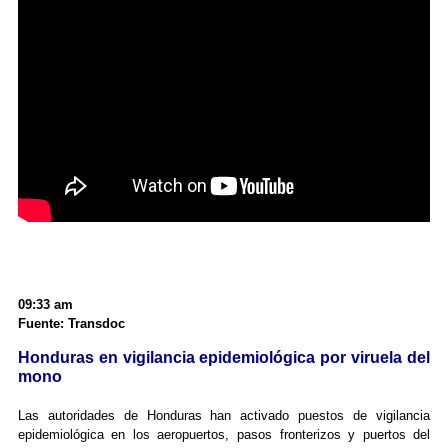
09:33 am
Fuente: Transdoc
Honduras en vigilancia epidemiológica por viruela del
mono
Las autoridades de Honduras han activado puestos de vigilancia
epidemiológica en los aeropuertos, pasos fronterizos y puertos del