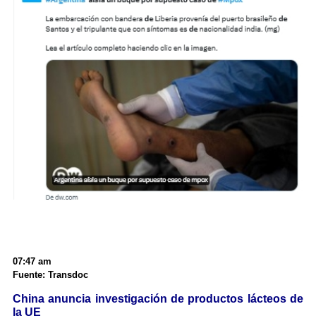
07:47 am
Fuente: Transdoc
China anuncia investigación de productos lácteos de
la UE