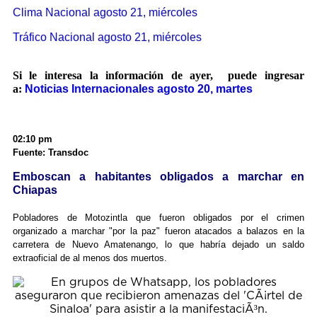
Clima Nacional agosto 21, miércoles
Tráfico Nacional agosto 21, miércoles
Si le interesa la información de ayer, puede ingresar
a:
Noticias Internacionales agosto 20, martes
02:10 pm
Fuente: Transdoc
Emboscan a habitantes obligados a marchar en
Chiapas
Pobladores de Motozintla que fueron obligados por el crimen
organizado a marchar "por la paz" fueron atacados a balazos en la
carretera de Nuevo Amatenango, lo que habría dejado un saldo
extraoficial de al menos dos muertos.