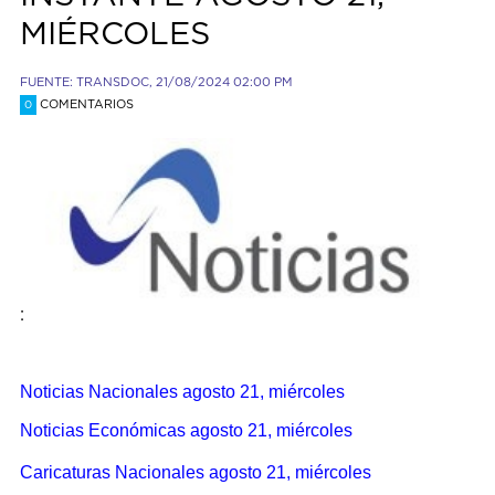
MIÉRCOLES
FUENTE: TRANSDOC, 21/08/2024 02:00 PM
COMENTARIOS
0
:
Noticias Nacionales agosto 21, miércoles
Noticias Económicas agosto 21, miércoles
Caricaturas Nacionales agosto 21, miércoles