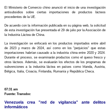
El Ministerio de Comercio chino anunció el inicio de una investigación
antisubsidios sobre ciertas importaciones de productos lácteos
procedentes de la UE.
De acuerdo con la información publicada en su página web, la solicitud
de esta investigación fue presentada el 29 de julio por la Asociación de
la Industria Láctea de China.
La investigación se enfocará en los productos importados entre abril
de 2023 y marzo de 2024, así como en los "perjuicios" que estas
importaciones habrían causado a la industria china entre 2020 y 2024.
Durante el proceso, se examinarán productos como el queso fresco y
otros lácteos. Además, se evaluarán los efectos de los programas de
subvenciones a la industria láctea en países como Irlanda, Austria,
Bélgica, Italia, Croacia, Finlandia, Rumanía y República Checa.
07:31 am
Fuente: Transdoc
Venezuela crea "red de vigilancia" ante delitos
informáticos