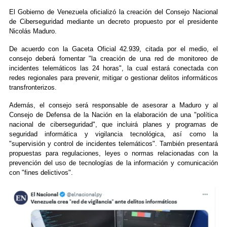
El Gobierno de Venezuela oficializó la creación del Consejo Nacional
de Ciberseguridad mediante un decreto propuesto por el presidente
Nicolás Maduro.
De acuerdo con la Gaceta Oficial 42.939, citada por el medio, el
consejo deberá fomentar "la creación de una red de monitoreo de
incidentes telemáticos las 24 horas", la cual estará conectada con
redes regionales para prevenir, mitigar o gestionar delitos informáticos
transfronterizos.
Además, el consejo será responsable de asesorar a Maduro y al
Consejo de Defensa de la Nación en la elaboración de una "política
nacional de ciberseguridad", que incluirá planes y programas de
seguridad informática y vigilancia tecnológica, así como la
"supervisión y control de incidentes telemáticos". También presentará
propuestas para regulaciones, leyes o normas relacionadas con la
prevención del uso de tecnologías de la información y comunicación
con "fines delictivos".