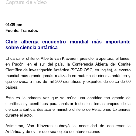
Captura de vídeo
01:39 pm
Fuente: Transdoc
Chile alberga encuentro mundial más importante
sobre ciencia antártica
El canciller chileno, Alberto van Klaveren, presidió la apertura, el lunes,
en Pucón, en el sur del país, la Conferencia Abierta del Comité
Científico de Investigación Antártica (SCAR OSC, en inglés), el evento
mundial más grande jamás realizado en materia de ciencia antártica y
que convoca a más de mil 300 científicos y expertos de cerca de 60
países.
Esta es la primera vez que se reúne una cantidad tan grande de
científicas y científicos para analizar todos los temas propios de la
ciencia antártica, destacó el ministro chileno de Relaciones Exteriores
durante el acto.
Asimismo, Van Klaveren subrayó la necesidad de conservar la
Antártica y de evitar que sea objeto de intervenciones.