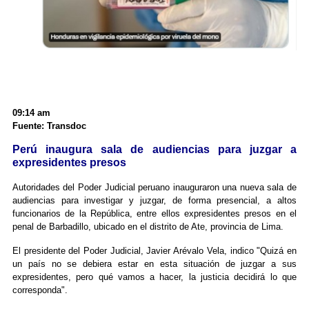
09:14 am
Fuente: Transdoc
Perú inaugura sala de audiencias para juzgar a
expresidentes presos
Autoridades del Poder Judicial peruano inauguraron una nueva sala de
audiencias para investigar y juzgar, de forma presencial, a altos
funcionarios de la República, entre ellos expresidentes presos en el
penal de Barbadillo, ubicado en el distrito de Ate, provincia de Lima.
El presidente del Poder Judicial, Javier Arévalo Vela, indico "Quizá en
un país no se debiera estar en esta situación de juzgar a sus
expresidentes, pero qué vamos a hacer, la justicia decidirá lo que
corresponda".