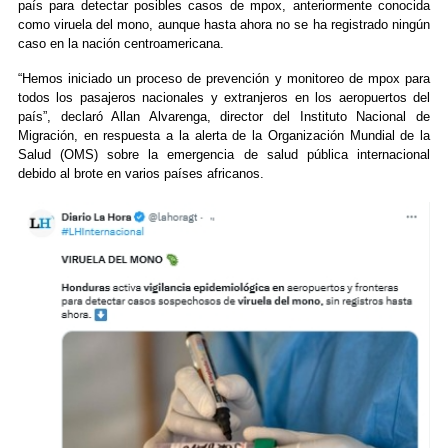
país para detectar posibles casos de mpox, anteriormente conocida
como viruela del mono, aunque hasta ahora no se ha registrado ningún
caso en la nación centroamericana.
“Hemos iniciado un proceso de prevención y monitoreo de mpox para
todos los pasajeros nacionales y extranjeros en los aeropuertos del
país”, declaró Allan Alvarenga, director del Instituto Nacional de
Migración, en respuesta a la alerta de la Organización Mundial de la
Salud (OMS) sobre la emergencia de salud pública internacional
debido al brote en varios países africanos.