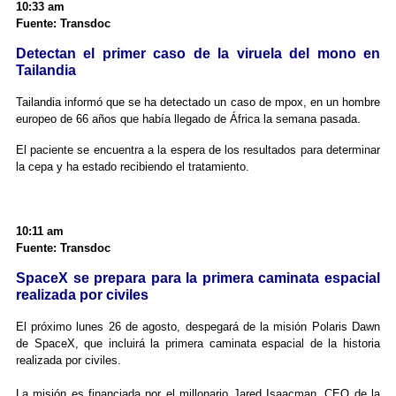
10:33 am
Fuente: Transdoc
Detectan el primer caso de la viruela del mono en
Tailandia
Tailandia informó que se ha detectado un caso de mpox, en un hombre
europeo de 66 años que había llegado de África la semana pasada.
El paciente se encuentra a la espera de los resultados para determinar
la cepa y ha estado recibiendo el tratamiento.
10:11 am
Fuente: Transdoc
SpaceX se prepara para la primera caminata espacial
realizada por civiles
El próximo lunes 26 de agosto, despegará de la misión Polaris Dawn
de SpaceX, que incluirá la primera caminata espacial de la historia
realizada por civiles.
La misión es financiada por el millonario Jared Isaacman, CEO de la