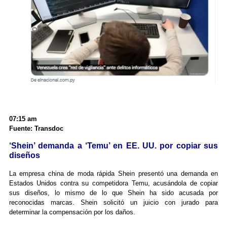
07:15 am
Fuente: Transdoc
‘Shein’ demanda a ‘Temu’ en EE. UU. por copiar sus
diseños
La empresa china de moda rápida Shein presentó una demanda en
Estados Unidos contra su competidora Temu, acusándola de copiar
sus diseños, lo mismo de lo que Shein ha sido acusada por
reconocidas marcas. Shein solicitó un juicio con jurado para
determinar la compensación por los daños.