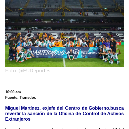
Foto: @EUDeportes
10:00 am
Fuente: Transdoc
Miguel Martínez, exjefe del Centro de Gobierno,busca
revertir la sanción de la Oficina de Control de Activos
Extranjeros