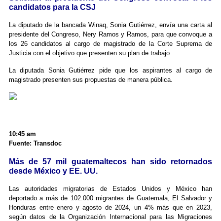
candidatos para la CSJ
La diputado de la bancada Winaq, Sonia Gutiérrez, envía una carta al
presidente del Congreso, Nery Ramos y Ramos, para que convoque a
los 26 candidatos al cargo de magistrado de la Corte Suprema de
Justicia con el objetivo que presenten su plan de trabajo.
La diputada Sonia Gutiérrez pide que los aspirantes al cargo de
magistrado presenten sus propuestas de manera pública.
10:45 am
Fuente: Transdoc
Más de 57 mil guatemaltecos han sido retornados
desde México y EE. UU.
Las autoridades migratorias de Estados Unidos y México han
deportado a más de 102.000 migrantes de Guatemala, El Salvador y
Honduras entre enero y agosto de 2024, un 4% más que en 2023,
según datos de la Organización Internacional para las Migraciones