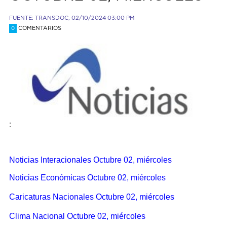
FUENTE: TRANSDOC, 02/10/2024 03:00 PM
COMENTARIOS
0
:
Noticias Interacionales Octubre 02, miércoles
Noticias Económicas Octubre 02, miércoles
Caricaturas
Nacionales Octubre 02, miércoles
Clima Nacional Octubre 02, miércoles