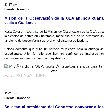
11:17 am
Fuente: Transdoc
Misión de la Observación de la OEA anuncia cuarta
visita a Guatemala
Rosa Celorio, integrante de la Misión de Observación de la OEA para
la elección de cortes en Guatemala, menciona que se ha detectado un
ambiente de desconfianza general en el sistema de justicia.
Celorio comenta que hubo un periodo muy corto para la entrega de
expedientes. Además, dijo que hay un conflicto de intereses en
comisionados que buscan una magistratura.
Foto: PRENSA LIBRE
11:01 am
Fuente: Transdoc
Solicitan al presidente del Congreso convocar a los