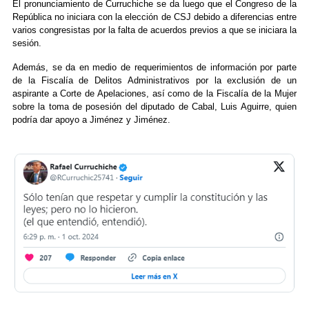
El pronunciamiento de Curruchiche se da luego que el Congreso de la
República no iniciara con la elección de CSJ debido a diferencias entre
varios congresistas por la falta de acuerdos previos a que se iniciara la
sesión.
Además, se da en medio de requerimientos de información por parte
de la Fiscalía de Delitos Administrativos por la exclusión de un
aspirante a Corte de Apelaciones, así como de la Fiscalía de la Mujer
sobre la toma de posesión del diputado de Cabal, Luis Aguirre, quien
podría dar apoyo a Jiménez y Jiménez.