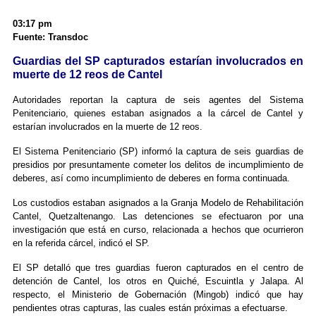
03:17 pm
Fuente: Transdoc
Guardias del SP capturados estarían involucrados en
muerte de 12 reos de Cantel
Autoridades reportan la captura de seis agentes del Sistema
Penitenciario, quienes estaban asignados a la cárcel de Cantel y
estarían involucrados en la muerte de 12 reos.
El Sistema Penitenciario (SP) informó la captura de seis guardias de
presidios por presuntamente cometer los delitos de incumplimiento de
deberes, así como incumplimiento de deberes en forma continuada.
Los custodios estaban asignados a la Granja Modelo de Rehabilitación
Cantel, Quetzaltenango. Las detenciones se efectuaron por una
investigación que está en curso, relacionada a hechos que ocurrieron
en la referida cárcel, indicó el SP.
El SP detalló que tres guardias fueron capturados en el centro de
detención de Cantel, los otros en Quiché, Escuintla y Jalapa. Al
respecto, el Ministerio de Gobernación (Mingob) indicó que hay
pendientes otras capturas, las cuales están próximas a efectuarse.