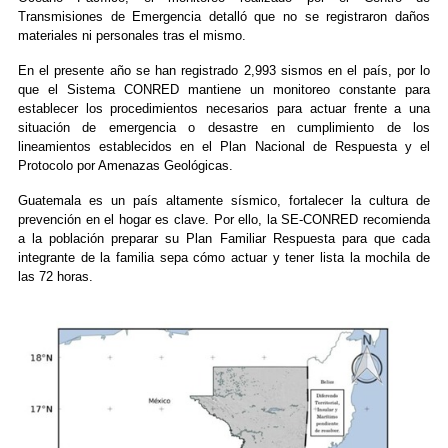
Transmisiones de Emergencia detalló que no se registraron daños
materiales ni personales tras el mismo.
En el presente año se han registrado 2,993 sismos en el país, por lo
que el Sistema CONRED mantiene un monitoreo constante para
establecer los procedimientos necesarios para actuar frente a una
situación de emergencia o desastre en cumplimiento de los
lineamientos establecidos en el Plan Nacional de Respuesta y el
Protocolo por Amenazas Geológicas.
Guatemala es un país altamente sísmico, fortalecer la cultura de
prevención en el hogar es clave. Por ello, la SE-CONRED recomienda
a la población preparar su Plan Familiar Respuesta para que cada
integrante de la familia sepa cómo actuar y tener lista la mochila de
las 72 horas.