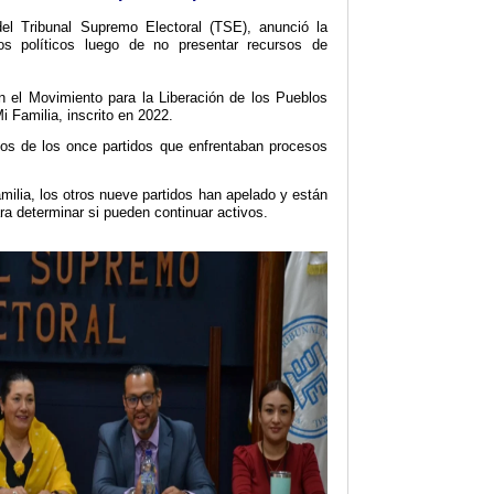
del Tribunal Supremo Electoral (TSE), anunció la
os políticos luego de no presentar recursos de
n el Movimiento para la Liberación de los Pueblos
 Familia, inscrito en 2022.
os de los once partidos que enfrentaban procesos
milia, los otros nueve partidos han apelado y están
ra determinar si pueden continuar activos.