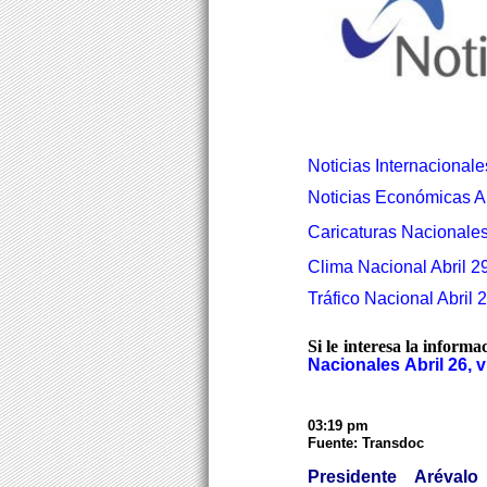
Noticias Internacionale
Noticias Económicas Ab
Caricaturas Nacionales 
Clima Nacional Abril 29
Tráfico Nacional Abril 
Si le interesa la informa
Nacionales Abril 26, 
03:19 pm
Fuente: Transdoc
Presidente Arévalo