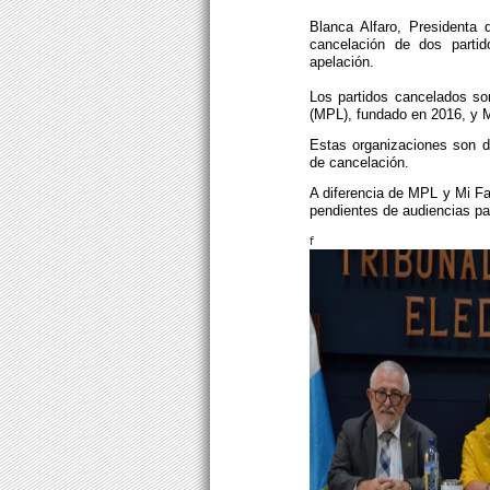
Blanca Alfaro, Presidenta 
cancelación de dos partid
apelación.
Los partidos cancelados so
(MPL), fundado en 2016, y Mi
Estas organizaciones son d
de cancelación.
A diferencia de MPL y Mi Fa
pendientes de audiencias pa
f