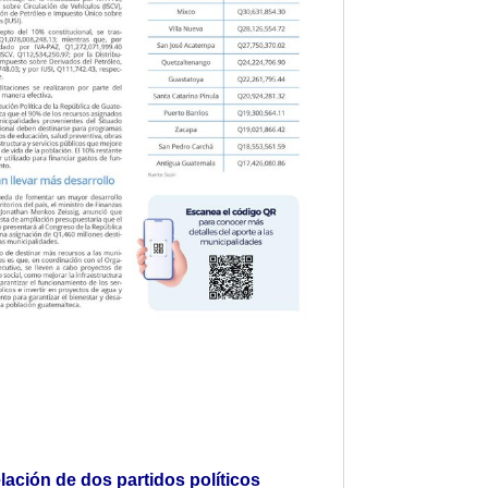
ación de dos partidos políticos