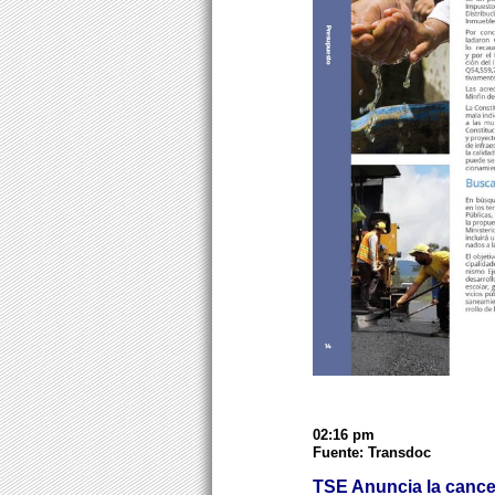
02:16 pm
Fuente: Transdoc
TSE Anuncia la cancel