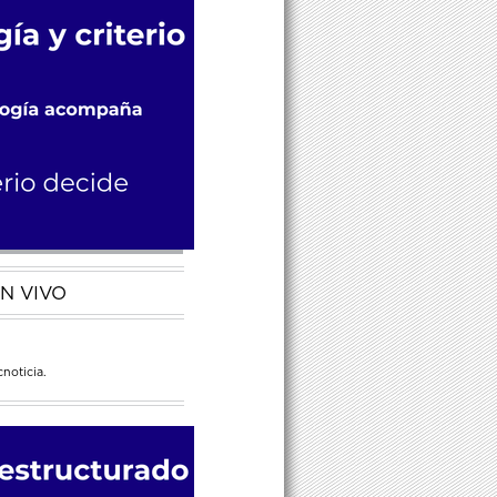
N VIVO
noticia.