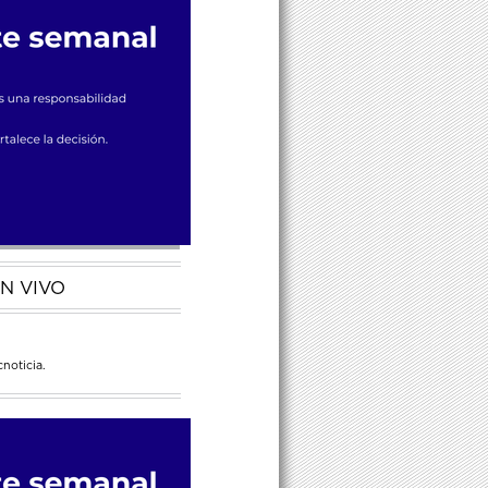
N VIVO
noticia.