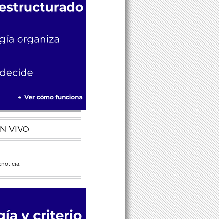
N VIVO
noticia.