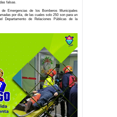
adas falsas.
n de Emergencias de los Bomberos Municipales
lamadas por día, de las cuales solo 250 son para un
ó el Departamento de Relaciones Públicas de la