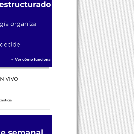
N VIVO
noticia.