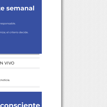
N VIVO
noticia.