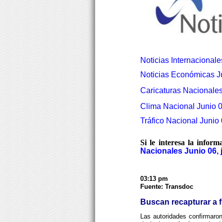
Noticias Internacionale
Noticias Económicas Ju
Caricaturas Nacionales
Clima Nacional Junio 0
Tráfico Nacional Junio 
Si le interesa la infor
Nacionales Junio 06, 
03:13 pm
Fuente: Transdoc
Buscan recapturar a 
Las autoridades confirmaro