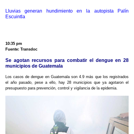
Lluvias generan hundimiento en la autopista Palín
Escuintla
10:35 pm
Fuente: Transdoc
Se agotan recursos para combatir el dengue en 28
municipios de Guatemala
Los casos de dengue en Guatemala son 4.9 más que los registrados
el año pasado, pese a ello, hay 28 municipios que ya agotaron el
presupuesto para prevención, control y vigilancia de la epidemia.