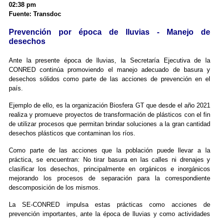
02:38 pm
Fuente: Transdoc
Prevención por época de lluvias - Manejo de
desechos
Ante la presente época de lluvias, la Secretaría Ejecutiva de la
CONRED continúa promoviendo el manejo adecuado de basura y
desechos sólidos como parte de las acciones de prevención en el
país.
Ejemplo de ello, es la organización Biosfera GT que desde el año 2021
realiza y promueve proyectos de transformación de plásticos con el fin
de utilizar procesos que permitan brindar soluciones a la gran cantidad
desechos plásticos que contaminan los ríos.
Como parte de las acciones que la población puede llevar a la
práctica, se encuentran: No tirar basura en las calles ni drenajes y
clasificar los desechos, principalmente en orgánicos e inorgánicos
mejorando los procesos de separación para la correspondiente
descomposición de los mismos.
La SE-CONRED impulsa estas prácticas como acciones de
prevención importantes, ante la época de lluvias y como actividades