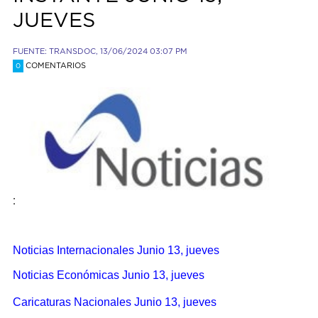
JUEVES
FUENTE: TRANSDOC, 13/06/2024 03:07 PM
COMENTARIOS
0
:
Noticias Internacionales Junio 13, jueves
Noticias Económicas Junio 13, jueves
Caricaturas Nacionales Junio 13, jueves