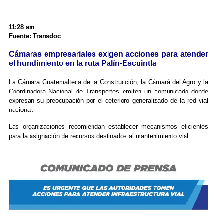
11:28 am
Fuente: Transdoc
Cámaras empresariales exigen acciones para atender
el hundimiento en la ruta Palín-Escuintla
La Cámara Guatemalteca de la Construcción, la Cámará del Agro y la
Coordinadora Nacional de Transportes emiten un comunicado donde
expresan su preocupación por el deterioro generalizado de la red vial
nacional.
Las organizaciones recomiendan establecer mecanismos eficientes
para la asignación de recursos destinados al mantenimiento vial.