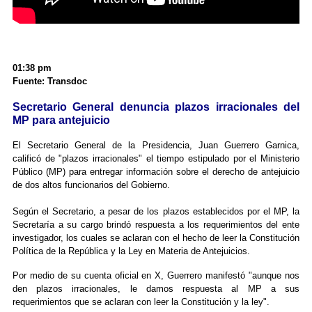
01:38 pm
Fuente: Transdoc
Secretario General denuncia plazos irracionales del
MP para antejuicio
El Secretario General de la Presidencia, Juan Guerrero Garnica,
calificó de "plazos irracionales" el tiempo estipulado por el Ministerio
Público (MP) para entregar información sobre el derecho de antejuicio
de dos altos funcionarios del Gobierno.
Según el Secretario, a pesar de los plazos establecidos por el MP, la
Secretaría a su cargo brindó respuesta a los requerimientos del ente
investigador, los cuales se aclaran con el hecho de leer la Constitución
Política de la República y la Ley en Materia de Antejuicios.
Por medio de su cuenta oficial en X, Guerrero manifestó "aunque nos
den plazos irracionales, le damos respuesta al MP a sus
requerimientos que se aclaran con leer la Constitución y la ley".