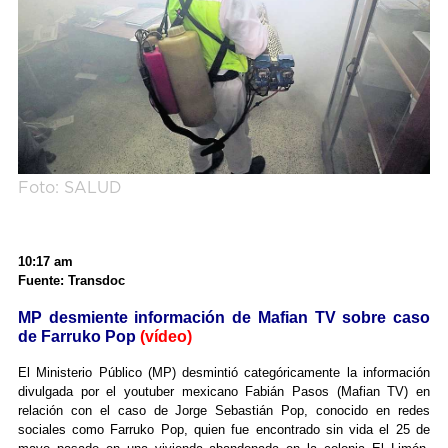
Foto: SALUD
10:17 am
Fuente: Transdoc
MP desmiente información de Mafian TV sobre caso
de Farruko Pop
(vídeo)
El Ministerio Público (MP) desmintió categóricamente la información
divulgada por el youtuber mexicano Fabián Pasos (Mafian TV) en
relación con el caso de Jorge Sebastián Pop, conocido en redes
sociales como Farruko Pop, quien fue encontrado sin vida el 25 de