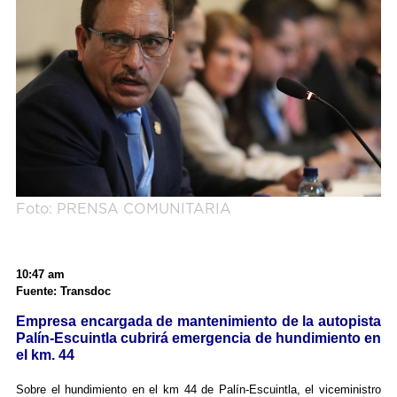
Foto: PRENSA COMUNITARIA
10:47 am
Fuente: Transdoc
Empresa encargada de mantenimiento de la autopista
Palín-Escuintla cubrirá emergencia de hundimiento en
el km. 44
Sobre el hundimiento en el km 44 de Palín-Escuintla, el viceministro