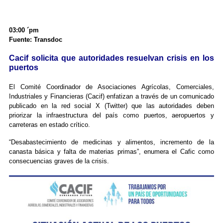
03:00 ´pm
Fuente: Transdoc
Cacif solicita que autoridades resuelvan crisis en los
puertos
El Comité Coordinador de Asociaciones Agrícolas, Comerciales,
Industriales y Financieras (Cacif) enfatizan a través de un comunicado
publicado en la red social X (Twitter) que las autoridades deben
priorizar la infraestructura del país como puertos, aeropuertos y
carreteras en estado crítico.
“Desabastecimiento de medicinas y alimentos, incremento de la
canasta básica y falta de materias primas”, enumera el Cafic como
consecuencias graves de la crisis.