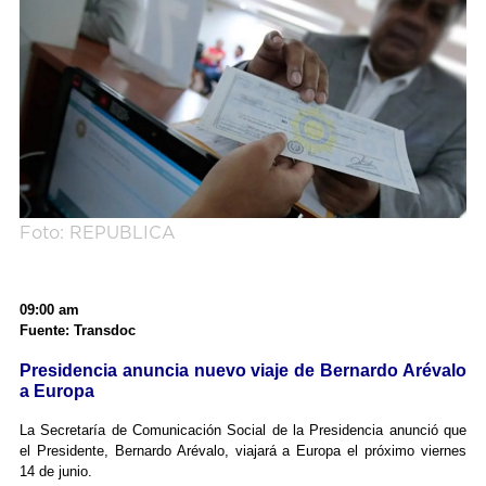
Foto: REPUBLICA
09:00 am
Fuente: Transdoc
Presidencia anuncia nuevo viaje de Bernardo Arévalo
a Europa
La Secretaría de Comunicación Social de la Presidencia anunció que
el Presidente, Bernardo Arévalo, viajará a Europa el próximo viernes
14 de junio.