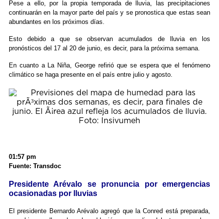
Pese a ello, por la propia temporada de lluvia, las precipitaciones
continuarán en la mayor parte del país y se pronostica que estas sean
abundantes en los próximos días.
Esto debido a que se observan acumulados de lluvia en los
pronósticos del 17 al 20 de junio, es decir, para la próxima semana.
En cuanto a La Niña, George refirió que se espera que el fenómeno
climático se haga presente en el país entre julio y agosto.
01:57 pm
Fuente: Transdoc
Presidente Arévalo se pronuncia por emergencias
ocasionadas por lluvias
El presidente Bernardo Arévalo agregó que la Conred está preparada,