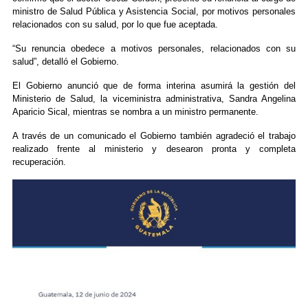
ministro de Salud Pública y Asistencia Social, por motivos personales
relacionados con su salud, por lo que fue aceptada.
“Su renuncia obedece a motivos personales, relacionados con su
salud”, detalló el Gobierno.
El Gobierno anunció que de forma interina asumirá la gestión del
Ministerio de Salud, la viceministra administrativa, Sandra Angelina
Aparicio Sical, mientras se nombra a un ministro permanente.
A través de un comunicado el Gobierno también agradeció el trabajo
realizado frente al ministerio y desearon pronta y completa
recuperación.