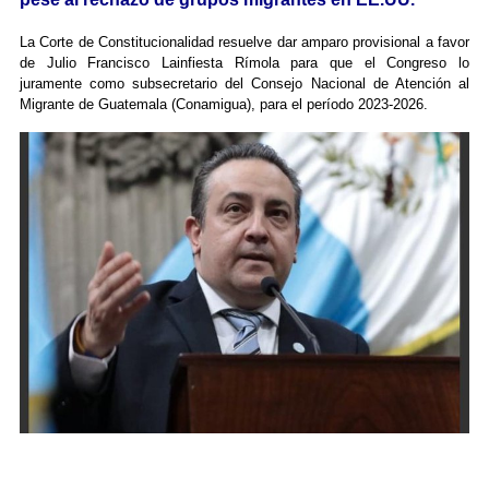
La Corte de Constitucionalidad resuelve dar amparo provisional a favor
de Julio Francisco Lainfiesta Rímola para que el Congreso lo
juramente como subsecretario del Consejo Nacional de Atención al
Migrante de Guatemala (Conamigua), para el período 2023-2026.