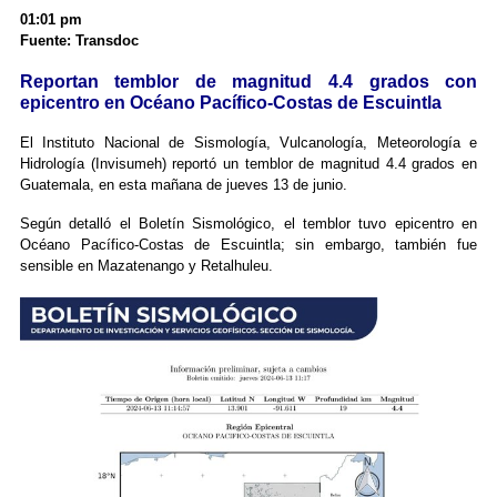
01:01 pm
Fuente: Transdoc
Reportan temblor de magnitud 4.4 grados con
epicentro en Océano Pacífico-Costas de Escuintla
El Instituto Nacional de Sismología, Vulcanología, Meteorología e
Hidrología (Invisumeh) reportó un temblor de magnitud 4.4 grados en
Guatemala, en esta mañana de jueves 13 de junio.
Según detalló el Boletín Sismológico, el temblor tuvo epicentro en
Océano Pacífico-Costas de Escuintla; sin embargo, también fue
sensible en Mazatenango y Retalhuleu.