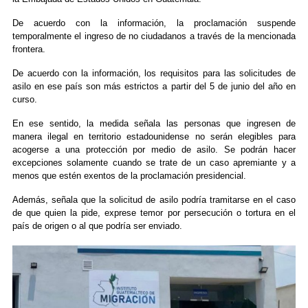
De acuerdo con la información, la proclamación suspende
temporalmente el ingreso de no ciudadanos a través de la mencionada
frontera.
De acuerdo con la información, los requisitos para las solicitudes de
asilo en ese país son más estrictos a partir del 5 de junio del año en
curso.
En ese sentido, la medida señala las personas que ingresen de
manera ilegal en territorio estadounidense no serán elegibles para
acogerse a una protección por medio de asilo. Se podrán hacer
excepciones solamente cuando se trate de un caso apremiante y a
menos que estén exentos de la proclamación presidencial.
Además, señala que la solicitud de asilo podría tramitarse en el caso
de que quien la pide, exprese temor por persecución o tortura en el
país de origen o al que podría ser enviado.