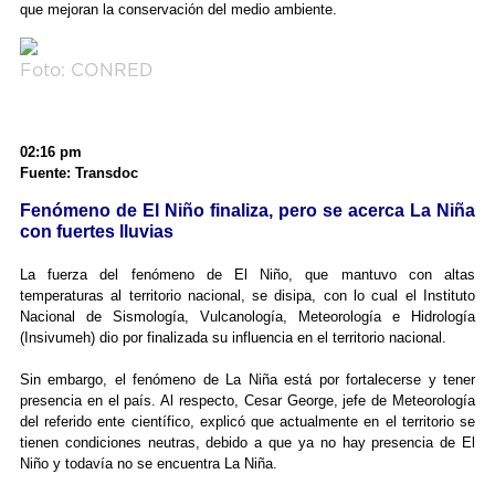
que mejoran la conservación del medio ambiente.
Foto: CONRED
02:16 pm
Fuente: Transdoc
Fenómeno de El Niño finaliza, pero se acerca La Niña
con fuertes lluvias
La fuerza del fenómeno de El Niño, que mantuvo con altas
temperaturas al territorio nacional, se disipa, con lo cual el Instituto
Nacional de Sismología, Vulcanología, Meteorología e Hidrología
(Insivumeh) dio por finalizada su influencia en el territorio nacional.
Sin embargo, el fenómeno de La Niña está por fortalecerse y tener
presencia en el país. Al respecto, Cesar George, jefe de Meteorología
del referido ente científico, explicó que actualmente en el territorio se
tienen condiciones neutras, debido a que ya no hay presencia de El
Niño y todavía no se encuentra La Niña.