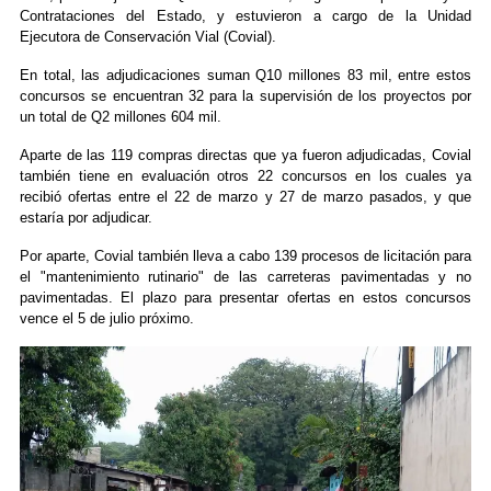
Contrataciones del Estado, y estuvieron a cargo de la Unidad
Ejecutora de Conservación Vial (Covial).
En total, las adjudicaciones suman Q10 millones 83 mil, entre estos
concursos se encuentran 32 para la supervisión de los proyectos por
un total de Q2 millones 604 mil.
Aparte de las 119 compras directas que ya fueron adjudicadas, Covial
también tiene en evaluación otros 22 concursos en los cuales ya
recibió ofertas entre el 22 de marzo y 27 de marzo pasados, y que
estaría por adjudicar.
Por aparte, Covial también lleva a cabo 139 procesos de licitación para
el "mantenimiento rutinario" de las carreteras pavimentadas y no
pavimentadas. El plazo para presentar ofertas en estos concursos
vence el 5 de julio próximo.