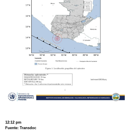
12:12 pm
Fuente: Transdoc