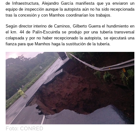
de Infraestructura, Alejandro García manifiesta que ya enviaron un
equipo de inspección aunque la autopista aún no ha sido recepcionada
tras la concesión y con Marnhos coordinarían los trabajos.
Según director interino de Caminos, Gilberto Guerra el hundimiento en
el km. 44 de Palín-Escuintla se produjo por una tubería transversal
colapsada y por no haber recepcionado la autopista, se ejecutará una
fianza para que Marnhos haga la sustitución de la tubería.
Foto: CONRED