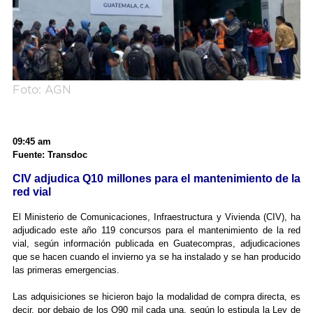
Foto: AGN
09:45 am
Fuente: Transdoc
CIV adjudica Q10 millones para el mantenimiento de la
red vial
El Ministerio de Comunicaciones, Infraestructura y Vivienda (CIV), ha
adjudicado este año 119 concursos para el mantenimiento de la red
vial, según información publicada en Guatecompras, adjudicaciones
que se hacen cuando el invierno ya se ha instalado y se han producido
las primeras emergencias.
Las adquisiciones se hicieron bajo la modalidad de compra directa, es
decir, por debajo de los Q90 mil cada una, según lo estipula la Ley de