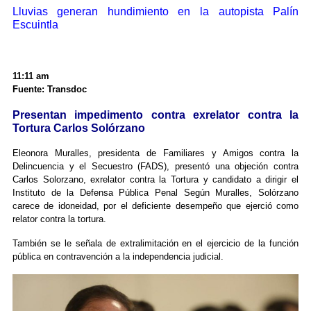
Lluvias generan hundimiento en la autopista Palín
Escuintla
11:11 am
Fuente: Transdoc
Presentan impedimento contra exrelator contra la
Tortura Carlos Solórzano
Eleonora Muralles, presidenta de Familiares y Amigos contra la
Delincuencia y el Secuestro (FADS), presentó una objeción contra
Carlos Solorzano, exrelator contra la Tortura y candidato a dirigir el
Instituto de la Defensa Pública Penal Según Muralles, Solórzano
carece de idoneidad, por el deficiente desempeño que ejerció como
relator contra la tortura.
También se le señala de extralimitación en el ejercicio de la función
pública en contravención a la independencia judicial.