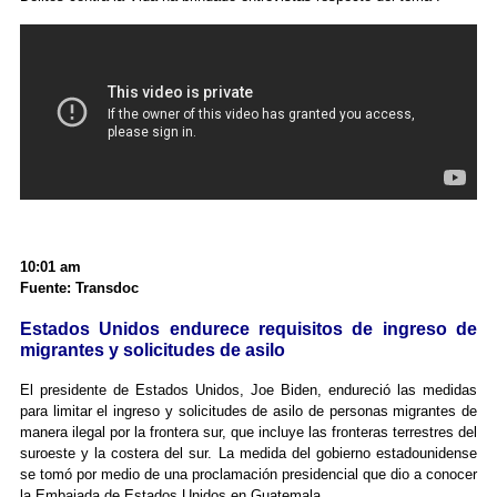
10:01 am
Fuente: Transdoc
Estados Unidos endurece requisitos de ingreso de
migrantes y solicitudes de asilo
El presidente de Estados Unidos, Joe Biden, endureció las medidas
para limitar el ingreso y solicitudes de asilo de personas migrantes de
manera ilegal por la frontera sur, que incluye las fronteras terrestres del
suroeste y la costera del sur. La medida del gobierno estadounidense
se tomó por medio de una proclamación presidencial que dio a conocer
la Embajada de Estados Unidos en Guatemala.