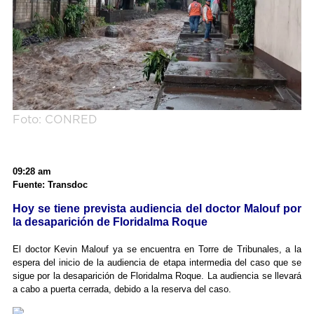
Foto: CONRED
09:28 am
Fuente: Transdoc
Hoy se tiene prevista audiencia del doctor Malouf por
la desaparición de Floridalma Roque
El doctor Kevin Malouf ya se encuentra en Torre de Tribunales, a la
espera del inicio de la audiencia de etapa intermedia del caso que se
sigue por la desaparición de Floridalma Roque. La audiencia se llevará
a cabo a puerta cerrada, debido a la reserva del caso.