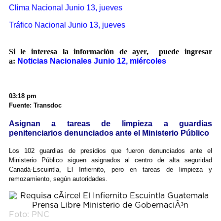
Clima Nacional Junio 13, jueves
Tráfico Nacional Junio 13, jueves
Si le interesa la información de ayer, puede ingresar
a:
Noticias Nacionales Junio 12, miércoles
03:18 pm
Fuente: Transdoc
Asignan a tareas de limpieza a guardias
penitenciarios denunciados ante el Ministerio Público
Los 102 guardias de presidios que fueron denunciados ante el
Ministerio Público siguen asignados al centro de alta seguridad
Canadá-Escuintla, El Infiernito, pero en tareas de limpieza y
remozamiento, según autoridades.
Foto: PNC