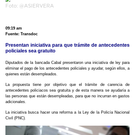
Foto: @ASIERVERA
09:19 am
Fuente: Transdoc
Presentan iniciativa para que trámite de antecedentes
policiales sea gratuito
Diputados de la bancada Cabal presentaron una iniciativa de ley para
eliminar el pago de los antecedentes policiales y ayudar, según ellos, a
quienes están desempleados.
La propuesta tiene por objetivo que el trámite de carencia de
antecedentes policiacos sea gratuita y de esta manera se ayudaría a
las personas que están desempleadas, para que no incurran en gastos
adicionales.
La iniciativa busca hacer una reforma a la Ley de la Policía Nacional
Civil (PNC).