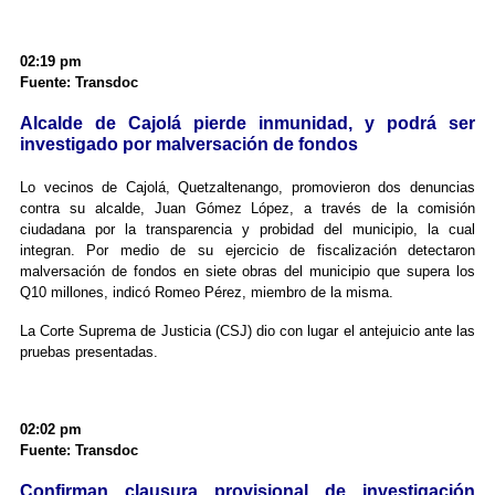
02:19 pm
Fuente: Transdoc
Alcalde de Cajolá pierde inmunidad, y podrá ser
investigado por malversación de fondos
Lo vecinos de Cajolá, Quetzaltenango, promovieron dos denuncias
contra su alcalde, Juan Gómez López, a través de la comisión
ciudadana por la transparencia y probidad del municipio, la cual
integran. Por medio de su ejercicio de fiscalización detectaron
malversación de fondos en siete obras del municipio que supera los
Q10 millones, indicó Romeo Pérez, miembro de la misma.
La Corte Suprema de Justicia (CSJ) dio con lugar el antejuicio ante las
pruebas presentadas.
02:02 pm
Fuente: Transdoc
Confirman clausura provisional de investigación