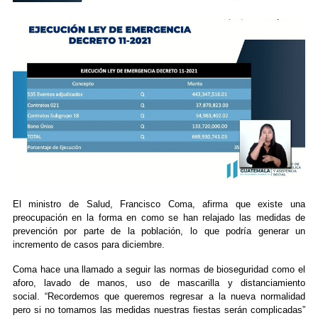
El ministro de Salud, Francisco Coma, afirma que existe una
preocupación en la forma en como se han relajado las medidas de
prevención por parte de la población, lo que podría generar un
incremento de casos para diciembre.
Coma hace una llamado a seguir las normas de bioseguridad como el
aforo, lavado de manos, uso de mascarilla y distanciamiento
social. “Recordemos que queremos regresar a la nueva normalidad
pero si no tomamos las medidas nuestras fiestas serán complicadas”