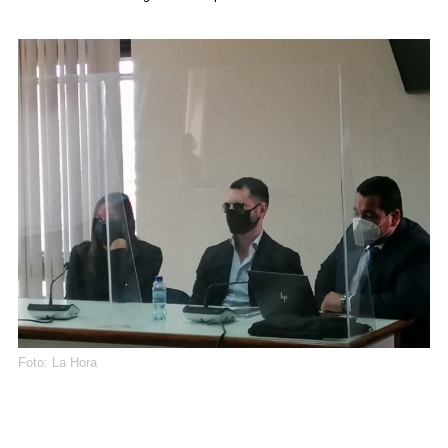
Foto: La Hora