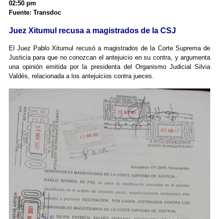
02:50 pm
Fuente: Transdoc
Juez Xitumul recusa a magistrados de la CSJ
El Juez Pablo Xitumul recusó a magistrados de la Corte Suprema de
Justicia para que no conozcan el antejuicio en su contra, y argumenta
una opinión emitida por la presidenta del Organismo Judicial Silvia
Valdés, relacionada a los antejuicios contra jueces.