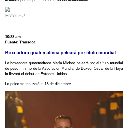
Foto: EU
10:28 am
Fuente: Transdoc
Boxeadora guatemalteca peleará por título mundial
La boxeadora guatemalteca María Micheo peleará por el título mundial
de peso mínimo de la Asociación Mundial de Boxeo. Óscar de la Hoya
la llevará al debut en Estados Unidos.
La pelea se realizará el 18 de diciembre.