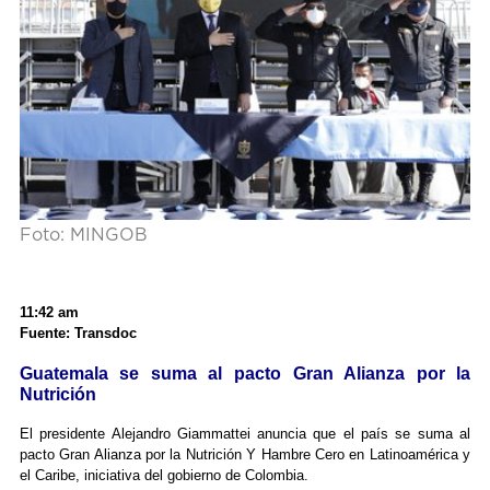
Foto: MINGOB
11:42 am
Fuente: Transdoc
Guatemala se suma al pacto Gran Alianza por la
Nutrición
El presidente Alejandro Giammattei anuncia que el país se suma al
pacto Gran Alianza por la Nutrición Y Hambre Cero en Latinoamérica y
el Caribe, iniciativa del gobierno de Colombia.