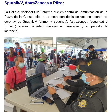
Sputnik-V, AstraZeneca y Pfizer
La Policía Nacional Civil informa que en centro de inmunización de la
Plaza de la Constitución se cuenta con dosis de vacunas contra el
coronavirus Sputnik-V (primer y segunda), AstraZeneca (segunda) y
Pfizer (menores de edad, mujeres embarazadas y en periodo de
lactancia).