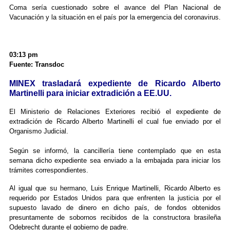
Coma sería cuestionado sobre el avance del Plan Nacional de
Vacunación y la situación en el país por la emergencia del coronavirus.
03:13 pm
Fuente: Transdoc
MINEX trasladará expediente de Ricardo Alberto
Martinelli para iniciar extradición a EE.UU.
El Ministerio de Relaciones Exteriores recibió el expediente de
extradición de Ricardo Alberto Martinelli el cual fue enviado por el
Organismo Judicial.
Según se informó, la cancillería tiene contemplado que en esta
semana dicho expediente sea enviado a la embajada para iniciar los
trámites correspondientes.
Al igual que su hermano, Luis Enrique Martinelli, Ricardo Alberto es
requerido por Estados Unidos para que enfrenten la justicia por el
supuesto lavado de dinero en dicho país, de fondos obtenidos
presuntamente de sobornos recibidos de la constructora brasileña
Odebrecht durante el gobierno de padre.