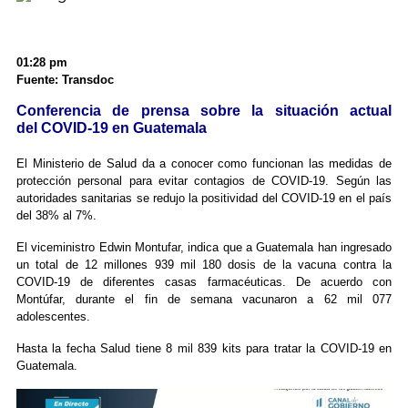
01:28 pm
Fuente: Transdoc
Conferencia de prensa sobre la situación actual
del COVID-19 en Guatemala
El Ministerio de Salud da a conocer como funcionan las medidas de
protección personal para evitar contagios de COVID-19. Según las
autoridades sanitarias se redujo la positividad del COVID-19 en el país
del 38% al 7%.
El viceministro Edwin Montufar, indica que a Guatemala han ingresado
un total de 12 millones 939 mil 180 dosis de la vacuna contra la
COVID-19 de diferentes casas farmacéuticas. De acuerdo con
Montúfar, durante el fin de semana vacunaron a 62 mil 077
adolescentes.
Hasta la fecha Salud tiene 8 mil 839 kits para tratar la COVID-19 en
Guatemala.