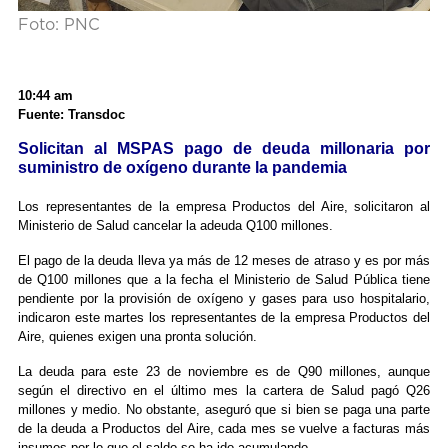
Foto: PNC
10:44 am
Fuente: Transdoc
Solicitan al MSPAS pago de deuda millonaria por
suministro de oxígeno durante la pandemia
Los representantes de la empresa Productos del Aire, solicitaron al
Ministerio de Salud cancelar la adeuda Q100 millones.
El pago de la deuda lleva ya más de 12 meses de atraso y es por más
de Q100 millones que a la fecha el Ministerio de Salud Pública tiene
pendiente por la provisión de oxígeno y gases para uso hospitalario,
indicaron este martes los representantes de la empresa Productos del
Aire, quienes exigen una pronta solución.
La deuda para este 23 de noviembre es de Q90 millones, aunque
según el directivo en el último mes la cartera de Salud pagó Q26
millones y medio. No obstante, aseguró que si bien se paga una parte
de la deuda a Productos del Aire, cada mes se vuelve a facturas más
insumos por lo que el saldo se ha ido acumulando.