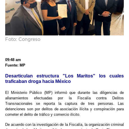
Foto: Congreso
09:48 am
Fuente: MP
Desarticulan estructura "Los Maritos" los cuales
traficaban droga hacia México
El Ministerio Público (MP) informó que durante las diligencias de
allanamientos efectuadas por la Fiscalía contra Delitos
Transnacionales se reporta la captura de tres personas. Las
detenciones son por delitos de asociación ilícita y conspiración para
cometer el delito de tráfico y comercio ilícito.
De acuerdo con la investigación de la Fiscalía, la organización criminal