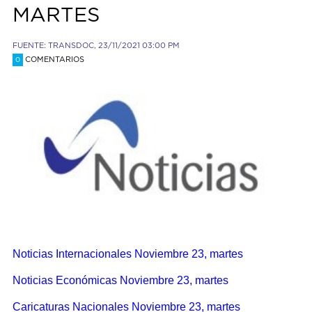
MARTES
FUENTE: TRANSDOC, 23/11/2021 03:00 PM
COMENTARIOS
0
Noticias Internacionales Noviembre 23, martes
Noticias Económicas Noviembre 23, martes
Caricaturas Nacionales Noviembre 23, martes