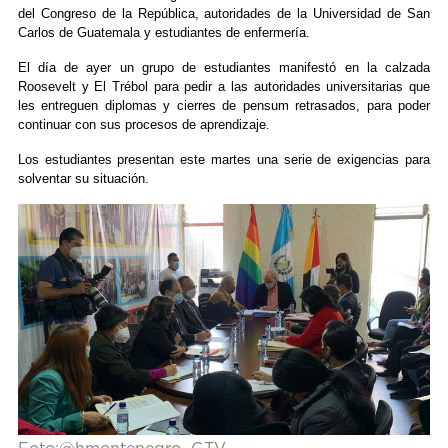
del Congreso de la República, autoridades de la Universidad de San
Carlos de Guatemala y estudiantes de enfermería.
El día de ayer un grupo de estudiantes manifestó en la calzada
Roosevelt y El Trébol para pedir a las autoridades universitarias que
les entreguen diplomas y cierres de pensum retrasados, para poder
continuar con sus procesos de aprendizaje.
Los estudiantes presentan este martes una serie de exigencias para
solventar su situación.