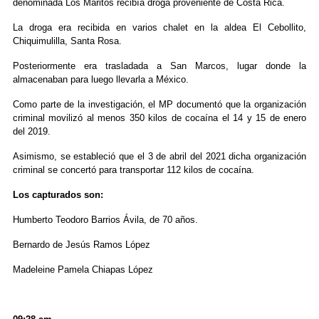
denominada Los Maritos recibía droga proveniente de Costa Rica.
La droga era recibida en varios chalet en la aldea El Cebollito,
Chiquimulilla, Santa Rosa.
Posteriormente era trasladada a San Marcos, lugar donde la
almacenaban para luego llevarla a México.
Como parte de la investigación, el MP documentó que la organización
criminal movilizó al menos 350 kilos de cocaína el 14 y 15 de enero
del 2019.
Asimismo, se estableció que el 3 de abril del 2021 dicha organización
criminal se concertó para transportar 112 kilos de cocaína.
Los capturados son:
Humberto Teodoro Barrios Ávila, de 70 años.
Bernardo de Jesús Ramos López
Madeleine Pamela Chiapas López