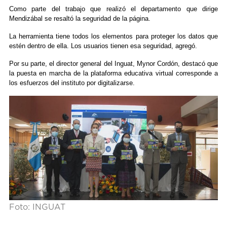
Como parte del trabajo que realizó el departamento que dirige
Mendizábal se resaltó la seguridad de la página.
La herramienta tiene todos los elementos para proteger los datos que
estén dentro de ella. Los usuarios tienen esa seguridad, agregó.
Por su parte, el director general del Inguat, Mynor Cordón, destacó que
la puesta en marcha de la plataforma educativa virtual corresponde a
los esfuerzos del instituto por digitalizarse.
Foto: INGUAT