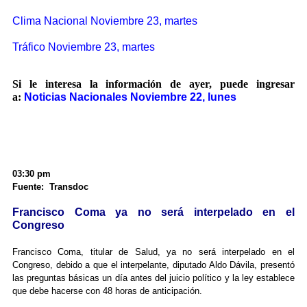
Clima Nacional Noviembre 23, martes
Tráfico Noviembre 23, martes
Si le interesa la información de ayer, puede ingresar
a:
Noticias Nacionales Noviembre 22, lunes
03:30 pm
Fuente: Transdoc
Francisco Coma ya no será interpelado en el
Congreso
Francisco Coma, titular de Salud, ya no será interpelado en el
Congreso, debido a que el interpelante, diputado Aldo Dávila, presentó
las preguntas básicas un día antes del juicio político y la ley establece
que debe hacerse con 48 horas de anticipación.