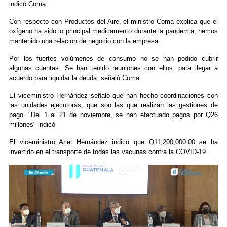
indicó Coma.
Con respecto con Productos del Aire, el ministro Coma explica que el
oxígeno ha sido lo principal medicamento durante la pandemia, hemos
mantenido una relación de negocio con la empresa.
Por los fuertes volúmenes de consumo no se han podido cubrir
algunas cuentas. Se han tenido reuniones con ellos, para llegar a
acuerdo para liquidar la deuda, señaló Coma.
El viceministro Hernández señaló que han hecho coordinaciones con
las unidades ejecutoras, que son las que realizan las gestiones de
pago. "Del 1 al 21 de noviembre, se han efectuado pagos por Q26
millones" indicó
El viceministro Ariel Hernández indicó que Q11,200,000.00 se ha
invertido en el transporte de todas las vacunas contra la COVID-19.