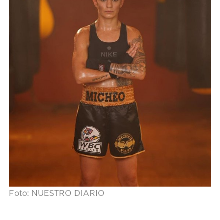
Foto: NUESTRO DIARIO