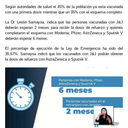
Según autoridades de salud el 45% de la población ya esta vacunada
con una primera dosis mientras que un 35% con el esquema completo.
La Dr. Leslie Samayoa, indica que las personas vacunadas con J&J
deberán esperan 2 meses para recibir la dosis de refuerzo y quienes
completaron el esquema con Moderna, Pfizer, AstrZeneca y Sputnik V
deberán esperar 6 meses.
El porcentaje de ejecución de la Ley de Emergencia ha sido del
35.67%. Samayoa indicó que los vacunados con J&J podrán obtener
la dosis de refuerzo con AstraZeneca o Sputnik V.