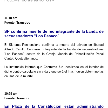
Foto:@hmontenegro_GTV
11:18 am
Fuente: Transdoc
SP confirma muerte de reo integrante de la banda de
secuestradores “Los Pasaco”
El Sistema Penitenciario confirma la muerte del privado de libertad
Alfredo Carrillo Contreras, integrante de la banda de secuestradores
“Los Pasaco”, dentro de la Granja Modelo de Rehabilitación Penal
Cantel, Quetzaltenango.
La institución informó que Contreras fue localizado en el interior de
dicho centro carcelario sin vida y que será el Inacif quien determine las
causas de la muerte.
10:59 am
Fuente: Transdoc
En Plaza de la Constitución están administrando