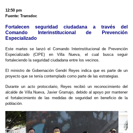
12:50 pm
Fuente: Transdoc
Fortalecen seguridad ciudadana a través del
Comando Interinstitucional de Prevención
Especializado
Este martes se lanzó el Comando Interinstitucional de Prevención
Especializado (CIPE) en Villa Nueva, el cual busca seguir
fortaleciendo la seguridad ciudadana entre los vecinos.
El ministro de Gobernación Gendri Reyes indica que es parte de un
proyecto que se tenía contemplado como parte de las estrategias.
Durante un acto protocolario, Reyes recibió un reconocimiento del
alcalde de Villa Nueva, Javier Gramajo, debido al apoyo por mantener
el fortalecimiento de las medidas de seguridad en beneficio de la
población.