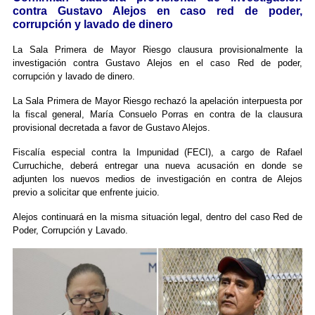
contra Gustavo Alejos en caso red de poder,
corrupción y lavado de dinero
La Sala Primera de Mayor Riesgo clausura provisionalmente la
investigación contra Gustavo Alejos en el caso Red de poder,
corrupción y lavado de dinero.
La Sala Primera de Mayor Riesgo rechazó la apelación interpuesta por
la fiscal general, María Consuelo Porras en contra de la clausura
provisional decretada a favor de Gustavo Alejos.
Fiscalía especial contra la Impunidad (FECI), a cargo de Rafael
Curruchiche, deberá entregar una nueva acusación en donde se
adjunten los nuevos medios de investigación en contra de Alejos
previo a solicitar que enfrente juicio.
Alejos continuará en la misma situación legal, dentro del caso Red de
Poder, Corrupción y Lavado.