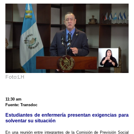
Foto:LH
11:30 am
Fuente: Transdoc
Estudiantes de enfermería presentan exigencias para
solventar su situación
En una reunión entre integrantes de la Comisión de Previsión Social