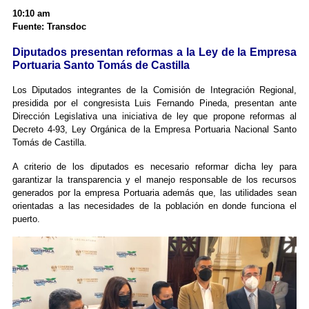
10:10 am
Fuente: Transdoc
Diputados presentan reformas a la Ley de la Empresa
Portuaria Santo Tomás de Castilla
Los Diputados integrantes de la Comisión de Integración Regional,
presidida por el congresista Luis Fernando Pineda, presentan ante
Dirección Legislativa una iniciativa de ley que propone reformas al
Decreto 4-93, Ley Orgánica de la Empresa Portuaria Nacional Santo
Tomás de Castilla.
A criterio de los diputados es necesario reformar dicha ley para
garantizar la transparencia y el manejo responsable de los recursos
generados por la empresa Portuaria además que, las utilidades sean
orientadas a las necesidades de la población en donde funciona el
puerto.