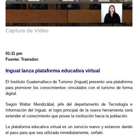
Captura de Vídeo
01:11 pm
Fuente: Transdoc
Inguat lanza plataforma educativa virtual
El Instituto Guatemalteco de Turismo (Inguat) presento una plataforma
para promover los conocimientos vinculados con el turismo de forma
digital.
Según Walter Mendizábal, jefe del departamento de Tecnología e
Información del Inguat, el logro principal de la nueva herramienta será
extender el conocimiento que posee la institución hacia la población.
La plataforma educativa virtual es un servicio nuevo y estamos dando
el paso para que sea utilizada inmediatamente, señaló.