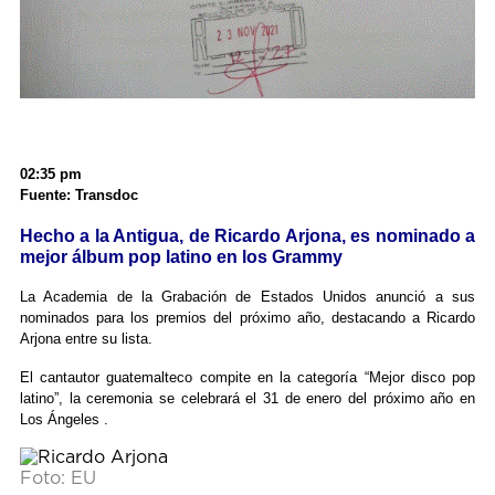
02:35 pm
Fuente: Transdoc
Hecho a la Antigua, de Ricardo Arjona, es nominado a
mejor álbum pop latino en los Grammy
La Academia de la Grabación de Estados Unidos anunció a sus
nominados para los premios del próximo año, destacando a Ricardo
Arjona entre su lista.
El cantautor guatemalteco compite en la categoría “Mejor disco pop
latino”, la ceremonia se celebrará el 31 de enero del próximo año en
Los Ángeles .
Foto: EU