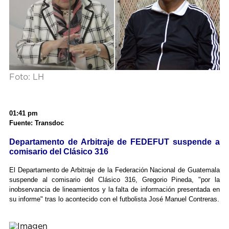
Foto: LH
01:41 pm
Fuente: Transdoc
Departamento de Arbitraje de FEDEFUT suspende a
comisario del Clásico 316
El Departamento de Arbitraje de la Federación Nacional de Guatemala
suspende al comisario del Clásico 316, Gregorio Pineda, "por la
inobservancia de lineamientos y la falta de información presentada en
su informe" tras lo acontecido con el futbolista José Manuel Contreras.